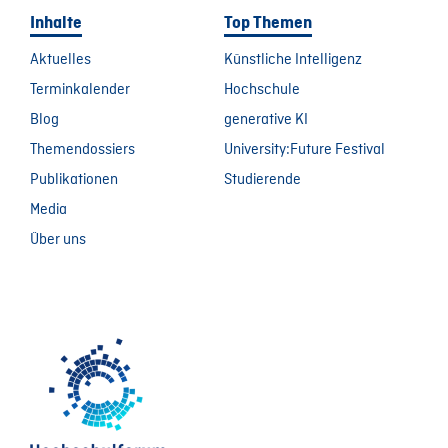
Inhalte
Top Themen
Aktuelles
Künstliche Intelligenz
Terminkalender
Hochschule
Blog
generative KI
Themendossiers
University:Future Festival
Publikationen
Studierende
Media
Über uns