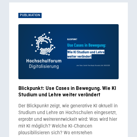
PUBLIKATION
Blickpunkt: Use Cases in Bewegung. Wie KI
Studium und Lehre weiter verändert
Der Blickpunkt zeigt, wie generative KI aktuell in
Studium und Lehre an Hochschulen eingesetzt,
erprobt und weiterentwickelt wird: Was wird hier
mit KI möglich? Welche KI-Chancen
plausibilisieren sich? Wo entstehen