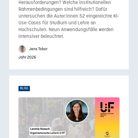
Herausforderungen? Welche institutionellen
Rahmenbedingungen sind hilfreich? Dafür
untersuchen die Autor:innen 52 eingereichte KI-
Use-Cases für Studium und Lehre an
Hochschulen. Neun Anwendungsfälle werden
intensiver beleuchtet.
Jens Tobor
Jahr 2026
BLOG