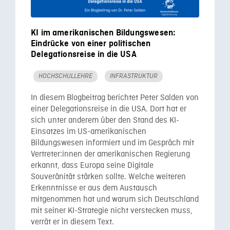
KI im amerikanischen Bildungswesen:
Eindrücke von einer politischen
Delegationsreise in die USA
HOCHSCHULLEHRE
INFRASTRUKTUR
In diesem Blogbeitrag berichtet Peter Salden von
einer Delegationsreise in die USA. Dort hat er
sich unter anderem über den Stand des KI-
Einsatzes im US-amerikanischen
Bildungswesen informiert und im Gespräch mit
Vertreter:innen der amerikanischen Regierung
erkannt, dass Europa seine Digitale
Souveränität stärken sollte. Welche weiteren
Erkenntnisse er aus dem Austausch
mitgenommen hat und warum sich Deutschland
mit seiner KI-Strategie nicht verstecken muss,
verrät er in diesem Text.