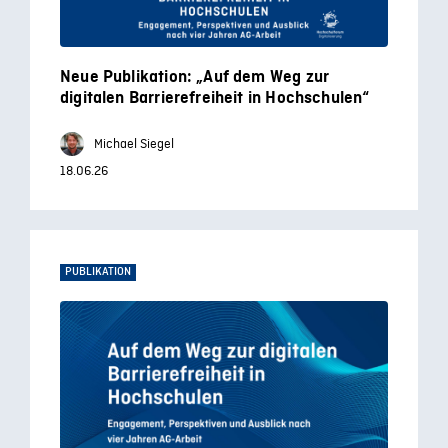
Neue Publikation: „Auf dem Weg zur
digitalen Barrierefreiheit in Hochschulen“
Michael Siegel
18.06.26
PUBLIKATION