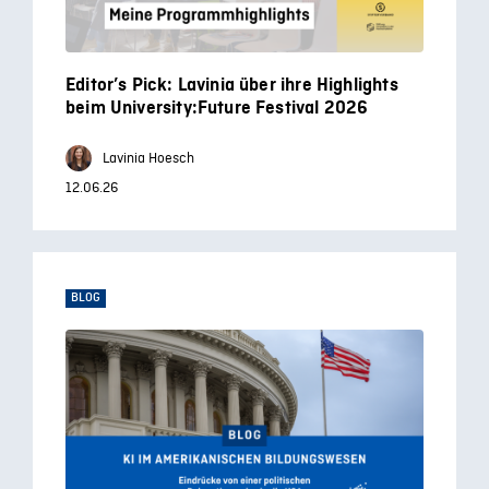
Editor’s Pick: Lavinia über ihre Highlights
beim University:Future Festival 2026
Lavinia Hoesch
12.06.26
BLOG