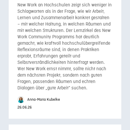
New Work an Hochschulen zeigt sich weniger in
Schlagworten als in der Frage, wie wir Arbeit,
Lernen und Zusammenarbeit konkret gestalten
– mit welcher Haltung, in welchen Räumen und
mit welchen Strukturen. Der Lernzirkel des New
Work Community Programms hat deutlich
gemacht, wie kraftvoll hochschulübergreifende
Reflexionsräume sind, in denen Praktiken
erprobt, Erfahrungen geteilt und
Selbstverständlichkeiten hinterfragt werden.
Wer New Work ernst nimmt, sollte nicht nach
dem nächsten Projekt, sondern nach guten
Fragen, passenden Räumen und echten
Dialogen über „gute Arbeit“ suchen.
Anna-Maria Kubelke
26.06.26