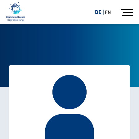
DE
EN