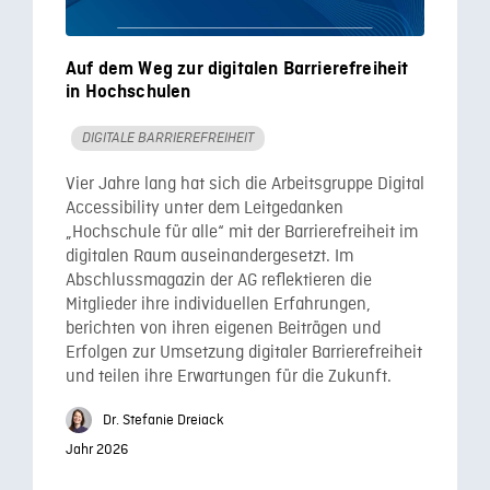
Auf dem Weg zur digitalen Barrierefreiheit
in Hochschulen
DIGITALE BARRIEREFREIHEIT
Vier Jahre lang hat sich die Arbeitsgruppe Digital
Accessibility unter dem Leitgedanken
„Hochschule für alle“ mit der Barrierefreiheit im
digitalen Raum auseinandergesetzt. Im
Abschlussmagazin der AG reflektieren die
Mitglieder ihre individuellen Erfahrungen,
berichten von ihren eigenen Beiträgen und
Erfolgen zur Umsetzung digitaler Barrierefreiheit
und teilen ihre Erwartungen für die Zukunft.
Dr. Stefanie Dreiack
Jahr 2026