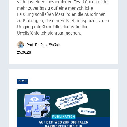
sich aus einem bestandenen Test künftig nicht
mehr zuverlässig auf eine menschliche
Leistung schließen lässt, raten die Autorinnen
zu Prüfungen, die den Entstehungsprozess, den
Umgang mit KI und die eigenständige
Urteilsfähigkeit sichtbar machen.
Prof. Dr. Doris Weßels
25.06.26
NEWS