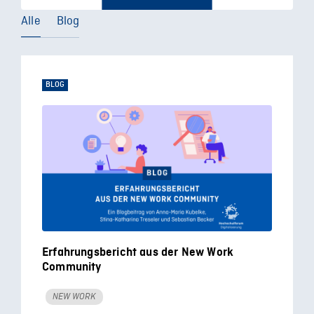
Alle
Blog
BLOG
Erfahrungsbericht aus der New Work
Community
NEW WORK