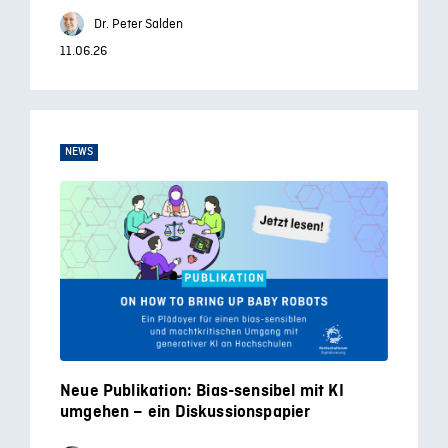
Dr. Peter Salden
11.06.26
NEWS
Neue Publikation: Bias-sensibel mit KI
umgehen – ein Diskussionspapier