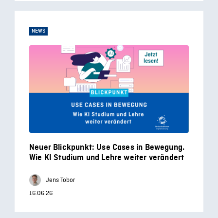
NEWS
Neuer Blickpunkt: Use Cases in Bewegung.
Wie KI Studium und Lehre weiter verändert
Jens Tobor
16.06.26