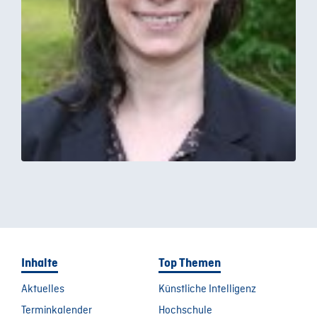
Inhalte
Top Themen
Aktuelles
Künstliche Intelligenz
Terminkalender
Hochschule