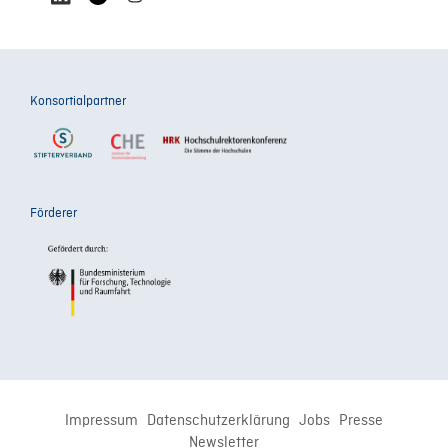
Konsortialpartner
Förderer
Impressum
Datenschutzerklärung
Jobs
Presse
Newsletter