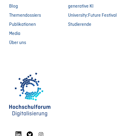
Blog
generative KI
Themendossiers
University:Future Festival
Publikationen
Studierende
Media
Über uns