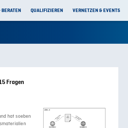
& BERATEN
QUALIFIZIEREN
VERNETZEN & EVENTS
 15 Fragen
und hat soeben
tsmaterialien