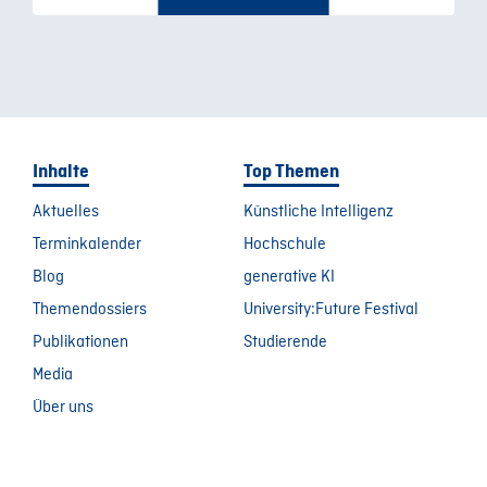
Inhalte
Top Themen
Aktuelles
Künstliche Intelligenz
Terminkalender
Hochschule
Blog
generative KI
Themendossiers
University:Future Festival
Publikationen
Studierende
Media
Über uns