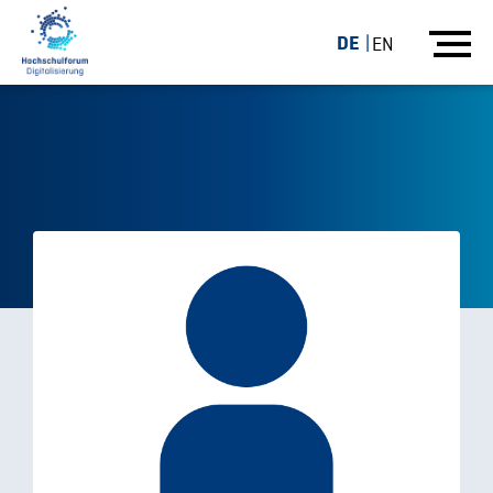
DE
EN