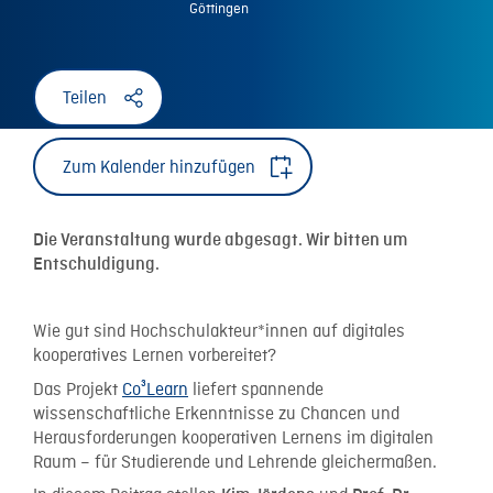
Göttingen
Teilen
Zum Kalender hinzufügen
Die Veranstaltung wurde abgesagt. Wir bitten um
Entschuldigung.
Wie gut sind Hochschulakteur*innen auf digitales
kooperatives Lernen vorbereitet?
Das Projekt
Co³Learn
liefert spannende
wissenschaftliche Erkenntnisse zu Chancen und
Herausforderungen kooperativen Lernens im digitalen
Raum – für Studierende und Lehrende gleichermaßen.