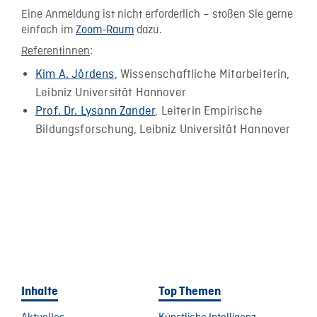
Eine Anmeldung ist nicht erforderlich – stoßen Sie gerne
einfach im
Zoom-Raum
dazu.
Referentinnen
:
Kim A. Jördens
, Wissenschaftliche Mitarbeiterin,
Leibniz Universität Hannover
Prof. Dr. Lysann Zander
, Leiterin Empirische
Bildungsforschung, Leibniz Universität Hannover
Inhalte
Top Themen