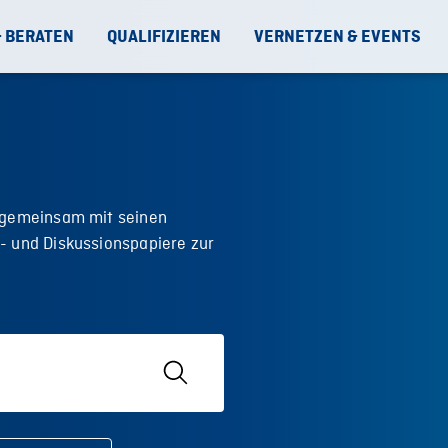
& BERATEN
QUALIFIZIEREN
VERNETZEN & EVENTS
t gemeinsam mit seinen
- und Diskussionspapiere zur