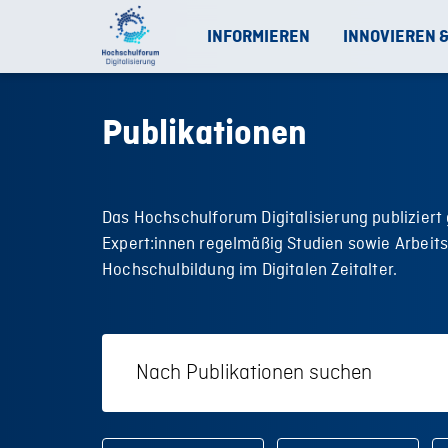
INFORMIEREN
INNOVIEREN 
Publikationen
Das Hochschulforum Digitalisierung publizier
Expert:innen regelmäßig Studien sowie Arbeits
Hochschulbildung im Digitalen Zeitalter.