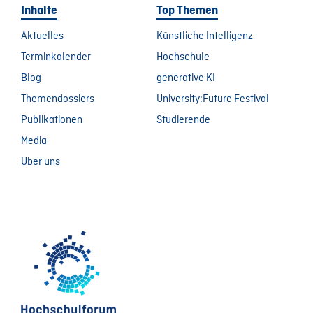
Inhalte
Top Themen
Aktuelles
Künstliche Intelligenz
Terminkalender
Hochschule
Blog
generative KI
Themendossiers
University:Future Festival
Publikationen
Studierende
Media
Über uns