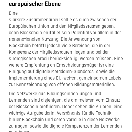
europäischer Ebene
Eine
stärkere Zusammenarbeit sollte es auch zwischen der
Europäischen Union und den Mitgliedsstaaten geben,
denn Blockchain entfaltet sein Potential vor allem in der
transnationalen Nutzung. Die Anwendung von
Blockchain betrifft jedoch viele Bereiche, die in der
Kompetenz der Mitgliedsstaaten liegen und bei der
strategischen Arbeit berücksichtigt werden müssen. Eine
weitere Empfehlung an Entscheidungsträger ist eine
Einigung auf digitale Metadaten-Standards, sowie die
Implementierung eines EU-weiten, gemeinsamen Labels
zur Kennzeichnung von offenen Bildungsmaterialien.
Die Netzwerke aus Bildungseinrichtungen und
Lernenden sind diejenigen, die am meisten vom Einsatz
der Blockchain profitieren. Daher sehen die Autoren eine
wichtige Aufgabe darin, Verständnis für die Technik
hinter Blockchain und deren Vorteile in diese Netzwerke
zu tragen, sowie die digitale Kompetenzen der Lernenden