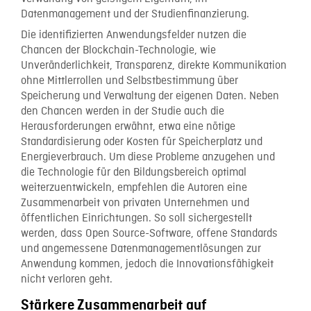
Datenmanagement und der Studienfinanzierung.
Die identifizierten Anwendungsfelder nutzen die
Chancen der Blockchain-Technologie, wie
Unveränderlichkeit, Transparenz, direkte Kommunikation
ohne Mittlerrollen und Selbstbestimmung über
Speicherung und Verwaltung der eigenen Daten. Neben
den Chancen werden in der Studie auch die
Herausforderungen erwähnt, etwa eine nötige
Standardisierung oder Kosten für Speicherplatz und
Energieverbrauch. Um diese Probleme anzugehen und
die Technologie für den Bildungsbereich optimal
weiterzuentwickeln, empfehlen die Autoren eine
Zusammenarbeit von privaten Unternehmen und
öffentlichen Einrichtungen. So soll sichergestellt
werden, dass Open Source-Software, offene Standards
und angemessene Datenmanagementlösungen zur
Anwendung kommen, jedoch die Innovationsfähigkeit
nicht verloren geht.
Stärkere Zusammenarbeit auf