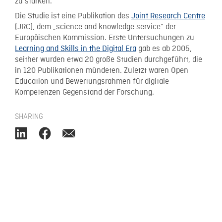
zu stärken.
Die Studie ist eine Publikation des
Joint Research Centre
(JRC), dem „science and knowledge service“ der
Europäischen Kommission. Erste Untersuchungen zu
Learning and Skills in the Digital Era
gab es ab 2005,
seither wurden etwa 20 große Studien durchgeführt, die
in 120 Publikationen mündeten. Zuletzt waren Open
Education und Bewertungsrahmen für digitale
Kompetenzen Gegenstand der Forschung.
SHARING