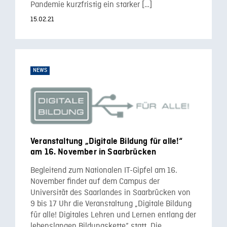
Pandemie kurzfristig ein starker […]
15.02.21
NEWS
Veranstaltung „Digitale Bildung für alle!“
am 16. November in Saarbrücken
Begleitend zum Nationalen IT-Gipfel am 16.
November findet auf dem Campus der
Universität des Saarlandes in Saarbrücken von
9 bis 17 Uhr die Veranstaltung „Digitale Bildung
für alle! Digitales Lehren und Lernen entlang der
lebenslangen Bildungskette“ statt. Die