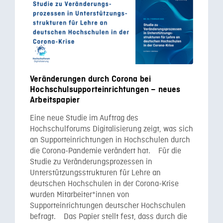
Veränderungen durch Corona bei
Hochschulsupporteinrichtungen – neues
Arbeitspapier
Eine neue Studie im Auftrag des
Hochschulforums Digitalisierung zeigt, was sich
an Supporteinrichtungen in Hochschulen durch
die Corona-Pandemie verändert hat. Für die
Studie zu Veränderungsprozessen in
Unterstützungsstrukturen für Lehre an
deutschen Hochschulen in der Corona-Krise
wurden Mitarbeiter*innen von
Supporteinrichtungen deutscher Hochschulen
befragt. Das Papier stellt fest, dass durch die