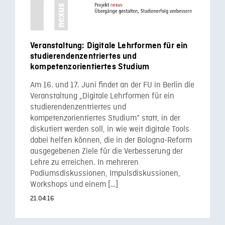
Veranstaltung: Digitale Lehrformen für ein
studierendenzentriertes und
kompetenzorientiertes Studium
Am 16. und 17. Juni findet an der FU in Berlin die
Veranstaltung „Digitale Lehrformen für ein
studierendenzentriertes und
kompetenzorientiertes Studium“ statt, in der
diskutiert werden soll, in wie weit digitale Tools
dabei helfen können, die in der Bologna-Reform
ausgegebenen Ziele für die Verbesserung der
Lehre zu erreichen. In mehreren
Podiumsdiskussionen, Impulsdiskussionen,
Workshops und einem […]
21.04.16