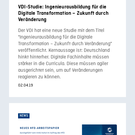
VDI-Studie: Ingenieurausbildung für die
Digitale Transformation – Zukunft durch
Veränderung
Der VDI hat eine neue Studie mit dem Titel
"Ingenieurausbildung für die Digitale
Transformation – Zukunft durch Veränderung"
veröffentlicht. Kernaussage ist: Deutschland
hinkt hinterher. Digitale Fachinhalte müssen
stärker in die Curricula. Diese müssen agiler
ausgerichtet sein, um auf Veränderungen
reagieren zu können.
02.04.19
NEWS