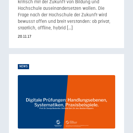
kritisch mit der Zukunft von Bildung und
Hochschule auseinandersetzen wollen. Die
Frage nach der Hochschule der Zukunft wird
bewusst offen und breit verstanden: ob privat,
staatlich, offline, hybrid […]
20.11.17
NEWS