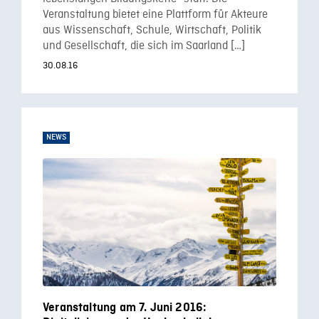
Veranstaltung bietet eine Plattform für Akteure
aus Wissenschaft, Schule, Wirtschaft, Politik
und Gesellschaft, die sich im Saarland […]
30.08.16
NEWS
Veranstaltung am 7. Juni 2016: