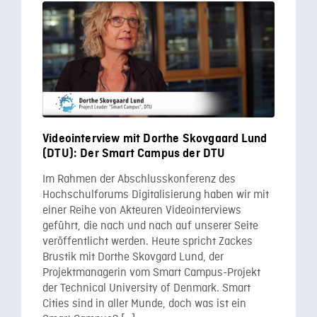
Videointerview mit Dorthe Skovgaard Lund
(DTU): Der Smart Campus der DTU
Im Rahmen der Abschlusskonferenz des
Hochschulforums Digitalisierung haben wir mit
einer Reihe von Akteuren Videointerviews
geführt, die nach und nach auf unserer Seite
veröffentlicht werden. Heute spricht Zackes
Brustik mit Dorthe Skovgard Lund, der
Projektmanagerin vom Smart Campus-Projekt
der Technical University of Denmark. Smart
Cities sind in aller Munde, doch was ist ein