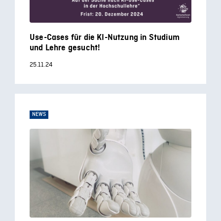
Use-Cases für die KI-Nutzung in Studium
und Lehre gesucht!
25.11.24
NEWS