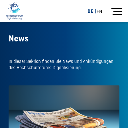
DE
EN
News
In dieser Sektion finden Sie News und Ankündigungen
des Hochschulforums Digitalisierung.