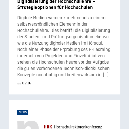
Digitalisierung der Hochschullehre –
Strategieoptionen für Hochschulen
Digitale Medien werden zunehmend zu einem
selbstverständlichen Element in der
Hochschullehre. Dies betrifft die Digitalisierung
der Studien- und Prüfungsorganisation ebenso
wie die Nutzung digitaler Medien im Hörsaal.
Nach einer Phase der Erprobung des E-Learning
innerhalb von Projekten und Einzelinitiativen
stehen die Hochschulen heute vor der Aufgabe
die guten vorhandenen technisch-didaktischen
Konzepte nachhaltig und breitenwirksam in […]
22.02.16
NEWS