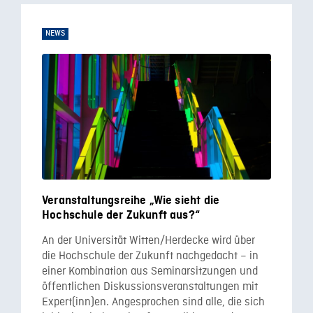
NEWS
Veranstaltungsreihe „Wie sieht die
Hochschule der Zukunft aus?“
An der Universität Witten/Herdecke wird über
die Hochschule der Zukunft nachgedacht – in
einer Kombination aus Seminarsitzungen und
öffentlichen Diskussionsveranstaltungen mit
Expert(inn)en. Angesprochen sind alle, die sich