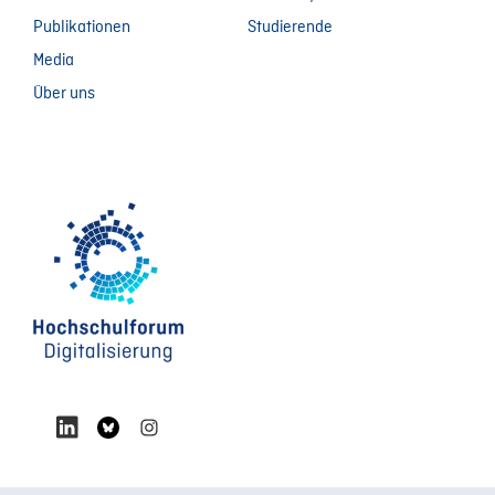
Publikationen
Studierende
Media
Über uns