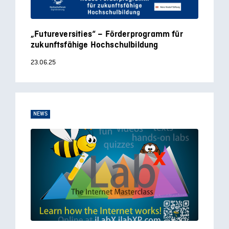
„Futureversities“ – Förderprogramm für
zukunftsfähige Hochschulbildung
23.06.25
NEWS