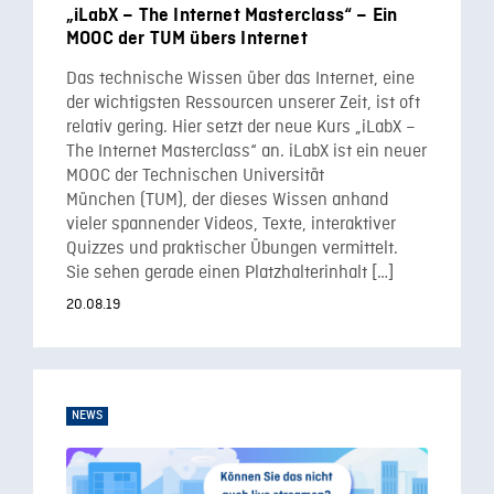
„iLabX – The Internet Masterclass“ – Ein
MOOC der TUM übers Internet
Das technische Wissen über das Internet, eine
der wichtigsten Ressourcen unserer Zeit, ist oft
relativ gering. Hier setzt der neue Kurs „iLabX –
The Internet Masterclass“ an. iLabX ist ein neuer
MOOC der Technischen Universität
München (TUM), der dieses Wissen anhand
vieler spannender Videos, Texte, interaktiver
Quizzes und praktischer Übungen vermittelt.
Sie sehen gerade einen Platzhalterinhalt […]
20.08.19
NEWS