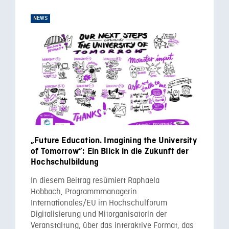
NEWS
„Future Education. Imagining the University
of Tomorrow”: Ein Blick in die Zukunft der
Hochschulbildung
In diesem Beitrag resümiert Raphaela
Hobbach, Programmmanagerin
Internationales/EU im Hochschulforum
Digitalisierung und Mitorganisatorin der
Veranstaltung, über das interaktive Format, das