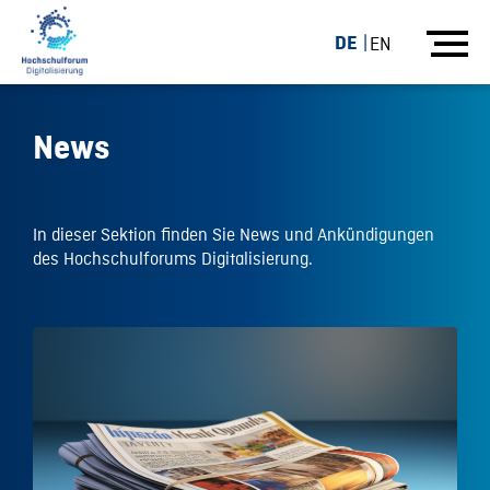
DE
EN
News
In dieser Sektion finden Sie News und Ankündigungen
des Hochschulforums Digitalisierung.