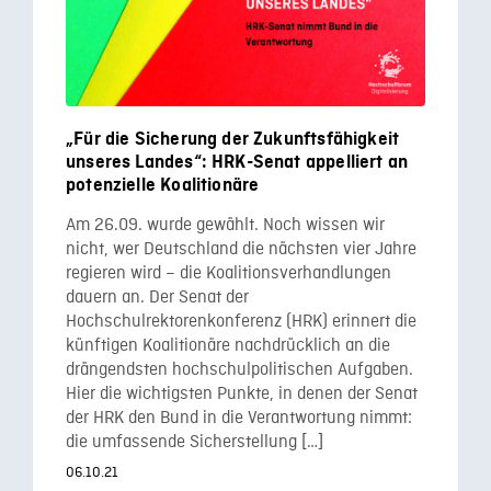
„Für die Sicherung der Zukunftsfähigkeit
unseres Landes“: HRK-Senat appelliert an
potenzielle Koalitionäre
Am 26.09. wurde gewählt. Noch wissen wir
nicht, wer Deutschland die nächsten vier Jahre
regieren wird – die Koalitionsverhandlungen
dauern an. Der Senat der
Hochschulrektorenkonferenz (HRK) erinnert die
künftigen Koalitionäre nachdrücklich an die
drängendsten hochschulpolitischen Aufgaben.
Hier die wichtigsten Punkte, in denen der Senat
der HRK den Bund in die Verantwortung nimmt:
die umfassende Sicherstellung […]
06.10.21