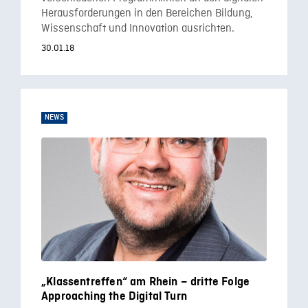
Herausforderungen in den Bereichen Bildung,
Wissenschaft und Innovation ausrichten.
30.01.18
NEWS
„Klassentreffen“ am Rhein – dritte Folge
Approaching the Digital Turn