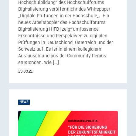
Hochschulbildung“ des Hochschulforums
Digitalisierung veröffentlicht das Whitepaper
„Digitale Prüfungen in der Hochschule„. Ein
neues Arbeitspapier des Hochschulforums
Digitalisierung (HFD) zeigt umfassende
Erkenntnisse und Perspektiven zu digitalen
Prüfungen in Deutschland, Österreich und der
Schweiz auf. Es ist in einem kollegialem
Austausch und aus der Community heraus
entstanden. Wie […]
29.09.21
NEWS