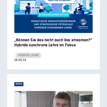
„Können Sie das nicht auch live streamen?“
Hybride synchrone Lehre im Fokus
HYBRIDE LEHRE
26.06.24
NEWS