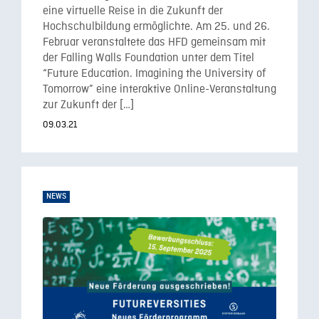
eine virtuelle Reise in die Zukunft der
Hochschulbildung ermöglichte. Am 25. und 26.
Februar veranstaltete das HFD gemeinsam mit
der Falling Walls Foundation unter dem Titel
“Future Education. Imagining the University of
Tomorrow” eine interaktive Online-Veranstaltung
zur Zukunft der […]
09.03.21
NEWS