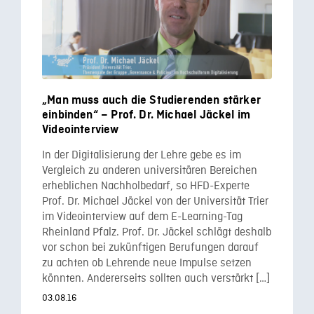
„Man muss auch die Studierenden stärker
einbinden“ – Prof. Dr. Michael Jäckel im
Videointerview
In der Digitalisierung der Lehre gebe es im
Vergleich zu anderen universitären Bereichen
erheblichen Nachholbedarf, so HFD-Experte
Prof. Dr. Michael Jäckel von der Universität Trier
im Videointerview auf dem E-Learning-Tag
Rheinland Pfalz. Prof. Dr. Jäckel schlägt deshalb
vor schon bei zukünftigen Berufungen darauf
zu achten ob Lehrende neue Impulse setzen
könnten. Andererseits sollten auch verstärkt […]
03.08.16