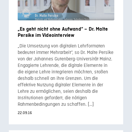
„Es geht nicht ohne Aufwand“ – Dr. Malte
Persike im Videointerview
„Die Umsetzung von digitalen Lehrformaten
bedeutet immer Mehrarbeit“, so Dr. Malte Persike
von der Johannes Gutenberg-Universität Mainz.
Engagierte Lehrende, die digitale Elemente in
die eigene Lehre integrieren möchten, stoßen
deshalb schnell an ihre Grenzen. Um die
effektive Nutzung digitaler Elemente in der
Lehre zu ermöglichen, seien deshalb die
Institutionen gefordert, die nötigen
Rahmenbedingungen zu schaffen. […]
22.09.16