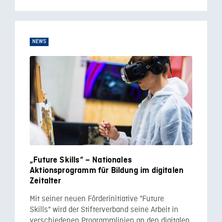
NEWS
„Future Skills“ – Nationales
Aktionsprogramm für Bildung im digitalen
Zeitalter
Mit seiner neuen Förderinitiative "Future
Skills" wird der Stifterverband seine Arbeit in
verschiedenen Programmlinien an den digitalen