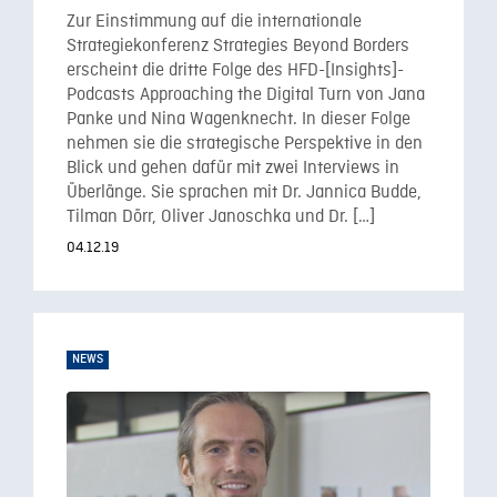
Zur Einstimmung auf die internationale
Strategiekonferenz Strategies Beyond Borders
erscheint die dritte Folge des HFD-[Insights]-
Podcasts Approaching the Digital Turn von Jana
Panke und Nina Wagenknecht. In dieser Folge
nehmen sie die strategische Perspektive in den
Blick und gehen dafür mit zwei Interviews in
Überlänge. Sie sprachen mit Dr. Jannica Budde,
Tilman Dörr, Oliver Janoschka und Dr. […]
04.12.19
NEWS