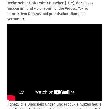
Technischen Universität München (TUM), der dieses
Wissen anhand vieler spannender Videos, Texte,
interaktiver Quizzes und praktischer Übungen
vermittelt.
Nahezu alle Dienstleistungen und Produkte nutzen heute