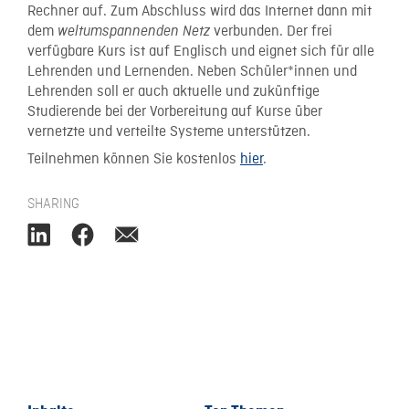
Rechner auf. Zum Abschluss wird das Internet dann mit
dem
verbunden. Der frei
weltumspannenden Netz
verfügbare Kurs ist auf Englisch und eignet sich für alle
Lehrenden und Lernenden. Neben Schüler*innen und
Lehrenden soll er auch aktuelle und zukünftige
Studierende bei der Vorbereitung auf Kurse über
vernetzte und verteilte Systeme unterstützen.
Teilnehmen können Sie kostenlos
hier
.
SHARING