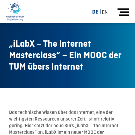
DE
EN
„iLabX – The Internet
Masterclass“ – Ein MOOC der
TUM übers Internet
20.08.19
Das technische Wissen über das Internet, eine der
wichtigsten Ressourcen unserer Zeit, ist oft relativ
gering. Hier setzt der neue Kurs „iLabX – The Internet
Masterclass“ an. iLabX ist ein neuer MOOC der