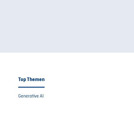
Top Themen
Generative AI