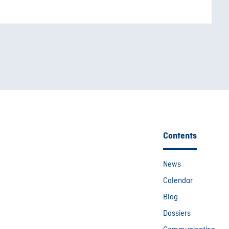
Contents
News
Calendar
Blog
Dossiers