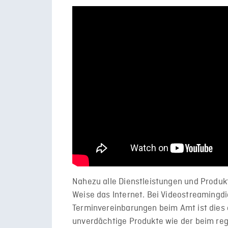
Nahezu alle Dienstleistungen und Produkt
Weise das Internet. Bei Videostreamingdi
Terminvereinbarungen beim Amt ist dies 
unverdächtige Produkte wie der beim reg