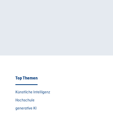
Top Themen
Künstliche Intelligenz
Hochschule
generative KI