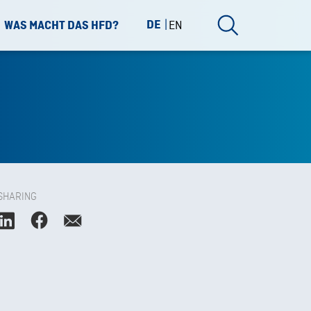
DE
EN
WAS MACHT DAS HFD?
SHARING