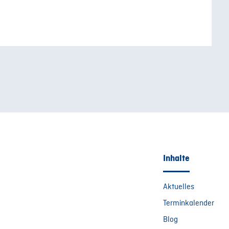
Inhalte
Aktuelles
Terminkalender
Blog