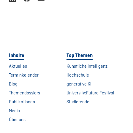
Inhalte
Top Themen
Aktuelles
Künstliche Intelligenz
Terminkalender
Hochschule
Blog
generative KI
Themendossiers
University:Future Festival
Publikationen
Studierende
Media
Über uns