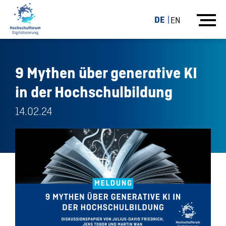
DE
EN
9 Mythen über generative KI
in der Hochschulbildung
14.02.24