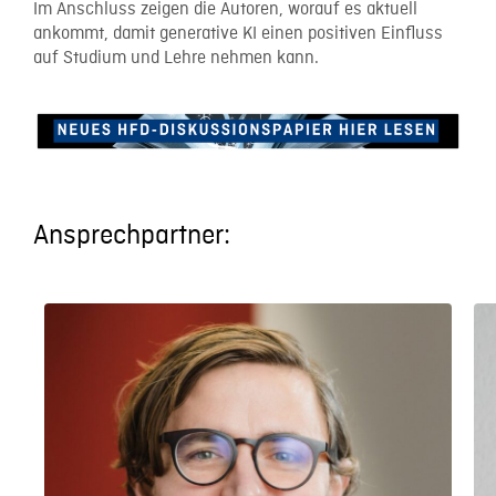
Im Anschluss zeigen die Autoren, worauf es aktuell
ankommt, damit generative KI einen positiven Einfluss
auf Studium und Lehre nehmen kann.
Ansprechpartner: