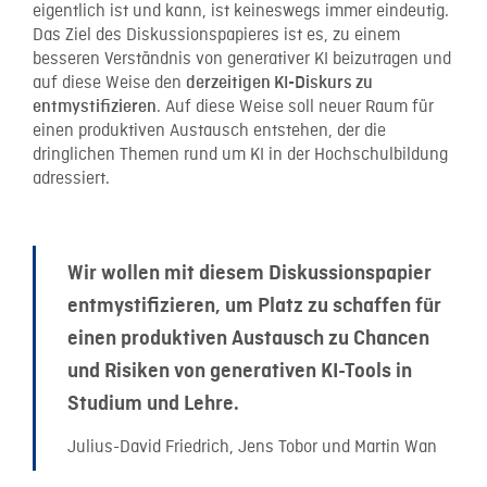
eigentlich ist und kann, ist keineswegs immer eindeutig.
Das Ziel des Diskussionspapieres ist es, zu einem
besseren Verständnis von generativer KI beizutragen und
auf diese Weise den
derzeitigen KI-Diskurs zu
. Auf diese Weise soll neuer Raum für
entmystifizieren
einen produktiven Austausch entstehen, der die
dringlichen Themen rund um KI in der Hochschulbildung
adressiert.
Wir wollen mit diesem Diskussionspapier
entmystifizieren, um Platz zu schaffen für
einen produktiven Austausch zu Chancen
und Risiken von generativen KI-Tools in
Studium und Lehre.
Julius-David Friedrich, Jens Tobor und Martin Wan