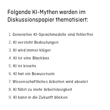
Folgende KI-Mythen werden im
Diskussionspapier thematisiert:
Generative KI-Sprachmodelle sind fehlerfrei
KI versteht Bedeutungen
KI wird immer klüger
KI ist eine Blackbox
KI ist kreativ
KI hat ein Bewusstsein
Wissenschaftliches Arbeiten wird obsolet
KI führt zu mehr Arbeitslosigkeit
KI kann in die Zukunft blicken