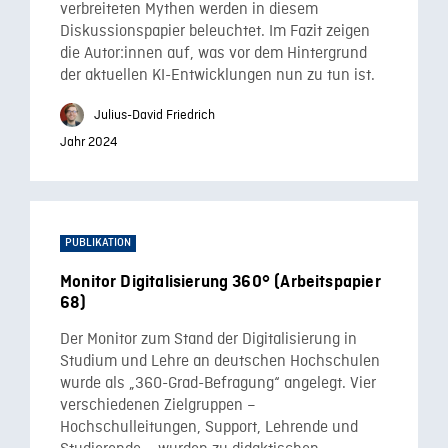
verbreiteten Mythen werden in diesem
Diskussionspapier beleuchtet. Im Fazit zeigen
die Autor:innen auf, was vor dem Hintergrund
der aktuellen KI-Entwicklungen nun zu tun ist.
Julius-David Friedrich
Jahr 2024
PUBLIKATION
Monitor Digitalisierung 360° (Arbeitspapier
68)
Der Monitor zum Stand der Digitalisierung in
Studium und Lehre an deutschen Hochschulen
wurde als „360-Grad-Befragung“ angelegt. Vier
verschiedenen Zielgruppen –
Hochschulleitungen, Support, Lehrende und