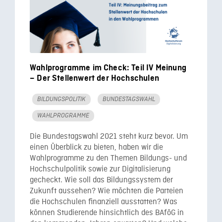
Wahlprogramme im Check: Teil IV Meinung
– Der Stellenwert der Hochschulen
BILDUNGSPOLITIK
BUNDESTAGSWAHL
WAHLPROGRAMME
Die Bundestagswahl 2021 steht kurz bevor. Um
einen Überblick zu bieten, haben wir die
Wahlprogramme zu den Themen Bildungs- und
Hochschulpolitik sowie zur Digitalisierung
gecheckt. Wie soll das Bildungssystem der
Zukunft aussehen? Wie möchten die Parteien
die Hochschulen finanziell ausstatten? Was
können Studierende hinsichtlich des BAföG in