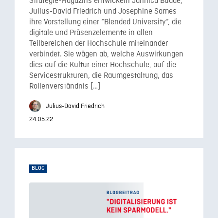
Strategie-Magazins entwickeln Jannica Budde,
Julius-David Friedrich und Josephine Sames
ihre Vorstellung einer “Blended University”, die
digitale und Präsenzelemente in allen
Teilbereichen der Hochschule miteinander
verbindet. Sie wägen ab, welche Auswirkungen
dies auf die Kultur einer Hochschule, auf die
Servicestrukturen, die Raumgestaltung, das
Rollenverständnis […]
Julius-David Friedrich
24.05.22
BLOG