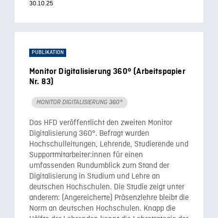
30.10.25
PUBLIKATION
Monitor Digitalisierung 360° (Arbeitspapier
Nr. 83)
MONITOR DIGITALISIERUNG 360°
Das HFD veröffentlicht den zweiten Monitor
Digitalisierung 360°. Befragt wurden
Hochschulleitungen, Lehrende, Studierende und
Supportmitarbeiter:innen für einen
umfassenden Rundumblick zum Stand der
Digitalisierung in Studium und Lehre an
deutschen Hochschulen. Die Studie zeigt unter
anderem: (Angereicherte) Präsenzlehre bleibt die
Norm an deutschen Hochschulen. Knapp die