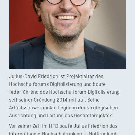
Julius-David Friedrich ist Projektleiter des
Hochschulforums Digitalisierung und baute
federführend das Hochschulforum Digitalisierung
seit seiner Gründung 2014 mit auf. Seine
Arbeitsschwerpunkte liegen in der strategischen
Ausrichtung und Leitung des Gesamtprojektes.
Vor seiner Zeit im HFD baute Julius Friedrich das
internationale Hochschulranking U-Multirank mit