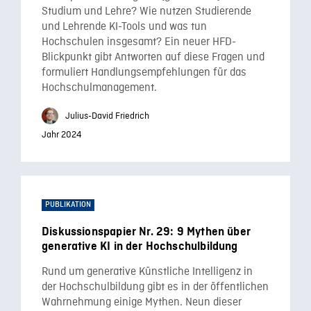
Studium und Lehre? Wie nutzen Studierende
und Lehrende KI-Tools und was tun
Hochschulen insgesamt? Ein neuer HFD-
Blickpunkt gibt Antworten auf diese Fragen und
formuliert Handlungsempfehlungen für das
Hochschulmanagement.
Julius-David Friedrich
Jahr 2024
PUBLIKATION
Diskussionspapier Nr. 29: 9 Mythen über
generative KI in der Hochschulbildung
Rund um generative Künstliche Intelligenz in
der Hochschulbildung gibt es in der öffentlichen
Wahrnehmung einige Mythen. Neun dieser