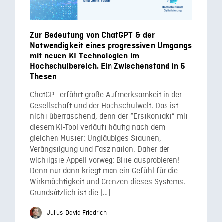
Zur Bedeutung von ChatGPT & der
Notwendigkeit eines progressiven Umgangs
mit neuen KI-Technologien im
Hochschulbereich. Ein Zwischenstand in 6
Thesen
ChatGPT erfährt große Aufmerksamkeit in der
Gesellschaft und der Hochschulwelt. Das ist
nicht überraschend, denn der “Erstkontakt” mit
diesem KI-Tool verläuft häufig nach dem
gleichen Muster: Ungläubiges Staunen,
Verängstigung und Faszination. Daher der
wichtigste Appell vorweg: Bitte ausprobieren!
Denn nur dann kriegt man ein Gefühl für die
Wirkmächtigkeit und Grenzen dieses Systems.
Grundsätzlich ist die […]
Julius-David Friedrich