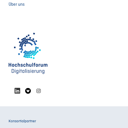
Über uns
Konsortialpartner