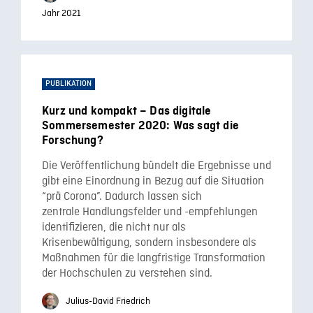
Jahr 2021
PUBLIKATION
Kurz und kompakt – Das digitale
Sommersemester 2020: Was sagt die
Forschung?
Die Veröffentlichung bündelt die Ergebnisse und
gibt eine Einordnung in Bezug auf die Situation
“prä Corona”. Dadurch lassen sich
zentrale Handlungsfelder und -empfehlungen
identifizieren, die nicht nur als
Krisenbewältigung, sondern insbesondere als
Maßnahmen für die langfristige Transformation
der Hochschulen zu verstehen sind.
Julius-David Friedrich