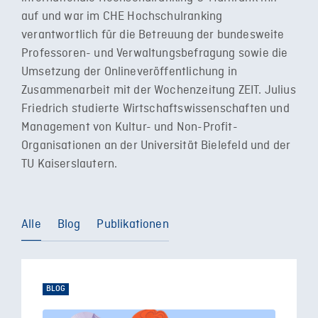
auf und war im CHE Hochschulranking
verantwortlich für die Betreuung der bundesweite
Professoren- und Verwaltungsbefragung sowie die
Umsetzung der Onlineveröffentlichung in
Zusammenarbeit mit der Wochenzeitung ZEIT. Julius
Friedrich studierte Wirtschaftswissenschaften und
Management von Kultur- und Non-Profit-
Organisationen an der Universität Bielefeld und der
TU Kaiserslautern.
Alle
Blog
Publikationen
BLOG