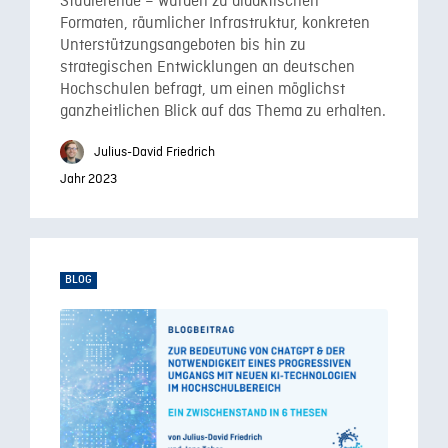
Studierende – wurden zu didaktischen
Formaten, räumlicher Infrastruktur, konkreten
Unterstützungsangeboten bis hin zu
strategischen Entwicklungen an deutschen
Hochschulen befragt, um einen möglichst
ganzheitlichen Blick auf das Thema zu erhalten.
Julius-David Friedrich
Jahr 2023
BLOG