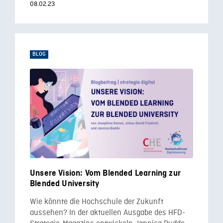
08.02.23
BLOG
Unsere Vision: Vom Blended Learning zur
Blended University
Wie könnte die Hochschule der Zukunft
aussehen? In der aktuellen Ausgabe des HFD-