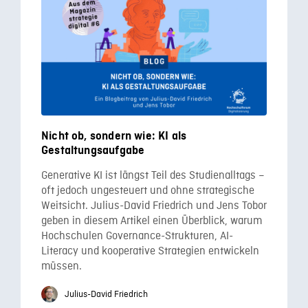
Nicht ob, sondern wie: KI als
Gestaltungsaufgabe
Generative KI ist längst Teil des Studienalltags –
oft jedoch ungesteuert und ohne strategische
Weitsicht. Julius-David Friedrich und Jens Tobor
geben in diesem Artikel einen Überblick, warum
Hochschulen Governance-Strukturen, AI-
Literacy und kooperative Strategien entwickeln
müssen.
Julius-David Friedrich