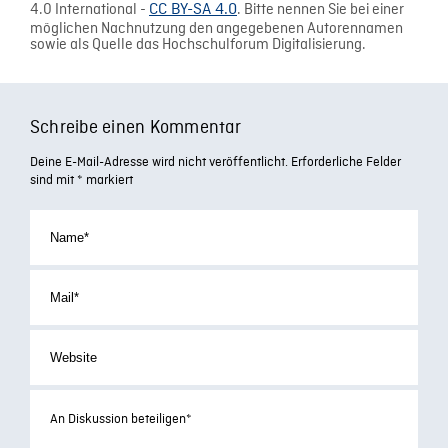
4.0 International -
CC BY-SA 4.0
. Bitte nennen Sie bei einer
möglichen Nachnutzung den angegebenen Autorennamen
sowie als Quelle das Hochschulforum Digitalisierung.
Schreibe einen Kommentar
Deine E-Mail-Adresse wird nicht veröffentlicht.
Erforderliche Felder
sind mit
*
markiert