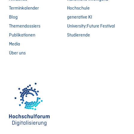
Terminkalender
Hochschule
Blog
generative KI
Themendossiers
University:Future Festival
Publikationen
Studierende
Media
Über uns