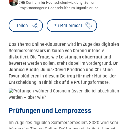
CHE Centrum für Hochschulentwicklung, Senior
Projektmanagerin Hochschulforum Digitalisierung
Teilen
zu Mattermost
Das Thema Online-Klausuren wird im Zuge des digitalen
Sommersemesters in Zeiten von Corona intensiv
diskutiert. Die Frage, wie Leistungen abgefragt und
bewertet werden sollen, steht dabei im Vordergrund. Dr.
Jannica Budde, Julius-David Friedrich und Christine
Tovar plädieren in diesem Beitrag für mehr Mut bei der
Entscheidung in Hinblick auf die Prüfungsformate.
Prüfungen und Lernprozess
Im Zuge des digitalen Sommersemesters 2020 wird sehr