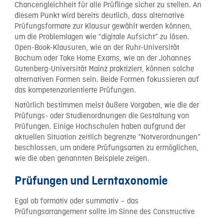
Chancengleichheit für alle Prüflinge sicher zu stellen. An
diesem Punkt wird bereits deutlich, dass alternative
Prüfungsformate zur Klausur gewählt werden können,
um die Problemlagen wie “digitale Aufsicht” zu lösen.
Open-Book-Klausuren, wie an der Ruhr-Universität
Bochum oder Take Home Exams, wie an der Johannes
Gutenberg-Universität Mainz praktiziert, können solche
alternativen Formen sein. Beide Formen fokussieren auf
das kompetenzorientierte Prüfungen.
Natürlich bestimmen meist äußere Vorgaben, wie die der
Prüfungs- oder Studienordnungen die Gestaltung von
Prüfungen. Einige Hochschulen haben aufgrund der
aktuellen Situation zeitlich begrenzte “Notverordnungen”
beschlossen, um andere Prüfungsarten zu ermöglichen,
wie die oben genannten Beispiele zeigen.
Prüfungen und Lerntaxonomie
Egal ob formativ oder summativ – das
Prüfungsarrangement sollte im Sinne des Constructive