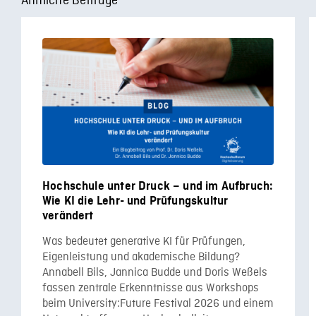
Ähnliche Beiträge
Hochschule unter Druck – und im Aufbruch:
Wie KI die Lehr- und Prüfungskultur
verändert
Was bedeutet generative KI für Prüfungen,
Eigenleistung und akademische Bildung?
Annabell Bils, Jannica Budde und Doris Weßels
fassen zentrale Erkenntnisse aus Workshops
beim University:Future Festival 2026 und einem