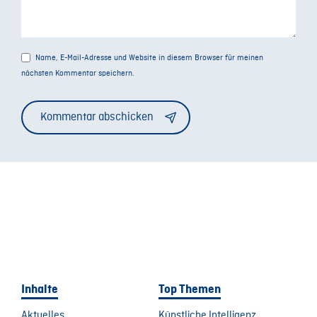
Name, E-Mail-Adresse und Website in diesem Browser für meinen
nächsten Kommentar speichern.
Alternative:
Inhalte
Top Themen
Aktuelles
Künstliche Intelligenz