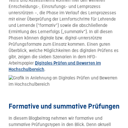
Tests und Assessments können hier den weiteren
Entscheidungs-, Einstufungs- und Lernprozess
unterstützen –, die Phase im Verlauf des Lernprozesses
mit einer Überprüfung der Lernfortschritte für Lehrende
und Lernende (“formativ”) sowie die abschließende
Ermittlung des Lernerfolgs („summativ“). In all diesen
Phasen können digitale bzw. digital-unterstützte
Prüfungsformate zum Einsatz kommen. Einen guten
Überblick, welche Möglichkeiten des digitalen Prüfens es
gibt, zeigen die sieben Szenarien in dem HFD-
Arbeitspapier
Digitales Prüfen und Bewerten im
.
Hochschulbereich
Formative und summative Prüfungen
In diesem Blogbeitrag nehmen wir formative und
summative Prüfungstypen in den Blick. Denn aktuell