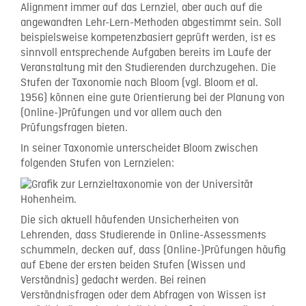
Alignment immer auf das Lernziel, aber auch auf die
angewandten Lehr-Lern-Methoden abgestimmt sein. Soll
beispielsweise kompetenzbasiert geprüft werden, ist es
sinnvoll entsprechende Aufgaben bereits im Laufe der
Veranstaltung mit den Studierenden durchzugehen. Die
Stufen der Taxonomie nach Bloom (vgl. Bloom et al.
1956) können eine gute Orientierung bei der Planung von
(Online-)Prüfungen und vor allem auch den
Prüfungsfragen bieten.
In seiner Taxonomie unterscheidet Bloom zwischen
folgenden Stufen von Lernzielen:
Die sich aktuell häufenden Unsicherheiten von
Lehrenden, dass Studierende in Online-Assessments
schummeln, decken auf, dass (Online-)Prüfungen häufig
auf Ebene der ersten beiden Stufen (Wissen und
Verständnis) gedacht werden. Bei reinen
Verständnisfragen oder dem Abfragen von Wissen ist