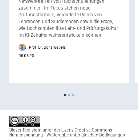
Netzwerktreffen von Hochschulleitungen
zusammen. Im Fokus stehen neue
Prüfungsformate, veränderte Rollen von
Lehrenden und Studierenden sowie die Frage,
wie Hochschulen ihre Lehr- und Prüfungskultur
im KI-Zeitalter weiterentwickeln können.
Prof. Dr. Doris Weßels
06.08.26
Dieser Text steht unter der Lizenz Creative Commons
Namensnennung - Weitergabe unter gleichen Bedingungen