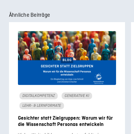
Ähnliche Beiträge
DIGITALKOMPETENZ
GENERATIVE KI
LEHR- & LERNFORMATE
Gesichter statt Zielgruppen: Warum wir für
die Wissenschaft Personas entwickeln