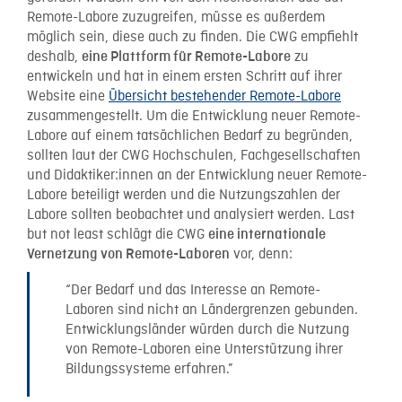
Remote-Labore zuzugreifen, müsse es außerdem
möglich sein, diese auch zu finden. Die CWG empfiehlt
deshalb,
zu
eine Plattform für Remote-Labore
entwickeln und hat in einem ersten Schritt auf ihrer
Website eine
Übersicht bestehender Remote-Labore
zusammengestellt. Um die Entwicklung neuer Remote-
Labore auf einem tatsächlichen Bedarf zu begründen,
sollten laut der CWG Hochschulen, Fachgesellschaften
und Didaktiker:innen an der Entwicklung neuer Remote-
Labore beteiligt werden und die Nutzungszahlen der
Labore sollten beobachtet und analysiert werden. Last
but not least schlägt die CWG
eine internationale
vor, denn:
Vernetzung von Remote-Laboren
“Der Bedarf und das Interesse an Remote-
Laboren sind nicht an Ländergrenzen gebunden.
Entwicklungsländer würden durch die Nutzung
von Remote-Laboren eine Unterstützung ihrer
Bildungssysteme erfahren.”