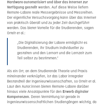
Hardware automatisiert und über das Internet zur
werden. Auf diese Weise liefern
Verfügung gestellt
Remote-Labore reale Messergebnisse und Messreihen.
Der eigentliche Versuchsvorgang kann über das Internet
von praktisch überall und zu jeder Zeit durchgeführt
werden. Das bietet Vorteile für die Studierenden, sagen
Ortelt et al.:
„Die Digitalisierung der Labore ermöglicht es
Studierenden, ihr Studium individueller zu
gestalten und den Lernort und die Lernzeit zum
Teil selbst zu bestimmen.“
Als ein Ort, an dem Studierende Theorie und Praxis
miteinander verknüpfen, ist das Labor integraler
Bestandteil der Ingenieurwissenschaften, so Ortelt et al.
Laut den Autor:innen bieten Remote-Labore darüber
hinaus viele Ansatzpunkte für den
Erwerb digitaler
. Deren Vermittlung ist gerade in
Kompetenzen
ingenieurwissenschaftlichen Studiengängen wichtig, da