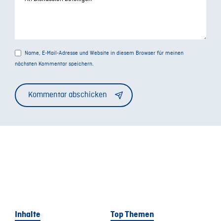
Name, E-Mail-Adresse und Website in diesem Browser für meinen
nächsten Kommentar speichern.
Alternative:
Inhalte
Top Themen