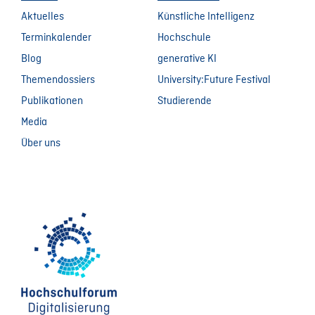
Aktuelles
Künstliche Intelligenz
Terminkalender
Hochschule
Blog
generative KI
Themendossiers
University:Future Festival
Publikationen
Studierende
Media
Über uns