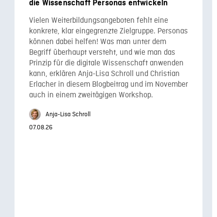
die Wissenschaft Personas entwickeln
Vielen Weiterbildungsangeboten fehlt eine
konkrete, klar eingegrenzte Zielgruppe. Personas
können dabei helfen! Was man unter dem
Begriff überhaupt versteht, und wie man das
Prinzip für die digitale Wissenschaft anwenden
kann, erklären Anja-Lisa Schroll und Christian
Erlacher in diesem Blogbeitrag und im November
auch in einem zweitägigen Workshop.
Anja-Lisa Schroll
07.08.26