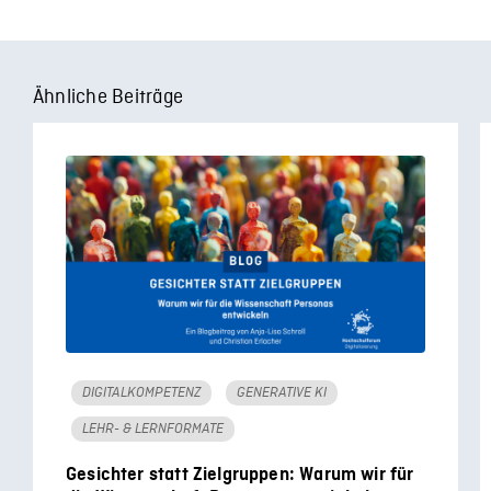
Ähnliche Beiträge
DIGITALKOMPETENZ
GENERATIVE KI
LEHR- & LERNFORMATE
Gesichter statt Zielgruppen: Warum wir für