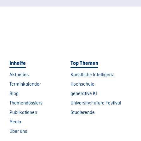
Inhalte
Top Themen
Aktuelles
Künstliche Intelligenz
Terminkalender
Hochschule
Blog
generative KI
Themendossiers
University:Future Festival
Publikationen
Studierende
Media
Über uns