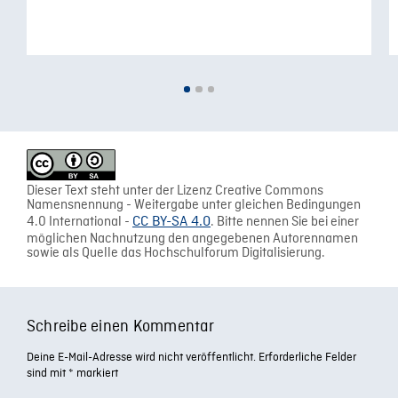
Dieser Text steht unter der Lizenz Creative Commons
Namensnennung - Weitergabe unter gleichen Bedingungen
4.0 International -
CC BY-SA 4.0
. Bitte nennen Sie bei einer
möglichen Nachnutzung den angegebenen Autorennamen
sowie als Quelle das Hochschulforum Digitalisierung.
Schreibe einen Kommentar
Deine E-Mail-Adresse wird nicht veröffentlicht.
Erforderliche Felder
sind mit
*
markiert