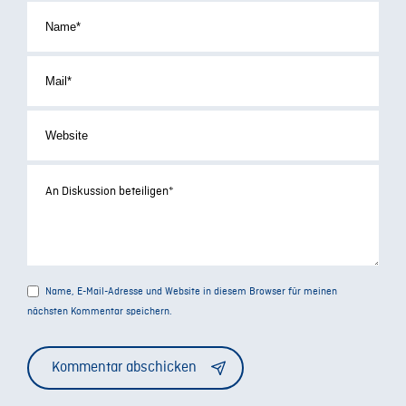
Name, E-Mail-Adresse und Website in diesem Browser für meinen
nächsten Kommentar speichern.
Alternative: