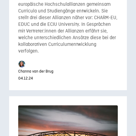
europäische Hochschulallianzen gemeinsam
Curricula und Studiengänge entwickeln. Sie
stellt drei dieser Allianzen näher vor: CHARM-EU,
EDUC und die ECIU University. In Gesprächen
mit Vertreter:innen der Allianzen erfährt sie,
welche unterschiedlichen Ansätze diese bei der
kollaborativen Curriculumentwicklung
verfolgen.
Channa van der Brug
04.12.24