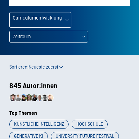
Curriculumentwicklung
Sortieren:
Neueste zuerst
845 Autor:innen
Top Themen
KÜNSTLICHE INTELLIGENZ
HOCHSCHULE
GENERATIVE KI
UNIVERSITY:FUTURE FESTIVAL