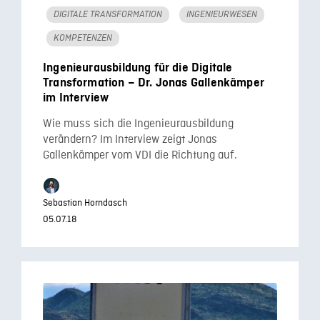
DIGITALE TRANSFORMATION
INGENIEURWESEN
KOMPETENZEN
Ingenieurausbildung für die Digitale
Transformation – Dr. Jonas Gallenkämper
im Interview
Wie muss sich die Ingenieurausbildung
verändern? Im Interview zeigt Jonas
Gallenkämper vom VDI die Richtung auf.
Sebastian Horndasch
05.07.18