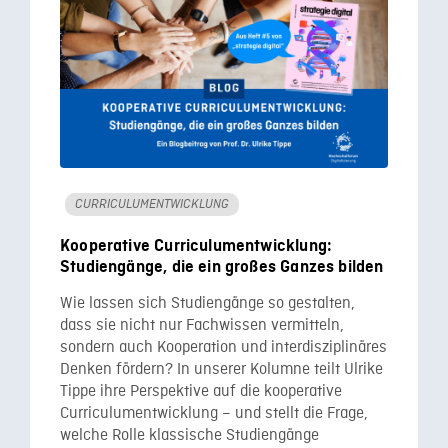
CURRICULUMENTWICKLUNG
Kooperative Curriculumentwicklung:
Studiengänge, die ein großes Ganzes bilden
Wie lassen sich Studiengänge so gestalten,
dass sie nicht nur Fachwissen vermitteln,
sondern auch Kooperation und interdisziplinäres
Denken fördern? In unserer Kolumne teilt Ulrike
Tippe ihre Perspektive auf die kooperative
Curriculumentwicklung – und stellt die Frage,
welche Rolle klassische Studiengänge