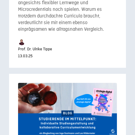
angesichts flexibler Lernwege und
Microcredentials noch spielen. Warum es
trotzdem durchdachte Curricula braucht,
verdeutlicht sie mit einem ebenso
einprägsamen wie alltagsnahen Vergleich.
Prof. Dr. Ulrike Tippe
13.03.25