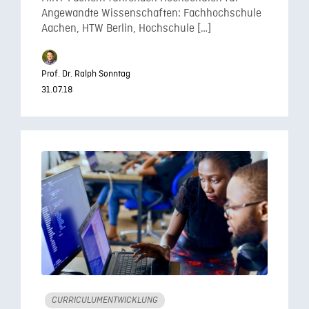
Angewandte Wissenschaften: Fachhochschule
Aachen, HTW Berlin, Hochschule […]
Prof. Dr. Ralph Sonntag
31.07.18
CURRICULUMENTWICKLUNG