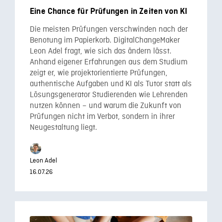
Eine Chance für Prüfungen in Zeiten von KI
Die meisten Prüfungen verschwinden nach der
Benotung im Papierkorb. DigitalChangeMaker
Leon Adel fragt, wie sich das ändern lässt.
Anhand eigener Erfahrungen aus dem Studium
zeigt er, wie projektorientierte Prüfungen,
authentische Aufgaben und KI als Tutor statt als
Lösungsgenerator Studierenden wie Lehrenden
nutzen können – und warum die Zukunft von
Prüfungen nicht im Verbot, sondern in ihrer
Neugestaltung liegt.
Leon Adel
16.07.26