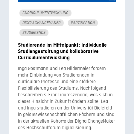
CURRICULUMENTWICKLUNG
DIGITALCHANGEMAKER
PARTIZIPATION
STUDIERENDE
Studierende im Mittelpunkt: Individuelle
Studiengestaltung und kollaborative
Curriculumentwicklung
Inga Gostmann und Lea Hildermeier fordern
mehr Einbindung von Studierenden in
curriculare Prozesse und eine stärkere
Flexibilisierung des Studiums. Nachfolgend
beschreiben sie ihr Traumszenario, was sich in
dieser Hinsicht in Zukunft ändern sollte. Lea
und Inga studieren an der Universität Bielefeld
in geisteswissenschaftlichen Fächern und sind
in der aktuellen Kohorte der DigitalChangeMaker
des Hochschulforum Digitalisierung.