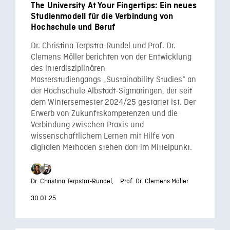
The University At Your Fingertips: Ein neues
Studienmodell für die Verbindung von
Hochschule und Beruf
Dr. Christina Terpstra-Rundel und Prof. Dr.
Clemens Möller berichten von der Entwicklung
des interdisziplinären
Masterstudiengangs „Sustainability Studies“ an
der Hochschule Albstadt-Sigmaringen, der seit
dem Wintersemester 2024/25 gestartet ist. Der
Erwerb von Zukunftskompetenzen und die
Verbindung zwischen Praxis und
wissenschaftlichem Lernen mit Hilfe von
digitalen Methoden stehen dort im Mittelpunkt.
Dr. Christina Terpstra-Rundel,
Prof. Dr. Clemens Möller
30.01.25