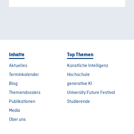
Inhalte
Top Themen
Aktuelles
Künstliche Intelligenz
Terminkalender
Hochschule
Blog
generative KI
Themendossiers
University:Future Festival
Publikationen
Studierende
Media
Über uns