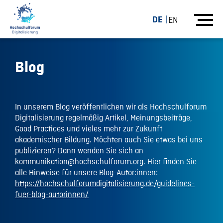
DE
EN
Blog
In unserem Blog veröffentlichen wir als Hochschulforum
Digitalisierung regelmäßig Artikel, Meinungsbeiträge,
Good Practices und vieles mehr zur Zukunft
akademischer Bildung. Möchten auch Sie etwas bei uns
publizieren? Dann wenden Sie sich an
kommunikation@hochschulforum.org. Hier finden Sie
alle Hinweise für unsere Blog-Autor:innen:
https://hochschulforumdigitalisierung.de/guidelines-
fuer-blog-autorinnen/