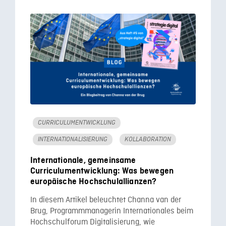
CURRICULUMENTWICKLUNG
INTERNATIONALISIERUNG
KOLLABORATION
Internationale, gemeinsame
Curriculumentwicklung: Was bewegen
europäische Hochschulallianzen?
In diesem Artikel beleuchtet Channa van der
Brug, Programmmanagerin Internationales beim
Hochschulforum Digitalisierung, wie