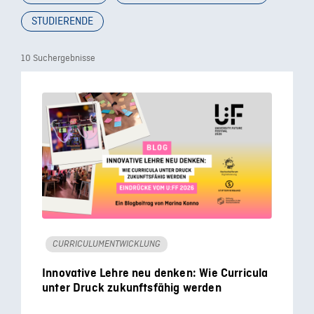
STUDIERENDE
10 Suchergebnisse
CURRICULUMENTWICKLUNG
Innovative Lehre neu denken: Wie Curricula
unter Druck zukunftsfähig werden