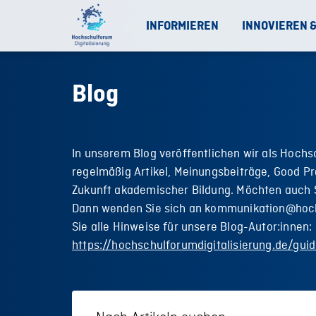
INFORMIEREN
INNOVIEREN 
Blog
In unserem Blog veröffentlichen wir als Hochs
regelmäßig Artikel, Meinungsbeiträge, Good Pr
Zukunft akademischer Bildung. Möchten auch S
Dann wenden Sie sich an kommunikation@hoch
Sie alle Hinweise für unsere Blog-Autor:innen:
https://hochschulforumdigitalisierung.de/guid