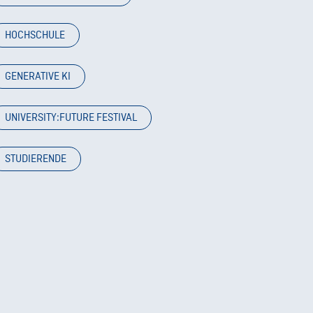
HOCHSCHULE
GENERATIVE KI
UNIVERSITY:FUTURE FESTIVAL
STUDIERENDE