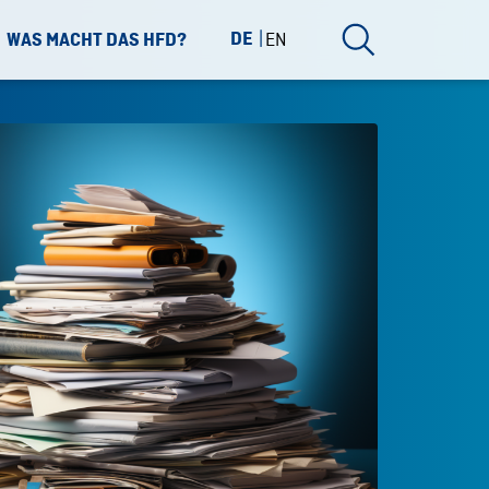
DE
EN
WAS MACHT DAS HFD?