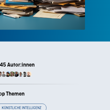
45 Autor:innen
op Themen
KÜNSTLICHE INTELLIGENZ