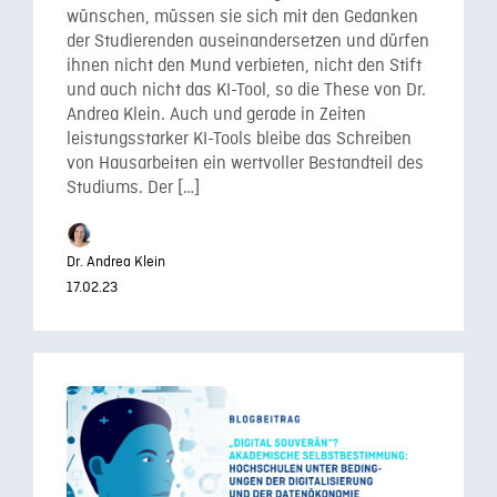
wünschen, müssen sie sich mit den Gedanken
der Studierenden auseinandersetzen und dürfen
ihnen nicht den Mund verbieten, nicht den Stift
und auch nicht das KI-Tool, so die These von Dr.
Andrea Klein. Auch und gerade in Zeiten
leistungsstarker KI-Tools bleibe das Schreiben
von Hausarbeiten ein wertvoller Bestandteil des
Studiums. Der […]
Dr. Andrea Klein
17.02.23