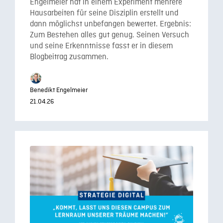
Engelmeier hat in einem Experiment mehrere
Hausarbeiten für seine Disziplin erstellt und
dann möglichst unbefangen bewertet. Ergebnis:
Zum Bestehen alles gut genug. Seinen Versuch
und seine Erkenntnisse fasst er in diesem
Blogbeitrag zusammen.
Benedikt Engelmeier
21.04.26