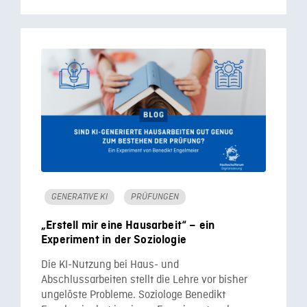
GENERATIVE KI
PRÜFUNGEN
„Erstell mir eine Hausarbeit“ – ein
Experiment in der Soziologie
Die KI-Nutzung bei Haus- und
Abschlussarbeiten stellt die Lehre vor bisher
ungelöste Probleme. Soziologe Benedikt