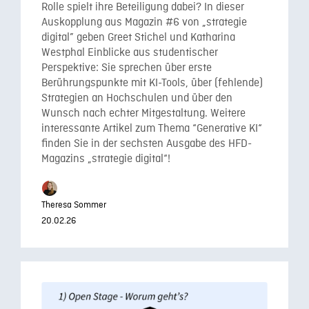
Rolle spielt ihre Beteiligung dabei? In dieser
Auskopplung aus Magazin #6 von „strategie
digital” geben Greet Stichel und Katharina
Westphal Einblicke aus studentischer
Perspektive: Sie sprechen über erste
Berührungspunkte mit KI-Tools, über (fehlende)
Strategien an Hochschulen und über den
Wunsch nach echter Mitgestaltung. Weitere
interessante Artikel zum Thema “Generative KI“
finden Sie in der sechsten Ausgabe des HFD-
Magazins „strategie digital“!
Theresa Sommer
20.02.26