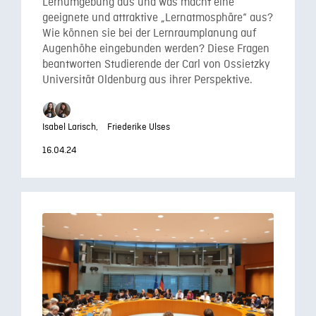
Lernumgebung aus und was macht eine
geeignete und attraktive „Lernatmosphäre“ aus?
Wie können sie bei der Lernraumplanung auf
Augenhöhe eingebunden werden? Diese Fragen
beantworten Studierende der Carl von ­Ossietzky
Universität Oldenburg aus ihrer Perspektive.
Isabel Larisch,
Friederike Ulses
16.04.24