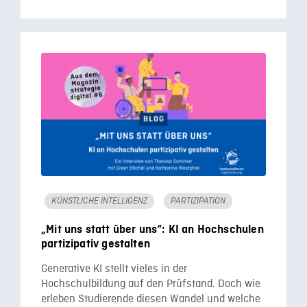
KÜNSTLICHE INTELLIGENZ
PARTIZIPATION
„Mit uns statt über uns“: KI an Hochschulen
partizipativ gestalten
Generative KI stellt vieles in der
Hochschulbildung auf den Prüfstand. Doch wie
erleben Studierende diesen Wandel und welche