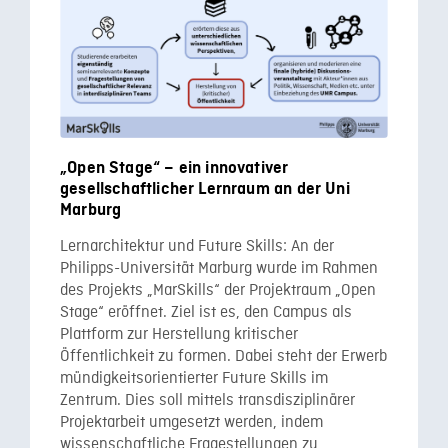
„Open Stage“ – ein innovativer
gesellschaftlicher Lernraum an der Uni
Marburg
Lernarchitektur und Future Skills: An der
Philipps-Universität Marburg wurde im Rahmen
des Projekts „MarSkills“ der Projektraum „Open
Stage“ eröffnet. Ziel ist es, den Campus als
Plattform zur Herstellung kritischer
Öffentlichkeit zu formen. Dabei steht der Erwerb
mündigkeitsorientierter Future Skills im
Zentrum. Dies soll mittels transdisziplinärer
Projektarbeit umgesetzt werden, indem
wissenschaftliche Fragestellungen zu