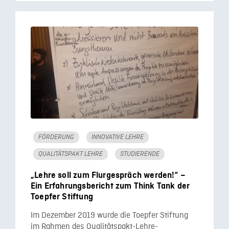
FÖRDERUNG
INNOVATIVE LEHRE
QUALITÄTSPAKT LEHRE
STUDIERENDE
„Lehre soll zum Flurgespräch werden!“ –
Ein Erfahrungsbericht zum Think Tank der
Toepfer Stiftung
Im Dezember 2019 wurde die Toepfer Stiftung
im Rahmen des Qualitätspakt-Lehre-