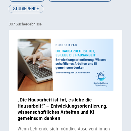
STUDIERENDE
907 Suchergebnisse
„Die Hausarbeit ist tot, es lebe die
Hausarbeit!“ – Entwicklungsorientierung,
wissenschaftliches Arbeiten und KI
gemeinsam denken
Wenn Lehrende sich mündige Absolvent:innen