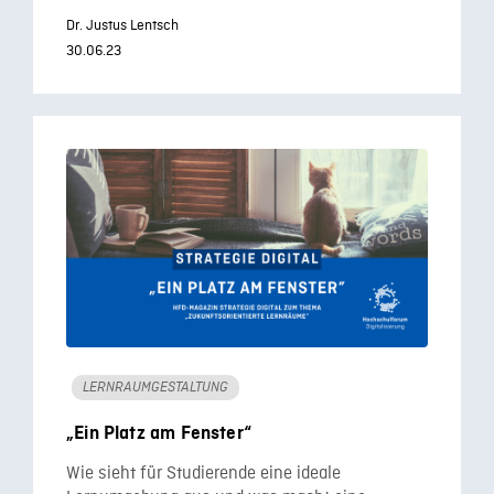
Dr. Justus Lentsch
30.06.23
LERNRAUMGESTALTUNG
„Ein Platz am Fenster“
Wie sieht für Studierende eine ideale