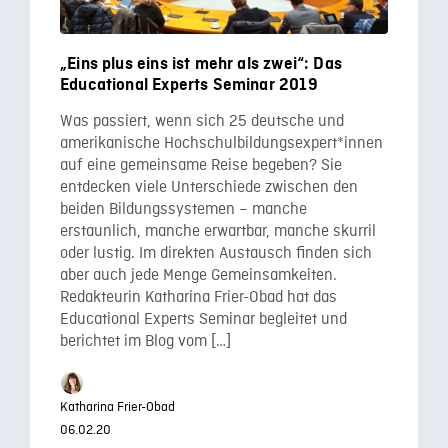
„Eins plus eins ist mehr als zwei“: Das
Educational Experts Seminar 2019
Was passiert, wenn sich 25 deutsche und
amerikanische Hochschulbildungsexpert*innen
auf eine gemeinsame Reise begeben? Sie
entdecken viele Unterschiede zwischen den
beiden Bildungssystemen – manche
erstaunlich, manche erwartbar, manche skurril
oder lustig. Im direkten Austausch finden sich
aber auch jede Menge Gemeinsamkeiten.
Redakteurin Katharina Frier-Obad hat das
Educational Experts Seminar begleitet und
berichtet im Blog vom […]
Katharina Frier-Obad
06.02.20