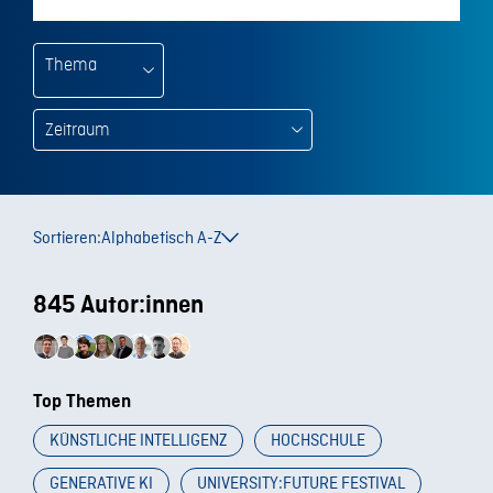
Thema
Sortieren:
Alphabetisch A-Z
845 Autor:innen
Top Themen
KÜNSTLICHE INTELLIGENZ
HOCHSCHULE
GENERATIVE KI
UNIVERSITY:FUTURE FESTIVAL