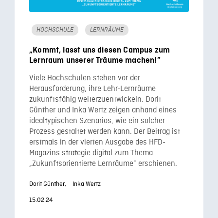
HOCHSCHULE
LERNRÄUME
„Kommt, lasst uns diesen Campus zum
Lernraum unserer Träume machen!”
Viele Hochschulen stehen vor der
Herausforderung, ihre Lehr-Lernräume
zukunftsfähig weiterzuentwickeln. Dorit
Günther und Inka Wertz zeigen anhand eines
idealtypischen Szenarios, wie ein solcher
Prozess gestaltet werden kann. Der Beitrag ist
erstmals in der vierten Ausgabe des HFD-
Magazins strategie digital zum Thema
„Zukunftsorientierte Lernräume” erschienen.
Dorit Günther,
Inka Wertz
15.02.24