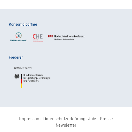
Konsortialpartner
Förderer
Impressum
Datenschutzerklärung
Jobs
Presse
Newsletter