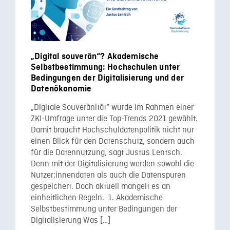
„Digital souverän“? Akademische
Selbstbestimmung: Hochschulen unter
Bedingungen der Digitalisierung und der
Datenökonomie
„Digitale Souveränität“ wurde im Rahmen einer
ZKI-Umfrage unter die Top-Trends 2021 gewählt.
Damit braucht Hochschuldatenpolitik nicht nur
einen Blick für den Datenschutz, sondern auch
für die Datennutzung, sagt Justus Lentsch.
Denn mit der Digitalisierung werden sowohl die
Nutzer:innendaten als auch die Datenspuren
gespeichert. Doch aktuell mangelt es an
einheitlichen Regeln. 1. Akademische
Selbstbestimmung unter Bedingungen der
Digitalisierung Was […]