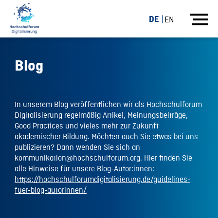
DE
EN
Blog
In unserem Blog veröffentlichen wir als Hochschulforum
Digitalisierung regelmäßig Artikel, Meinungsbeiträge,
Good Practices und vieles mehr zur Zukunft
akademischer Bildung. Möchten auch Sie etwas bei uns
publizieren? Dann wenden Sie sich an
kommunikation@hochschulforum.org. Hier finden Sie
alle Hinweise für unsere Blog-Autor:innen:
https://hochschulforumdigitalisierung.de/guidelines-
fuer-blog-autorinnen/