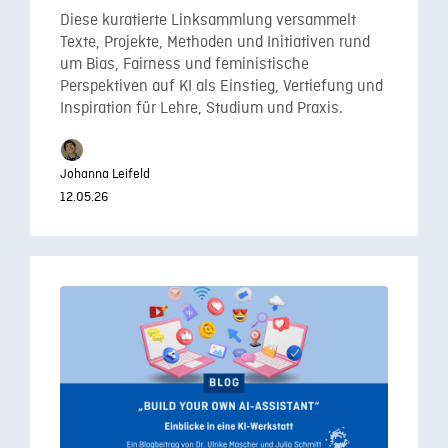
Diese kuratierte Linksammlung versammelt
Texte, Projekte, Methoden und Initiativen rund
um Bias, Fairness und feministische
Perspektiven auf KI als Einstieg, Vertiefung und
Inspiration für Lehre, Studium und Praxis.
Johanna Leifeld
12.05.26