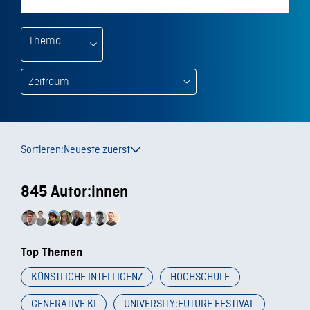
Thema
Sortieren:
Neueste zuerst
845 Autor:innen
Top Themen
KÜNSTLICHE INTELLIGENZ
HOCHSCHULE
GENERATIVE KI
UNIVERSITY:FUTURE FESTIVAL