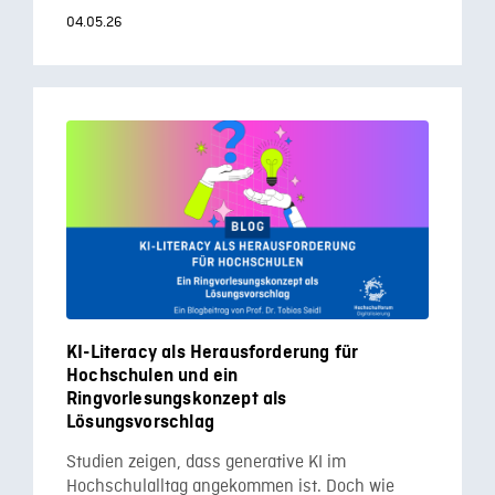
04.05.26
KI-Literacy als Herausforderung für
Hochschulen und ein
Ringvorlesungskonzept als
Lösungsvorschlag
Studien zeigen, dass generative KI im
Hochschulalltag angekommen ist. Doch wie