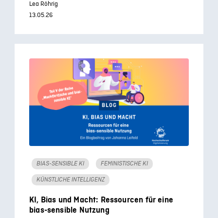
Lea Röhrig
13.05.26
BIAS-SENSIBLE KI
FEMINISTISCHE KI
KÜNSTLICHE INTELLIGENZ
KI, Bias und Macht: Ressourcen für eine
bias-sensible Nutzung