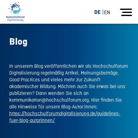
DE
EN
Blog
In unserem Blog veröffentlichen wir als Hochschulforum
Digitalisierung regelmäßig Artikel, Meinungsbeiträge,
Good Practices und vieles mehr zur Zukunft
akademischer Bildung. Möchten auch Sie etwas bei uns
publizieren? Dann wenden Sie sich an
kommunikation@hochschulforum.org. Hier finden Sie
alle Hinweise für unsere Blog-Autor:innen:
https://hochschulforumdigitalisierung.de/guidelines-
fuer-blog-autorinnen/