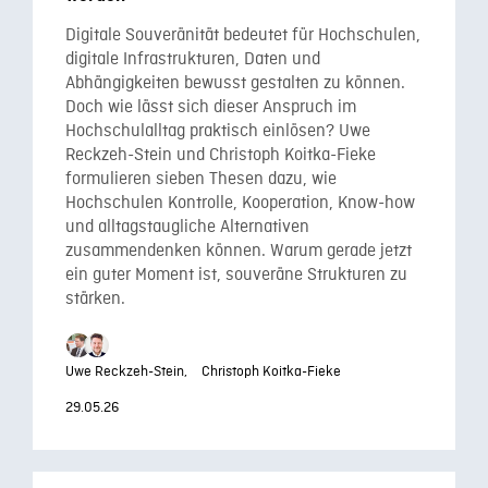
Digitale Souveränität bedeutet für Hochschulen,
digitale Infrastrukturen, Daten und
Abhängigkeiten bewusst gestalten zu können.
Doch wie lässt sich dieser Anspruch im
Hochschulalltag praktisch einlösen? Uwe
Reckzeh-Stein und Christoph Koitka-Fieke
formulieren sieben Thesen dazu, wie
Hochschulen Kontrolle, Kooperation, Know-how
und alltagstaugliche Alternativen
zusammendenken können. Warum gerade jetzt
ein guter Moment ist, souveräne Strukturen zu
stärken.
Uwe Reckzeh-Stein,
Christoph Koitka-Fieke
29.05.26