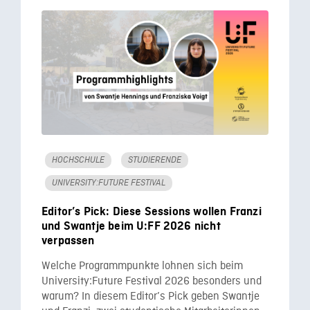
HOCHSCHULE
STUDIERENDE
UNIVERSITY:FUTURE FESTIVAL
Editor’s Pick: Diese Sessions wollen Franzi
und Swantje beim U:FF 2026 nicht
verpassen
Welche Programmpunkte lohnen sich beim
University:Future Festival 2026 besonders und
warum? In diesem Editor’s Pick geben Swantje