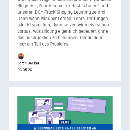
Blogreihe „Paartherapie für Hochschulen“ und
unseren DCM-Track Shaping Learning zentral.
Denn wenn wir über Lernen, Lehre, Prüfungen
oder KI sprechen, dann setzen wir meist schon
voraus, was Bildung eigentlich bedeutet, ohne
das ausdrücklich zu benennen. Genau darin
liegt ein Teil des Problems.
Sarah Becker
06.05.26