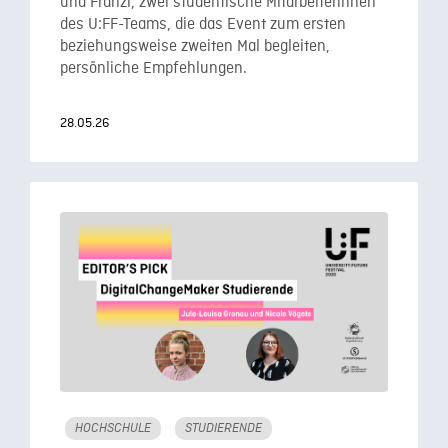
und Franzi, zwei studentische Mitarbeiterinnen
des U:FF-Teams, die das Event zum ersten
beziehungsweise zweiten Mal begleiten,
persönliche Empfehlungen.
28.05.26
HOCHSCHULE
STUDIERENDE