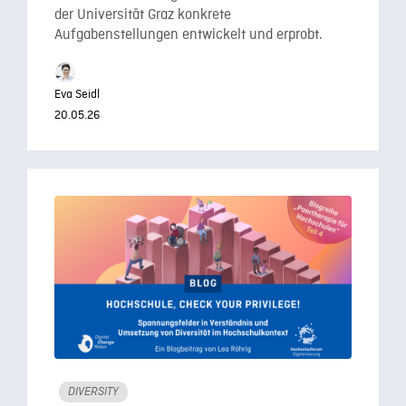
der Universität Graz konkrete
Aufgabenstellungen entwickelt und erprobt.
Eva Seidl
20.05.26
DIVERSITY