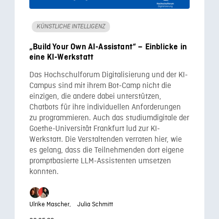
KÜNSTLICHE INTELLIGENZ
„Build Your Own AI-Assistant“ – Einblicke in
eine KI-Werkstatt
Das Hochschulforum Digitalisierung und der KI-
Campus sind mit ihrem Bot-Camp nicht die
einzigen, die andere dabei unterstützen,
Chatbots für ihre individuellen Anforderungen
zu programmieren. Auch das studiumdigitale der
Goethe-Universität Frankfurt lud zur KI-
Werkstatt. Die Verstaltenden verraten hier, wie
es gelang, dass die Teilnehmenden dort eigene
promptbasierte LLM-Assistenten umsetzen
konnten.
Ulrike Mascher,
Julia Schmitt