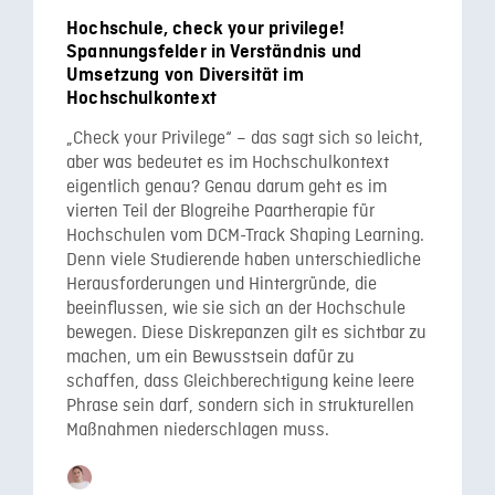
Hochschule, check your privilege!
Spannungsfelder in Verständnis und
Umsetzung von Diversität im
Hochschulkontext
„Check your Privilege“ – das sagt sich so leicht,
aber was bedeutet es im Hochschulkontext
eigentlich genau? Genau darum geht es im
vierten Teil der Blogreihe Paartherapie für
Hochschulen vom DCM-Track Shaping Learning.
Denn viele Studierende haben unterschiedliche
Herausforderungen und Hintergründe, die
beeinflussen, wie sie sich an der Hochschule
bewegen. Diese Diskrepanzen gilt es sichtbar zu
machen, um ein Bewusstsein dafür zu
schaffen, dass Gleichberechtigung keine leere
Phrase sein darf, sondern sich in strukturellen
Maßnahmen niederschlagen muss.