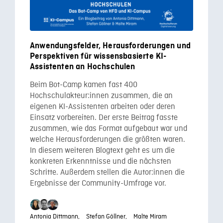
Anwendungsfelder, Herausforderungen und
Perspektiven für wissensbasierte KI-
Assistenten an Hochschulen
Beim Bot-Camp kamen fast 400
Hochschulakteur:innen zusammen, die an
eigenen KI-Assistenten arbeiten oder deren
Einsatz vorbereiten. Der erste Beitrag fasste
zusammen, wie das Format aufgebaut war und
welche Herausforderungen die größten waren.
In diesem weiteren Blogtext geht es um die
konkreten Erkenntnisse und die nächsten
Schritte. Außerdem stellen die Autor:innen die
Ergebnisse der Community-Umfrage vor.
Antonia Dittmann,
Stefan Göllner,
Malte Miram