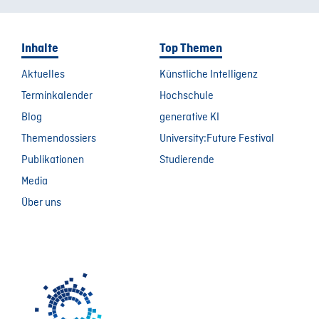
Inhalte
Top Themen
Aktuelles
Künstliche Intelligenz
Terminkalender
Hochschule
Blog
generative KI
Themendossiers
University:Future Festival
Publikationen
Studierende
Media
Über uns