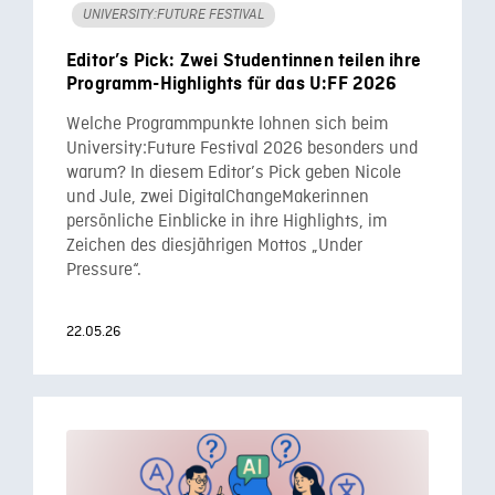
UNIVERSITY:FUTURE FESTIVAL
Editor’s Pick: Zwei Studentinnen teilen ihre
Programm-Highlights für das U:FF 2026
Welche Programmpunkte lohnen sich beim
University:Future Festival 2026 besonders und
warum? In diesem Editor’s Pick geben Nicole
und Jule, zwei DigitalChangeMakerinnen
persönliche Einblicke in ihre Highlights, im
Zeichen des diesjährigen Mottos „Under
Pressure“.
22.05.26