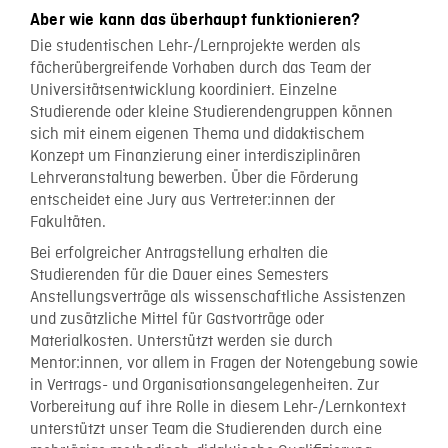
Aber wie kann das überhaupt funktionieren?
Die studentischen Lehr-/Lernprojekte werden als
fächerübergreifende Vorhaben durch das Team der
Universitätsentwicklung koordiniert. Einzelne
Studierende oder kleine Studierendengruppen können
sich mit einem eigenen Thema und didaktischem
Konzept um Finanzierung einer interdisziplinären
Lehrveranstaltung bewerben. Über die Förderung
entscheidet eine Jury aus Vertreter:innen der
Fakultäten.
Bei erfolgreicher Antragstellung erhalten die
Studierenden für die Dauer eines Semesters
Anstellungsverträge als wissenschaftliche Assistenzen
und zusätzliche Mittel für Gastvorträge oder
Materialkosten. Unterstützt werden sie durch
Mentor:innen, vor allem in Fragen der Notengebung sowie
in Vertrags- und Organisationsangelegenheiten. Zur
Vorbereitung auf ihre Rolle in diesem Lehr-/Lernkontext
unterstützt unser Team die Studierenden durch eine