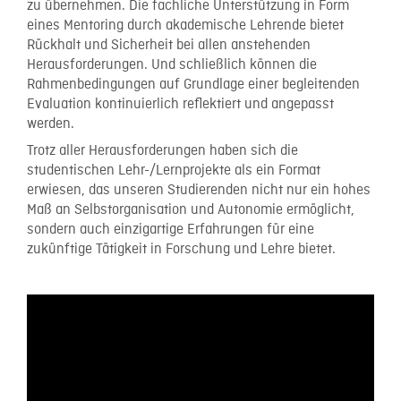
zu übernehmen. Die fachliche Unterstützung in Form
eines Mentoring durch akademische Lehrende bietet
Rückhalt und Sicherheit bei allen anstehenden
Herausforderungen. Und schließlich können die
Rahmenbedingungen auf Grundlage einer begleitenden
Evaluation kontinuierlich reflektiert und angepasst
werden.
Trotz aller Herausforderungen haben sich die
studentischen Lehr-/Lernprojekte als ein Format
erwiesen, das unseren Studierenden nicht nur ein hohes
Maß an Selbstorganisation und Autonomie ermöglicht,
sondern auch einzigartige Erfahrungen für eine
zukünftige Tätigkeit in Forschung und Lehre bietet.