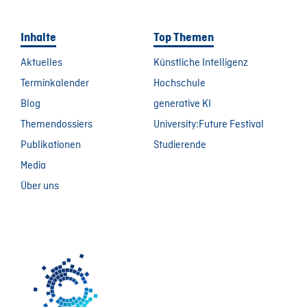
Inhalte
Top Themen
Aktuelles
Künstliche Intelligenz
Terminkalender
Hochschule
Blog
generative KI
Themendossiers
University:Future Festival
Publikationen
Studierende
Media
Über uns