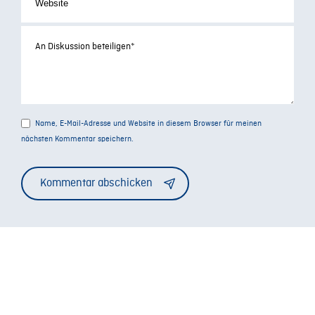
Name, E-Mail-Adresse und Website in diesem Browser für meinen
nächsten Kommentar speichern.
Alternative: