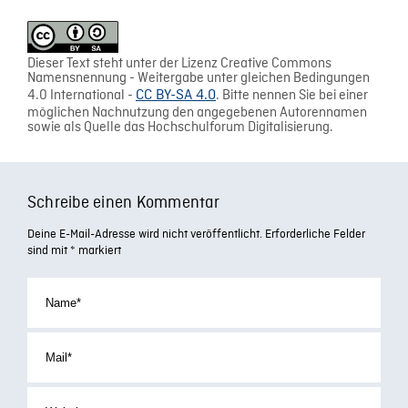
Dieser Text steht unter der Lizenz Creative Commons
Namensnennung - Weitergabe unter gleichen Bedingungen
4.0 International -
CC BY-SA 4.0
. Bitte nennen Sie bei einer
möglichen Nachnutzung den angegebenen Autorennamen
sowie als Quelle das Hochschulforum Digitalisierung.
Schreibe einen Kommentar
Deine E-Mail-Adresse wird nicht veröffentlicht.
Erforderliche Felder
sind mit
*
markiert