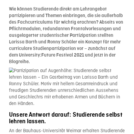
Wie können Studierende direkt am Lehrangebot
partizipieren und Themen einbringen, die sie außerhalb
des Fachcurriculums für wichtig erachten? Abseits von
Pflichtmodulen, redundanten Frontalvorlesungen und
ausgelagerter studentischer Partizipation stellten
Larissa Barth und Ronny Schüler ein Konzept für mehr
curriculare Studienpartizipation vor – zunächst auf
dem University:Future Festival 2021 und jetzt in der
Blogreihe.
Unsere Antwort darauf: Studierende selbst
lehren lassen.
An der Bauhaus-Universität Weimar erhalten Studierende