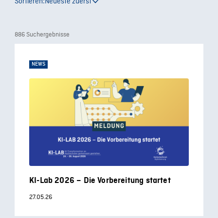
Sortieren:
Neueste zuerst
886 Suchergebnisse
NEWS
KI-Lab 2026 – Die Vorbereitung startet
27.05.26