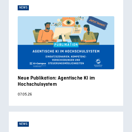
NEWS
Neue Publikation: Agentische KI im
Hochschulsystem
07.05.26
NEWS