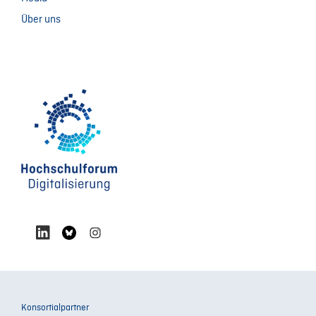
Über uns
Konsortialpartner