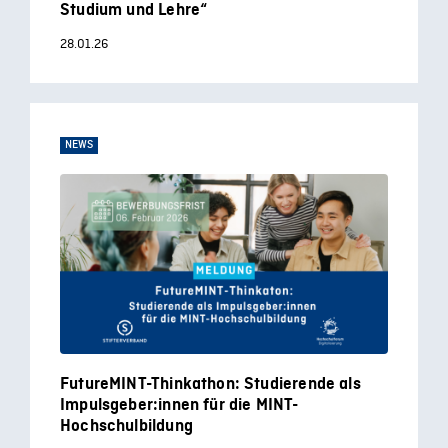
Studium und Lehre“
28.01.26
NEWS
FutureMINT-Thinkathon: Studierende als
Impulsgeber:innen für die MINT-
Hochschulbildung