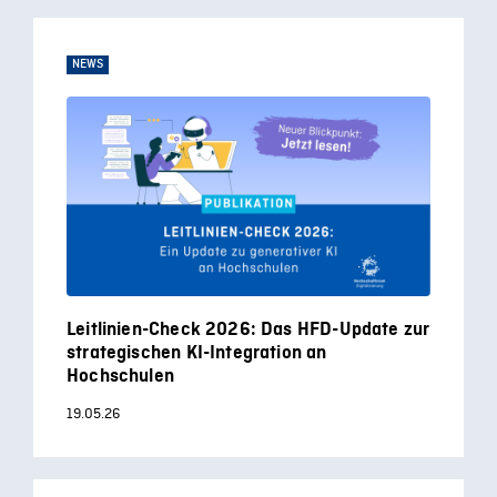
NEWS
Leitlinien-Check 2026: Das HFD-Update zur
strategischen KI-Integration an
Hochschulen
19.05.26