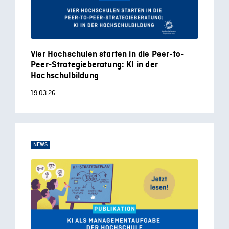
Vier Hochschulen starten in die Peer-to-
Peer-Strategieberatung: KI in der
Hochschulbildung
19.03.26
NEWS