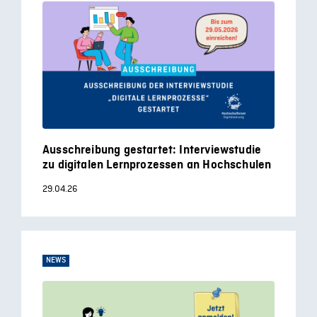
Ausschreibung gestartet: Interviewstudie
zu digitalen Lernprozessen an Hochschulen
29.04.26
NEWS