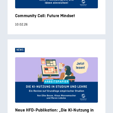
Community Call: Future Mindset
10.02.26
NEWS
Neue HFD-Publikation: „Die KI-Nutzung in