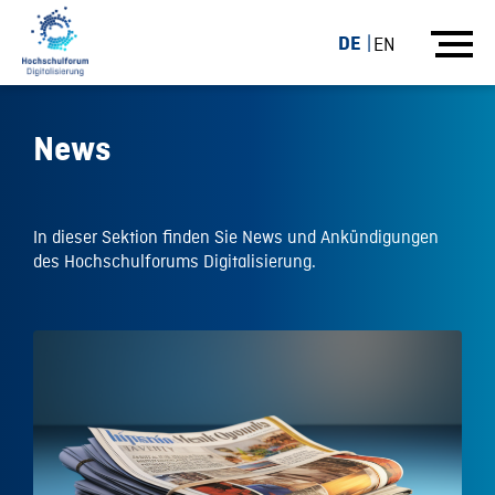
DE
EN
News
In dieser Sektion finden Sie News und Ankündigungen
des Hochschulforums Digitalisierung.