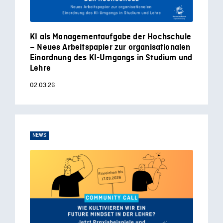
KI als Managementaufgabe der Hochschule
– Neues Arbeitspapier zur organisationalen
Einordnung des KI-Umgangs in Studium und
Lehre
02.03.26
NEWS