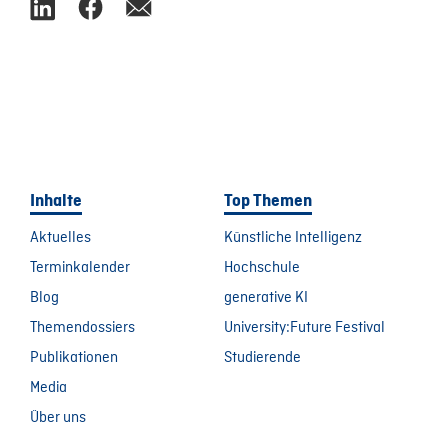
Inhalte
Top Themen
Aktuelles
Künstliche Intelligenz
Terminkalender
Hochschule
Blog
generative KI
Themendossiers
University:Future Festival
Publikationen
Studierende
Media
Über uns