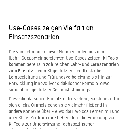
Use-Cases zeigen Vielfalt an
Einsatzszenarien
Die von Lehrenden sowie Mitarbeitenden aus dem
(Lehr-)Support eingereichten Use-Cases zeigen:
KI-Tools
kommen bereits in zahlreichen Lehr- und Lernszenarien
– vom KI-gestützten Feedback über
zum Einsatz
Lernbegleitung und Prüfungsvorbereitung bis hin zur
Entwicklung innovativer didaktischer Formate, etwa
simulationsgestützter Gesprächstrainings.
Diese didaktischen Einsatzfelder stehen jedoch nicht für
sich allein. Oftmals gehen sie vielmehr fließend in
andere Kontexte über – etwa dort, wo das Lernen mit und
über KI ins Zentrum rückt. Hier steht die Erprobung von
KI-Tools zur Unterstützung fachspezifischer