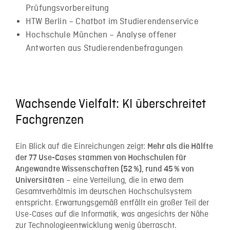
Prüfungsvorbereitung
HTW Berlin – Chatbot im Studierendenservice
Hochschule München – Analyse offener
Antworten aus Studierendenbefragungen
Wachsende Vielfalt: KI überschreitet
Fachgrenzen
Ein Blick auf die Einreichungen zeigt:
Mehr als die Hälfte
der 77 Use-Cases stammen von Hochschulen für
Angewandte Wissenschaften (52 %), rund 45 % von
– eine Verteilung, die in etwa dem
Universitäten
Gesamtverhältnis im deutschen Hochschulsystem
entspricht. Erwartungsgemäß entfällt ein großer Teil der
Use-Cases auf die Informatik, was angesichts der Nähe
zur Technologieentwicklung wenig überrascht.