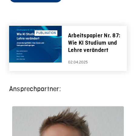
PUBLIKATION
Arbeitspapier Nr. 87:
Wie KI Studium und
Lehre verändert
02.04.2025
Ansprechpartner: