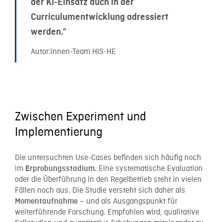
der KI-Einsatz auch in der
Curriculumentwicklung adressiert
werden.“
Autor:innen-Team HIS-HE
Zwischen Experiment und
Implementierung
Die untersuchten Use-Cases befinden sich häufig noch
im
Eine systematische Evaluation
Erprobungsstadium.
oder die Überführung in den Regelbetrieb steht in vielen
Fällen noch aus. Die Studie versteht sich daher als
– und als Ausgangspunkt für
Momentaufnahme
weiterführende Forschung. Empfohlen wird, qualitative