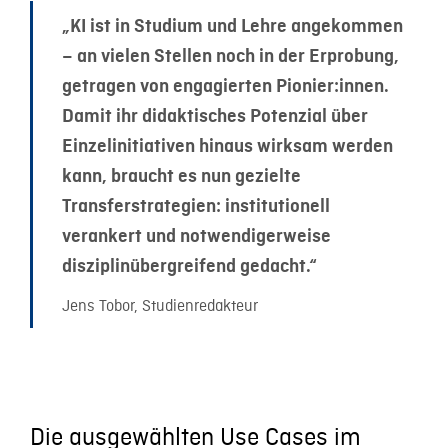
„KI ist in Studium und Lehre angekommen
– an vielen Stellen noch in der Erprobung,
getragen von engagierten Pionier:innen.
Damit ihr didaktisches Potenzial über
Einzelinitiativen hinaus wirksam werden
kann, braucht es nun gezielte
Transferstrategien: institutionell
verankert und notwendigerweise
disziplinübergreifend gedacht.“
Jens Tobor, Studienredakteur
Die ausgewählten Use Cases im