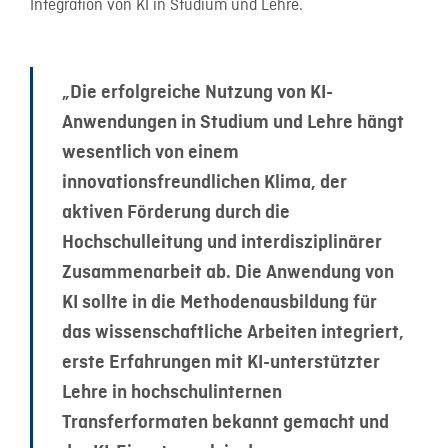
Integration von KI in Studium und Lehre.
„Die erfolgreiche Nutzung von KI-
Anwendungen in Studium und Lehre hängt
wesentlich von einem
innovationsfreundlichen Klima, der
aktiven Förderung durch die
Hochschulleitung und interdisziplinärer
Zusammenarbeit ab. Die Anwendung von
KI sollte in die Methodenausbildung für
das wissenschaftliche Arbeiten integriert,
erste Erfahrungen mit KI-unterstützter
Lehre in hochschulinternen
Transferformaten bekannt gemacht und