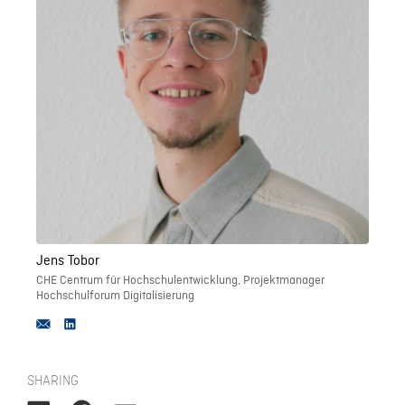
Jens Tobor
CHE Centrum für Hochschulentwicklung, Projektmanager
Hochschulforum Digitalisierung
SHARING