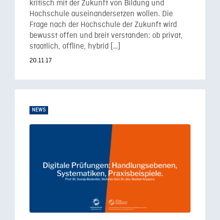
kritisch mit der Zukunft von Bildung und
Hochschule auseinandersetzen wollen. Die
Frage nach der Hochschule der Zukunft wird
bewusst offen und breit verstanden: ob privat,
staatlich, offline, hybrid […]
20.11.17
NEWS