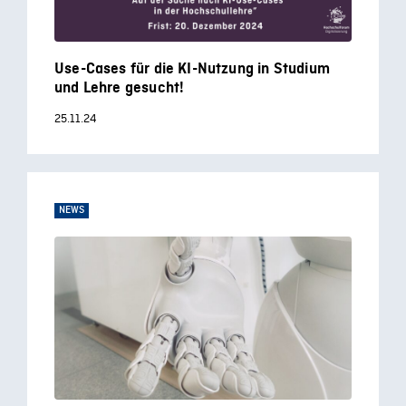
Use-Cases für die KI-Nutzung in Studium
und Lehre gesucht!
25.11.24
NEWS