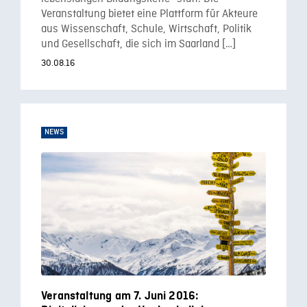
Veranstaltung bietet eine Plattform für Akteure
aus Wissenschaft, Schule, Wirtschaft, Politik
und Gesellschaft, die sich im Saarland […]
30.08.16
NEWS
Veranstaltung am 7. Juni 2016: