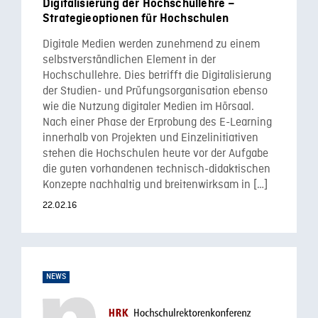
Digitalisierung der Hochschullehre –
Strategieoptionen für Hochschulen
Digitale Medien werden zunehmend zu einem
selbstverständlichen Element in der
Hochschullehre. Dies betrifft die Digitalisierung
der Studien- und Prüfungsorganisation ebenso
wie die Nutzung digitaler Medien im Hörsaal.
Nach einer Phase der Erprobung des E-Learning
innerhalb von Projekten und Einzelinitiativen
stehen die Hochschulen heute vor der Aufgabe
die guten vorhandenen technisch-didaktischen
Konzepte nachhaltig und breitenwirksam in […]
22.02.16
NEWS