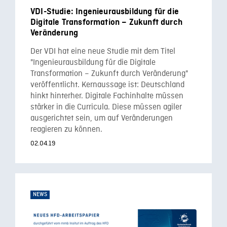
VDI-Studie: Ingenieurausbildung für die
Digitale Transformation – Zukunft durch
Veränderung
Der VDI hat eine neue Studie mit dem Titel
"Ingenieurausbildung für die Digitale
Transformation – Zukunft durch Veränderung"
veröffentlicht. Kernaussage ist: Deutschland
hinkt hinterher. Digitale Fachinhalte müssen
stärker in die Curricula. Diese müssen agiler
ausgerichtet sein, um auf Veränderungen
reagieren zu können.
02.04.19
NEWS