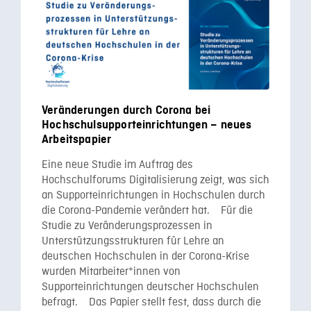
Veränderungen durch Corona bei
Hochschulsupporteinrichtungen – neues
Arbeitspapier
Eine neue Studie im Auftrag des
Hochschulforums Digitalisierung zeigt, was sich
an Supporteinrichtungen in Hochschulen durch
die Corona-Pandemie verändert hat. Für die
Studie zu Veränderungsprozessen in
Unterstützungsstrukturen für Lehre an
deutschen Hochschulen in der Corona-Krise
wurden Mitarbeiter*innen von
Supporteinrichtungen deutscher Hochschulen
befragt. Das Papier stellt fest, dass durch die