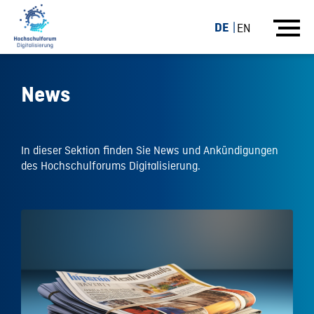
DE
EN
News
In dieser Sektion finden Sie News und Ankündigungen
des Hochschulforums Digitalisierung.