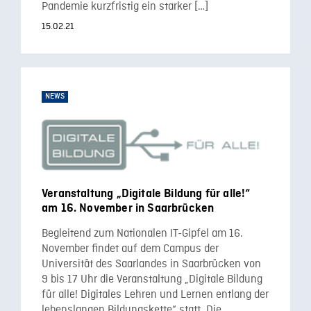
Pandemie kurzfristig ein starker […]
15.02.21
NEWS
Veranstaltung „Digitale Bildung für alle!“
am 16. November in Saarbrücken
Begleitend zum Nationalen IT-Gipfel am 16.
November findet auf dem Campus der
Universität des Saarlandes in Saarbrücken von
9 bis 17 Uhr die Veranstaltung „Digitale Bildung
für alle! Digitales Lehren und Lernen entlang der
lebenslangen Bildungskette“ statt. Die