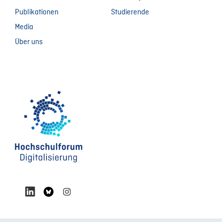
Publikationen
Studierende
Media
Über uns