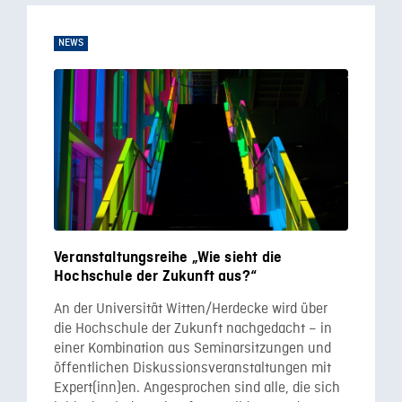
NEWS
Veranstaltungsreihe „Wie sieht die
Hochschule der Zukunft aus?“
An der Universität Witten/Herdecke wird über
die Hochschule der Zukunft nachgedacht – in
einer Kombination aus Seminarsitzungen und
öffentlichen Diskussionsveranstaltungen mit
Expert(inn)en. Angesprochen sind alle, die sich