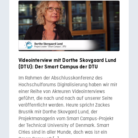
Videointerview mit Dorthe Skovgaard Lund
(DTU): Der Smart Campus der DTU
Im Rahmen der Abschlusskonferenz des
Hochschulforums Digitalisierung haben wir mit
einer Reihe von Akteuren Videointerviews
geführt, die nach und nach auf unserer Seite
veröffentlicht werden. Heute spricht Zackes
Brustik mit Dorthe Skovgard Lund, der
Projektmanagerin vom Smart Campus-Projekt
der Technical University of Denmark. Smart
Cities sind in aller Munde, doch was ist ein