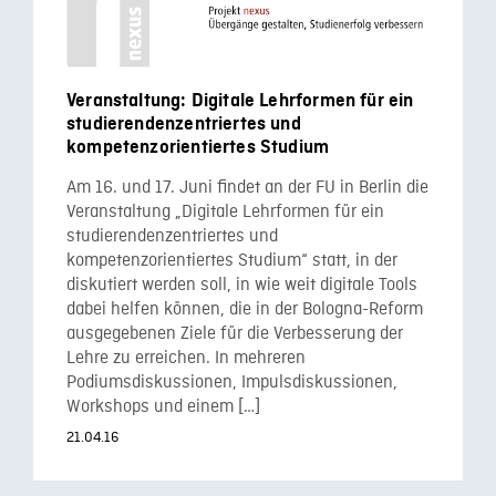
Veranstaltung: Digitale Lehrformen für ein
studierendenzentriertes und
kompetenzorientiertes Studium
Am 16. und 17. Juni findet an der FU in Berlin die
Veranstaltung „Digitale Lehrformen für ein
studierendenzentriertes und
kompetenzorientiertes Studium“ statt, in der
diskutiert werden soll, in wie weit digitale Tools
dabei helfen können, die in der Bologna-Reform
ausgegebenen Ziele für die Verbesserung der
Lehre zu erreichen. In mehreren
Podiumsdiskussionen, Impulsdiskussionen,
Workshops und einem […]
21.04.16