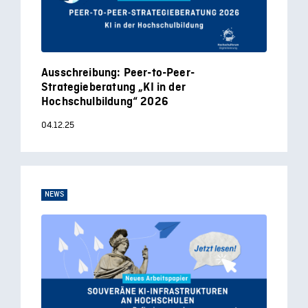
Ausschreibung: Peer-to-Peer-
Strategieberatung „KI in der
Hochschulbildung“ 2026
04.12.25
NEWS