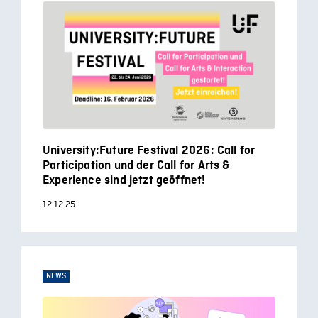
University:Future Festival 2026: Call for
Participation und der Call for Arts &
Experience sind jetzt geöffnet!
12.12.25
NEWS