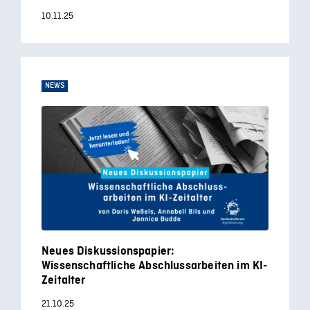
10.11.25
NEWS
Neues Diskussionspapier:
Wissenschaftliche Abschlussarbeiten im KI-
Zeitalter
21.10.25