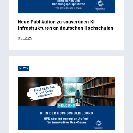
Neue Publikation zu souveränen KI-
Infrastrukturen an deutschen Hochschulen
03.12.25
NEWS