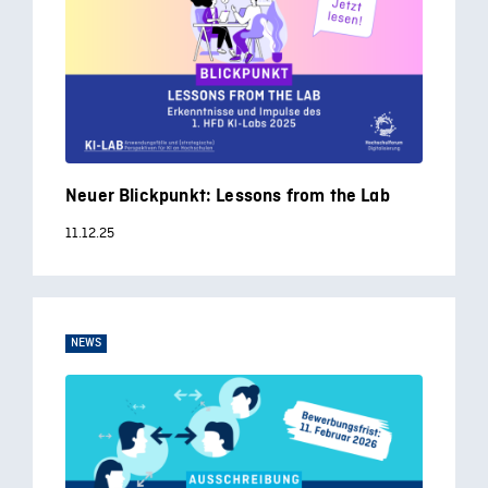
Neuer Blickpunkt: Lessons from the Lab
11.12.25
NEWS