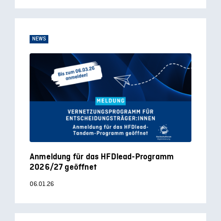
NEWS
Anmeldung für das HFDlead-Programm
2026/27 geöffnet
06.01.26