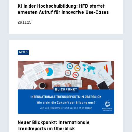
KI in der Hochschulbildung: HFD startet
erneuten Aufruf für innovative Use-Cases
26.11.25
NEWS
Neuer Blickpunkt: Internationale
Trendreports im Überblick