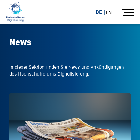
DE
EN
News
In dieser Sektion finden Sie News und Ankündigungen
des Hochschulforums Digitalisierung.