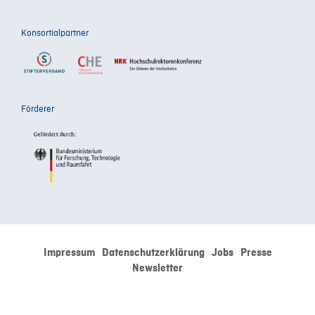
Konsortialpartner
Förderer
Impressum
Datenschutzerklärung
Jobs
Presse
Newsletter