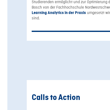
Studierenden ermöglicht und zur Optimierung de
Bosch von der Fachhochschule Nordwestschweiz
umgesetzt wir
Learning Analytics in der Praxis
sind.
Calls to Action