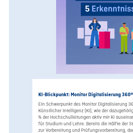
KI-Blickpunkt: Monitor Digitalisierung 360°
Ein Schwerpunkt des Monitor Digitalisierung 360
Künstlicher Intelligenz (KI), wie der dazugehör
% der Hochschulleitungen aktiv mit KI auseina
für Studium und Lehre. Bereits die Hälfte der 
zur Vorbereitung und Prüfungsvorbereitung, do