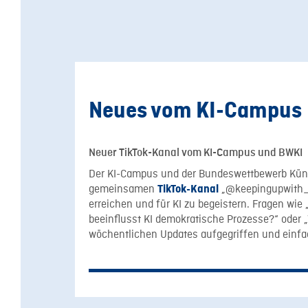
Neues vom KI-Campus
Neuer TikTok-Kanal vom KI-Campus und BWKI
Der KI-Campus und der Bundeswettbewerb Künst
gemeinsamen
„@keepingupwith_a
TikTok-Kanal
erreichen und für KI zu begeistern. Fragen wie
beeinflusst KI demokratische Prozesse?“ oder 
wöchentlichen Updates aufgegriffen und einfac