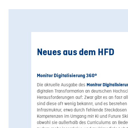
Neues aus dem HFD
Monitor Digitalisierung 360°
Die aktuelle Ausgabe des
Monitor Digitalisier
digitalen Transformation an deutschen Hochsch
Herausforderungen auf: Zwar gibt es an fast al
sind diese oft wenig bekannt, und es bestehen
Infrastruktur, etwa durch fehlende Steckdosen 
Kompetenzen im Umgang mit KI und Future Skil
obwohl sie außerhalb des Curriculums an Bed