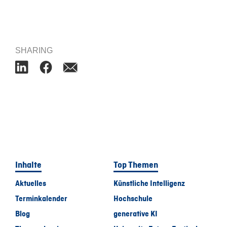
SHARING
Inhalte
Top Themen
Aktuelles
Künstliche Intelligenz
Terminkalender
Hochschule
Blog
generative KI