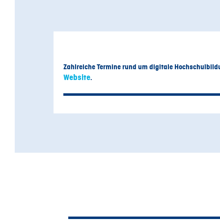
Zahlreiche Termine rund um digitale Hochschulbild
Website
.