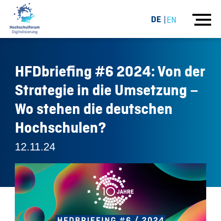
DE
EN
HFDbriefing #6 2024: Von der
Strategie in die Umsetzung –
Wo stehen die deutschen
Hochschulen?
12.11.24