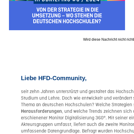
Wird diese Nachricht nicht richti
Liebe HFD-Community,
seit zehn Jahren unterstützt und gestaltet das Hochschu
Studium und Lehre. Doch wie entwickelt und verändert 
Thema an deutschen Hochschulen? Welche Strategien 
, und welche Trends zeichnen sich 
Herausforderungen
erschienener Monitor Digitalisierung 360°. Mit seiner e
Akteursgruppen umfasst, liefert auch die zweite Moni
umfassende Datengrundlage. Befragt wurden Hochschul