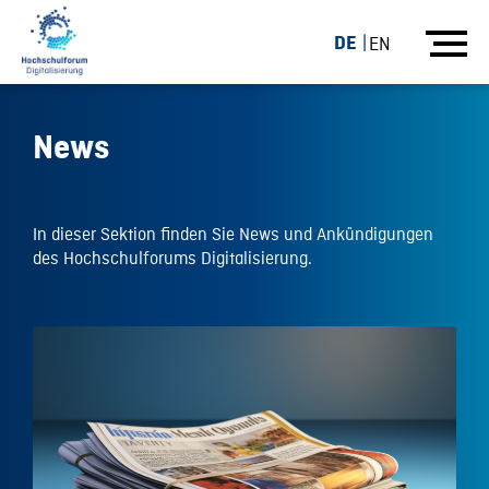
DE
EN
News
In dieser Sektion finden Sie News und Ankündigungen
des Hochschulforums Digitalisierung.