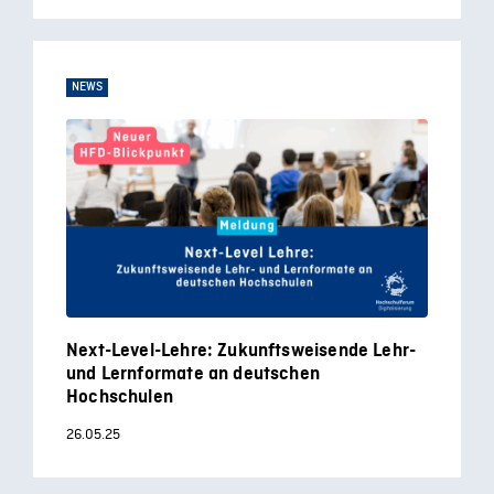
NEWS
Next-Level-Lehre: Zukunftsweisende Lehr-
und Lernformate an deutschen
Hochschulen
26.05.25