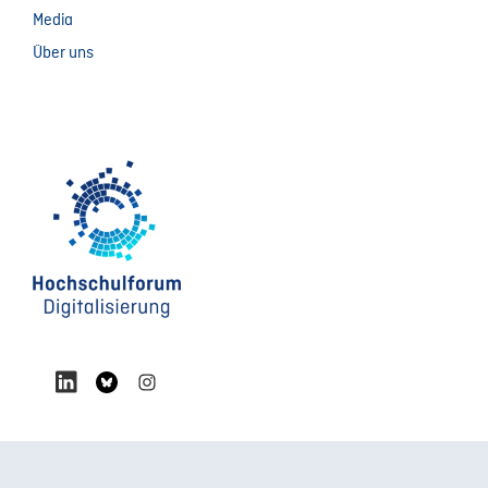
Media
Über uns