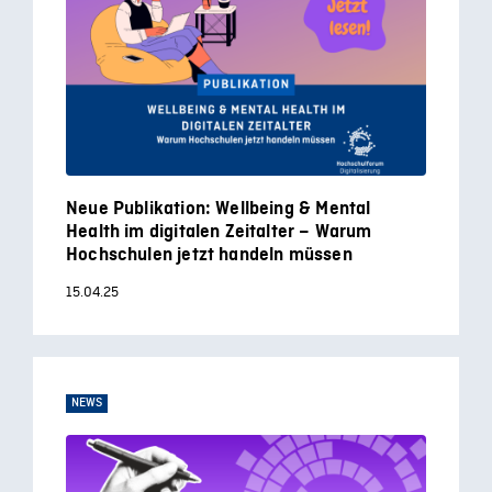
Neue Publikation: Wellbeing & Mental
Health im digitalen Zeitalter – Warum
Hochschulen jetzt handeln müssen
15.04.25
NEWS