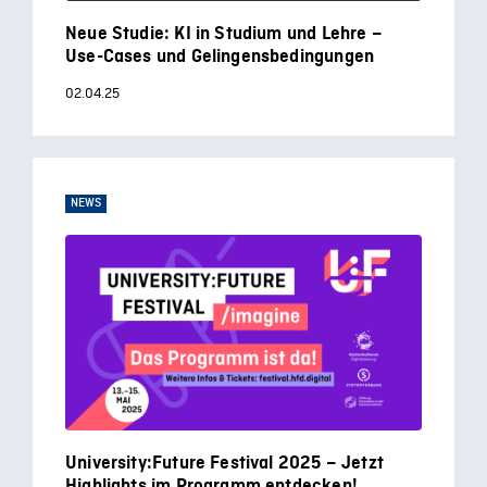
Neue Studie: KI in Studium und Lehre –
Use-Cases und Gelingensbedingungen
02.04.25
NEWS
University:Future Festival 2025 – Jetzt
Highlights im Programm entdecken!