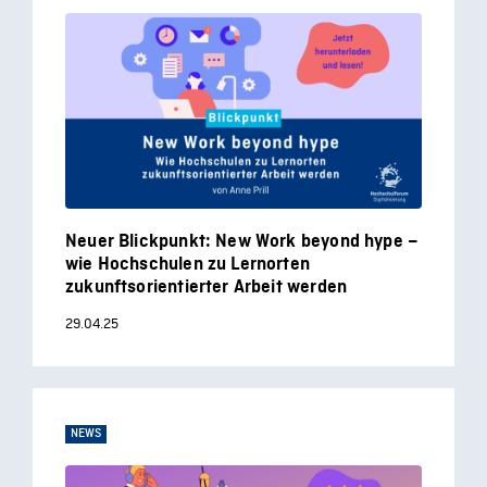
Neuer Blickpunkt: New Work beyond hype –
wie Hochschulen zu Lernorten
zukunftsorientierter Arbeit werden
29.04.25
NEWS