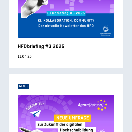
HFDbriefing #3 2025
11.04.25
NEWS