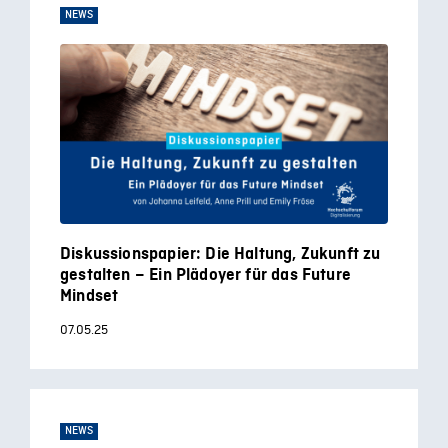
NEWS
Diskussionspapier: Die Haltung, Zukunft zu
gestalten – Ein Plädoyer für das Future
Mindset
07.05.25
NEWS