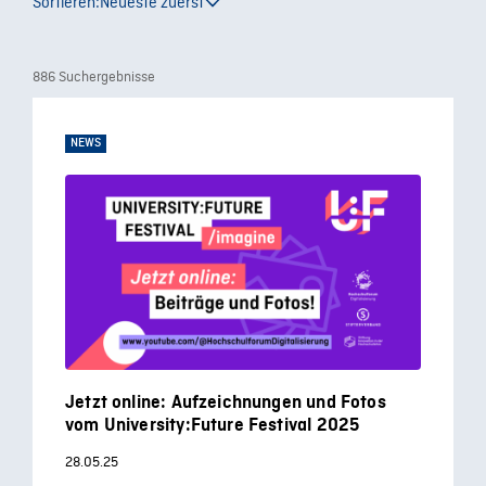
Sortieren:
Neueste zuerst
886 Suchergebnisse
NEWS
Jetzt online: Aufzeichnungen und Fotos
vom University:Future Festival 2025
28.05.25