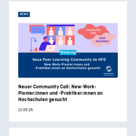
NEWS
Neuer Community Call: New-Work-
Pionier:innen und -Praktiker:innen an
Hochschulen gesucht
12.05.25