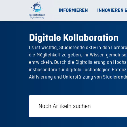
INFORMIEREN
INNOVIEREN 
Digitale Kollaboration
Es ist wichtig, Studierende aktiv in den Lernp
die Möglichkeit zu geben, ihr Wissen gemeinsa
entwickeln. Durch die Digitalisierung an Hoch
insbesondere für digitale Technologien Potenzia
Aktivierung und Unterstützung von Studierend