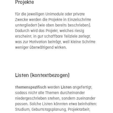
Projekte
für die jeweiligen Unimodule oder private
Zwecke werden die Projekte in Einzelschritte
untergliedert (wie oben bereits beschrieben).
Dadurch wird das Projekt, welches riesig
erscheint, in gut schaffbare Teilziele zerlegt,
was zur Motivation beiträgt, weil kleine Schritte
weniger überwältigend wirken.
Listen (kontextbezogen)
werden
angefertigt,
themenspezifisch
Listen
sodass nicht alle Themen durcheinander
niedergeschrieben stehen, sondern zueinander
passen. Solche Listen könnten etwa beinhalten:
Studium, Geburtstagsplanung, Projektarbeit,