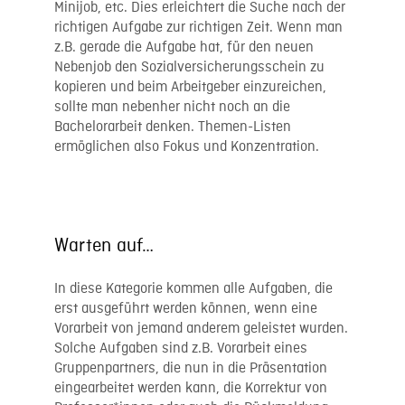
Minijob, etc. Dies erleichtert die Suche nach der
richtigen Aufgabe zur richtigen Zeit. Wenn man
z.B. gerade die Aufgabe hat, für den neuen
Nebenjob den Sozialversicherungsschein zu
kopieren und beim Arbeitgeber einzureichen,
sollte man nebenher nicht noch an die
Bachelorarbeit denken. Themen-Listen
ermöglichen also Fokus und Konzentration.
Warten auf…
In diese Kategorie kommen alle Aufgaben, die
erst ausgeführt werden können, wenn eine
Vorarbeit von jemand anderem geleistet wurden.
Solche Aufgaben sind z.B. Vorarbeit eines
Gruppenpartners, die nun in die Präsentation
eingearbeitet werden kann, die Korrektur von