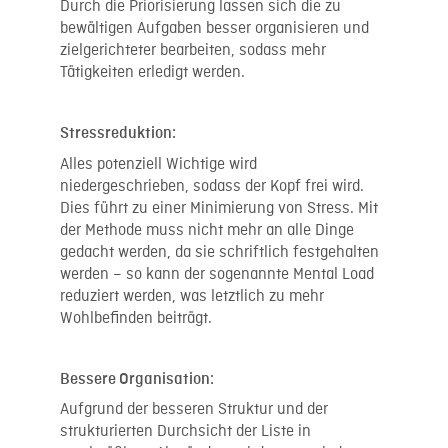
Durch die Priorisierung lassen sich die zu
bewältigen Aufgaben besser organisieren und
zielgerichteter bearbeiten, sodass mehr
Tätigkeiten erledigt werden.
Stressreduktion:
Alles potenziell Wichtige wird
niedergeschrieben, sodass der Kopf frei wird.
Dies führt zu einer Minimierung von Stress. Mit
der Methode muss nicht mehr an alle Dinge
gedacht werden, da sie schriftlich festgehalten
werden – so kann der sogenannte Mental Load
reduziert werden, was letztlich zu mehr
Wohlbefinden beiträgt.
Bessere Organisation:
Aufgrund der besseren Struktur und der
strukturierten Durchsicht der Liste in