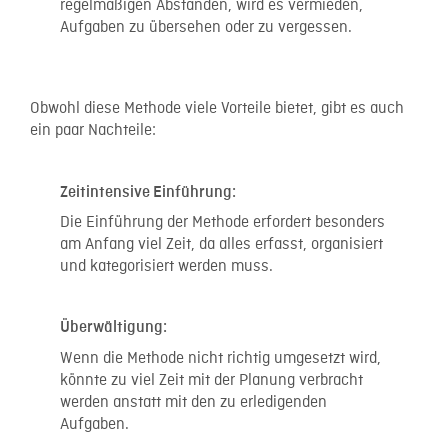
regelmäßigen Abständen, wird es vermieden,
Aufgaben zu übersehen oder zu vergessen.
Obwohl diese Methode viele Vorteile bietet, gibt es auch
ein paar Nachteile:
Zeitintensive Einführung:
Die Einführung der Methode erfordert besonders
am Anfang viel Zeit, da alles erfasst, organisiert
und kategorisiert werden muss.
Überwältigung:
Wenn die Methode nicht richtig umgesetzt wird,
könnte zu viel Zeit mit der Planung verbracht
werden anstatt mit den zu erledigenden
Aufgaben.