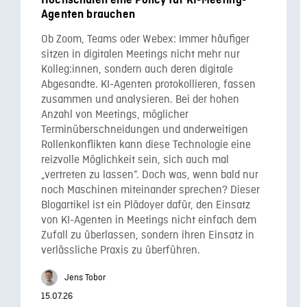
Agenten brauchen
Ob Zoom, Teams oder Webex: Immer häufiger
sitzen in digitalen Meetings nicht mehr nur
Kolleg:innen, sondern auch deren digitale
Abgesandte. KI-Agenten protokollieren, fassen
zusammen und analysieren. Bei der hohen
Anzahl von Meetings, möglicher
Terminüberschneidungen und anderweitigen
Rollenkonflikten kann diese Technologie eine
reizvolle Möglichkeit sein, sich auch mal
„vertreten zu lassen”. Doch was, wenn bald nur
noch Maschinen miteinander sprechen? Dieser
Blogartikel ist ein Plädoyer dafür, den Einsatz
von KI-Agenten in Meetings nicht einfach dem
Zufall zu überlassen, sondern ihren Einsatz in
verlässliche Praxis zu überführen.
Jens Tobor
15.07.26