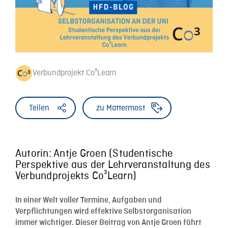
Verbundprojekt Co³Learn
Teilen
zu Mattermost
Autorin: Antje Groen (Studentische
Perspektive aus der Lehrveranstaltung des
Verbundprojekts Co³Learn)
In einer Welt voller Termine, Aufgaben und
Verpflichtungen wird effektive Selbstorganisation
immer wichtiger. Dieser Beitrag von Antje Groen führt