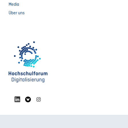
Media
Über uns