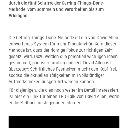
durch die fünf Schritte der Getting-Things-Done-
Methode, vom Sammeln und Verarbeiten bis zum
Erledigen.
Die Getting-Things-Done-Methode ist ein von David Allen
entworfenes System für mehr Produktivität: Kern dieser
Methode ist, dass der richtige Fokus zur richtigen Zeit
gesetzt wird. Dazu werden alle potentiell wichtigen Ideen
gesammelt, priorisiert und organisiert. David Allen ist
überzeugt: Schriftliches Festhalten macht den Kopf frei,
sodass die aktuellen Tätigkeiten mit vollständiger
Aufmerksamkeit ausgeführt werden können.
Für diejenigen, die dies noch weiter im Detail interessiert,
ist hier ein Link für einen TED-Talk von David Allen, worin
er die Methode noch genauer erläutert: