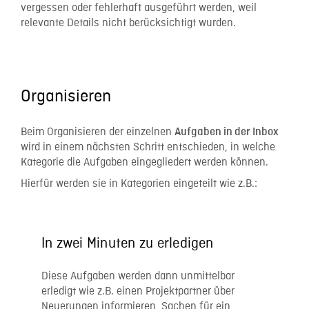
vergessen oder fehlerhaft ausgeführt werden, weil
relevante Details nicht berücksichtigt wurden.
Organisieren
Beim Organisieren der einzelnen
Aufgaben in der Inbox
wird in einem nächsten Schritt entschieden, in welche
Kategorie die Aufgaben eingegliedert werden können.
Hierfür werden sie in Kategorien eingeteilt wie z.B.:
In zwei Minuten zu erledigen
Diese Aufgaben werden dann unmittelbar
erledigt wie z.B. einen Projektpartner über
Neuerungen informieren, Sachen für ein