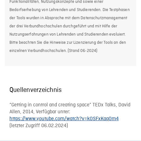
Funktionalitäten, Nutzungskonzepte und sowie einer
Bedarfserhebung von Lehrenden und Studierenden. Die Testphasen
der Tools wurden in Absprache mit dem Datenschutzmanagement
der drei Verbundhochschulen durchgeführt und mit Hilfe der
Nutzungserfahrungen von Lehrenden und Studierenden evaluiert.
Bitte beachten Sie die Hinweise zur Lizenzierung der Tools an den
einzelnen Verbundhochschulen. (Stand 06-2024)
Quellenverzeichnis
“Getting in control and creating space” TEDx Talks, David
Allen, 2014, Verfügbar unter:
https://www.youtube.com/watch?v=kOSFxKaqOm4
(letzter Zugriff 06.02.2024)