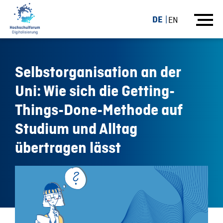
DE
EN
Selbstorganisation an der
Uni: Wie sich die Getting-
Things-Done-Methode auf
Studium und Alltag
übertragen lässt