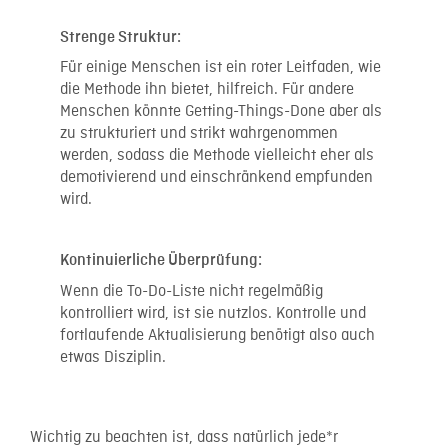
Strenge Struktur:
Für einige Menschen ist ein roter Leitfaden, wie
die Methode ihn bietet, hilfreich. Für andere
Menschen könnte Getting-Things-Done aber als
zu strukturiert und strikt wahrgenommen
werden, sodass die Methode vielleicht eher als
demotivierend und einschränkend empfunden
wird.
Kontinuierliche Überprüfung:
Wenn die To-Do-Liste nicht regelmäßig
kontrolliert wird, ist sie nutzlos. Kontrolle und
fortlaufende Aktualisierung benötigt also auch
etwas Disziplin.
Wichtig zu beachten ist, dass natürlich jede*r