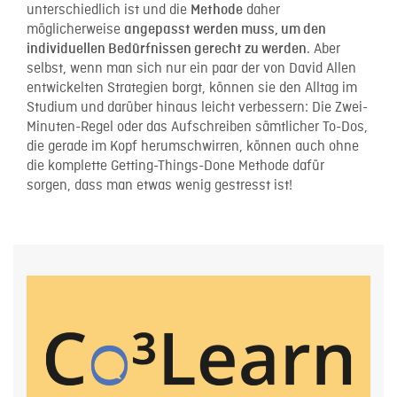
unterschiedlich ist und die
daher
Methode
möglicherweise
angepasst werden muss, um den
. Aber
individuellen Bedürfnissen gerecht zu werden
selbst, wenn man sich nur ein paar der von David Allen
entwickelten Strategien borgt, können sie den Alltag im
Studium und darüber hinaus leicht verbessern: Die Zwei-
Minuten-Regel oder das Aufschreiben sämtlicher To-Dos,
die gerade im Kopf herumschwirren, können auch ohne
die komplette Getting-Things-Done Methode dafür
sorgen, dass man etwas wenig gestresst ist!