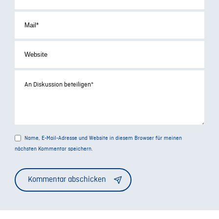
Name, E-Mail-Adresse und Website in diesem Browser für meinen
nächsten Kommentar speichern.
Alternative: