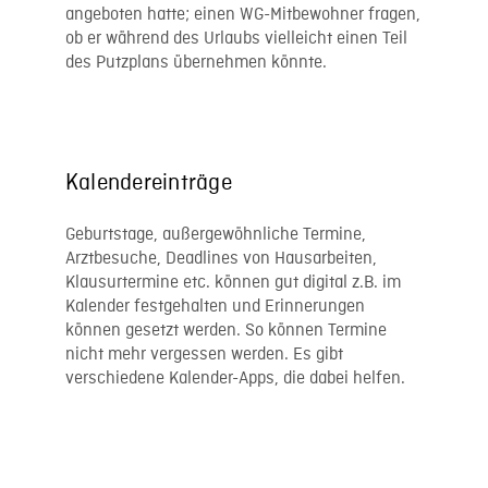
angeboten hatte; einen WG-Mitbewohner fragen,
ob er während des Urlaubs vielleicht einen Teil
des Putzplans übernehmen könnte.
Kalendereinträge
Geburtstage, außergewöhnliche Termine,
Arztbesuche, Deadlines von Hausarbeiten,
Klausurtermine etc. können gut digital z.B. im
Kalender festgehalten und Erinnerungen
können gesetzt werden. So können Termine
nicht mehr vergessen werden. Es gibt
verschiedene Kalender-Apps, die dabei helfen.