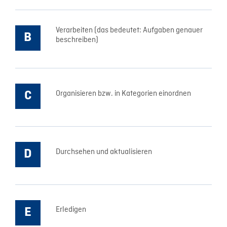
Verarbeiten (das bedeutet: Aufgaben genauer
beschreiben)
Organisieren bzw. in Kategorien einordnen
Durchsehen und aktualisieren
Erledigen