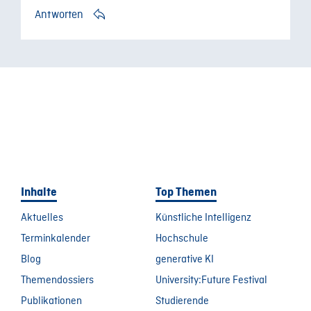
Antworten
Inhalte
Top Themen
Aktuelles
Künstliche Intelligenz
Terminkalender
Hochschule
Blog
generative KI
Themendossiers
University:Future Festival
Publikationen
Studierende