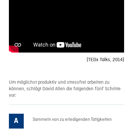
(TEDx Talks, 2014)
Um möglichst produktiv und stressfrei arbeiten zu
können, schlägt David Allen die folgenden fünf Schritte
vor:
Sammeln von zu erledigenden Tätigkeiten