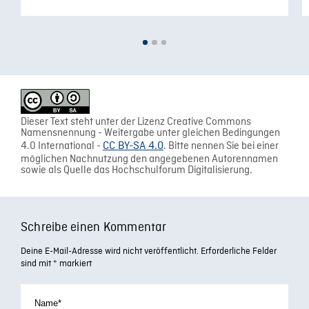
Dieser Text steht unter der Lizenz Creative Commons
Namensnennung - Weitergabe unter gleichen Bedingungen
4.0 International -
CC BY-SA 4.0
. Bitte nennen Sie bei einer
möglichen Nachnutzung den angegebenen Autorennamen
sowie als Quelle das Hochschulforum Digitalisierung.
Schreibe einen Kommentar
Deine E-Mail-Adresse wird nicht veröffentlicht.
Erforderliche Felder
sind mit
*
markiert