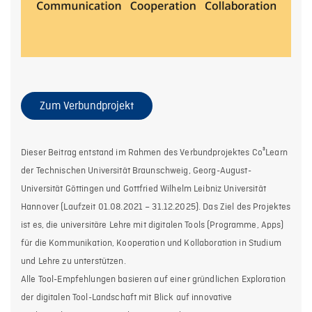
Zum Verbundprojekt
Dieser Beitrag entstand im Rahmen des Verbundprojektes Co³Learn
der Technischen Universität Braunschweig, Georg-August-
Universität Göttingen und Gottfried Wilhelm Leibniz Universität
Hannover (Laufzeit 01.08.2021 – 31.12.2025). Das Ziel des Projektes
ist es, die universitäre Lehre mit digitalen Tools (Programme, Apps)
für die Kommunikation, Kooperation und Kollaboration in Studium
und Lehre zu unterstützen.
Alle Tool-Empfehlungen basieren auf einer gründlichen Exploration
der digitalen Tool-Landschaft mit Blick auf innovative