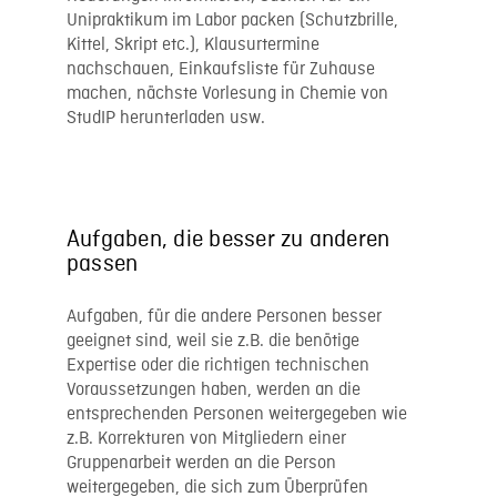
Unipraktikum im Labor packen (Schutzbrille,
Kittel, Skript etc.), Klausurtermine
nachschauen, Einkaufsliste für Zuhause
machen, nächste Vorlesung in Chemie von
StudIP herunterladen usw.
Aufgaben, die besser zu anderen
passen
Aufgaben, für die andere Personen besser
geeignet sind, weil sie z.B. die benötige
Expertise oder die richtigen technischen
Voraussetzungen haben, werden an die
entsprechenden Personen weitergegeben wie
z.B. Korrekturen von Mitgliedern einer
Gruppenarbeit werden an die Person
weitergegeben, die sich zum Überprüfen