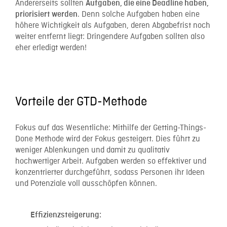
Andererseits sollten
Aufgaben, die eine Deadline haben,
. Denn solche Aufgaben haben eine
priorisiert werden
höhere Wichtigkeit als Aufgaben, deren Abgabefrist noch
weiter entfernt liegt: Dringendere Aufgaben sollten also
eher erledigt werden!
Vorteile der GTD-Methode
Fokus auf das Wesentliche: Mithilfe der Getting-Things-
Done Methode wird der Fokus gesteigert. Dies führt zu
weniger Ablenkungen und damit zu qualitativ
hochwertiger Arbeit. Aufgaben werden so effektiver und
konzentrierter durchgeführt, sodass Personen ihr Ideen
und Potenziale voll ausschöpfen können.
Effizienzsteigerung: