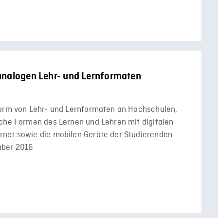
analogen Lehr- und Lernformaten
Form von Lehr- und Lernformaten an Hochschulen,
iche Formen des Lernen und Lehren mit digitalen
rnet sowie die mobilen Geräte der Studierenden
mber 2016