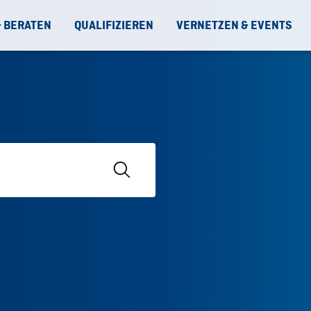
& BERATEN
QUALIFIZIEREN
VERNETZEN & EVENTS