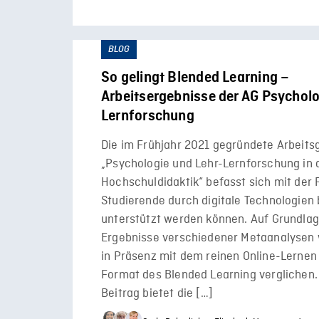
BLOG
So gelingt Blended Learning –
Arbeitsergebnisse der AG Psycholo
Lernforschung
Die im Frühjahr 2021 gegründete Arbeits
„Psychologie und Lehr-Lernforschung in 
Hochschuldidaktik“ befasst sich mit der 
Studierende durch digitale Technologien
unterstützt werden können. Auf Grundlag
Ergebnisse verschiedener Metaanalysen 
in Präsenz mit dem reinen Online-Lernen
Format des Blended Learning verglichen.
Beitrag bietet die […]