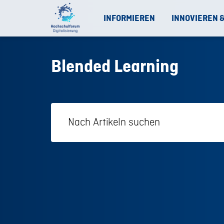
INFORMIEREN
INNOVIEREN 
Blended Learning