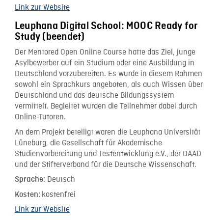
Link zur Website
Leuphana Digital School: MOOC Ready for
Study (beendet)
Der Mentored Open Online Course hatte das Ziel, junge
Asylbewerber auf ein Studium oder eine Ausbildung in
Deutschland vorzubereiten. Es wurde in diesem Rahmen
sowohl ein Sprachkurs angeboten, als auch Wissen über
Deutschland und das deutsche Bildungssystem
vermittelt. Begleitet wurden die Teilnehmer dabei durch
Online-Tutoren.
An dem Projekt beteiligt waren die Leuphana Universität
Lüneburg, die Gesellschaft für Akademische
Studienvorbereitung und Testentwicklung e.V., der DAAD
und der Stifterverband für die Deutsche Wissenschaft.
Deutsch
Sprache:
kostenfrei
Kosten:
Link zur Website