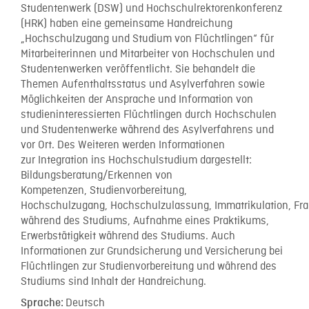
Studentenwerk (DSW) und Hochschulrektorenkonferenz
(HRK) haben eine gemeinsame Handreichung
„Hochschulzugang und Studium von Flüchtlingen“ für
Mitarbeiterinnen und Mitarbeiter von Hochschulen und
Studentenwerken veröffentlicht. Sie behandelt die
Themen Aufenthaltsstatus und Asylverfahren sowie
Möglichkeiten der Ansprache und Information von
studieninteressierten Flüchtlingen durch Hochschulen
und Studentenwerke während des Asylverfahrens und
vor Ort. Des Weiteren werden Informationen
zur Integration ins Hochschulstudium dargestellt:
Bildungsberatung/Erkennen von
Kompetenzen, Studienvorbereitung,
Hochschulzugang, Hochschulzulassung, Immatrikulation, Fr
während des Studiums, Aufnahme eines Praktikums,
Erwerbstätigkeit während des Studiums. Auch
Informationen zur Grundsicherung und Versicherung bei
Flüchtlingen zur Studienvorbereitung und während des
Studiums sind Inhalt der Handreichung.
Deutsch
Sprache: