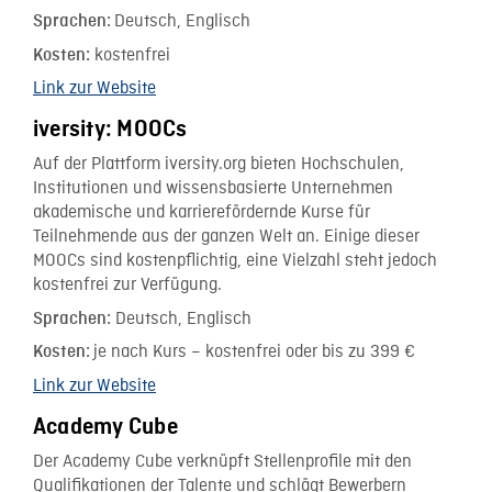
Deutsch, Englisch
Sprachen:
kostenfrei
Kosten:
Link zur Website
iversity: MOOCs
Auf der Plattform iversity.org bieten Hochschulen,
Institutionen und wissensbasierte Unternehmen
akademische und karrierefördernde Kurse für
Teilnehmende aus der ganzen Welt an. Einige dieser
MOOCs sind kostenpflichtig, eine Vielzahl steht jedoch
kostenfrei zur Verfügung.
Deutsch, Englisch
Sprachen:
je nach Kurs – kostenfrei oder bis zu 399 €
Kosten:
Link zur Website
Academy Cube
Der Academy Cube verknüpft Stellenprofile mit den
Qualifikationen der Talente und schlägt Bewerbern