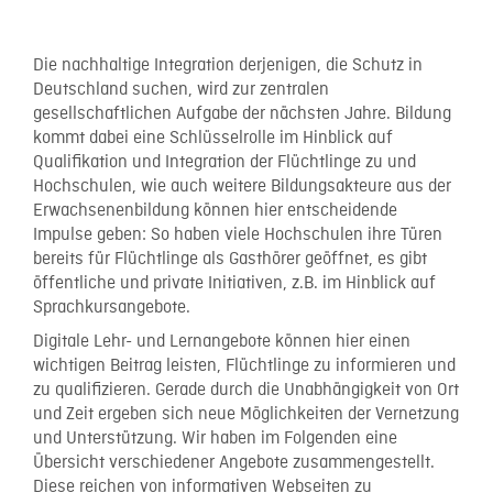
Die nachhaltige Integration derjenigen, die Schutz in
Deutschland suchen, wird zur zentralen
gesellschaftlichen Aufgabe der nächsten Jahre. Bildung
kommt dabei eine Schlüsselrolle im Hinblick auf
Qualifikation und Integration der Flüchtlinge zu und
Hochschulen, wie auch weitere Bildungsakteure aus der
Erwachsenenbildung können hier entscheidende
Impulse geben: So haben viele Hochschulen ihre Türen
bereits für Flüchtlinge als Gasthörer geöffnet, es gibt
öffentliche und private Initiativen, z.B. im Hinblick auf
Sprachkursangebote.
Digitale Lehr- und Lernangebote können hier einen
wichtigen Beitrag leisten, Flüchtlinge zu informieren und
zu qualifizieren. Gerade durch die Unabhängigkeit von Ort
und Zeit ergeben sich neue Möglichkeiten der Vernetzung
und Unterstützung. Wir haben im Folgenden eine
Übersicht verschiedener Angebote zusammengestellt.
Diese reichen von informativen Webseiten zu