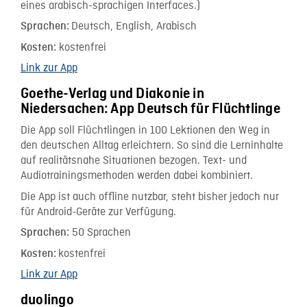
eines arabisch-sprachigen Interfaces.)
Deutsch, English, Arabisch
Sprachen:
kostenfrei
Kosten:
Link zur App
Goethe-Verlag und Diakonie in
Niedersachen: App Deutsch für Flüchtlinge
Die App soll Flüchtlingen in 100 Lektionen den Weg in
den deutschen Alltag erleichtern. So sind die Lerninhalte
auf realitätsnahe Situationen bezogen. Text- und
Audiotrainingsmethoden werden dabei kombiniert.
Die App ist auch offline nutzbar, steht bisher jedoch nur
für Android-Geräte zur Verfügung.
50 Sprachen
Sprachen:
kostenfrei
Kosten:
Link zur App
duolingo