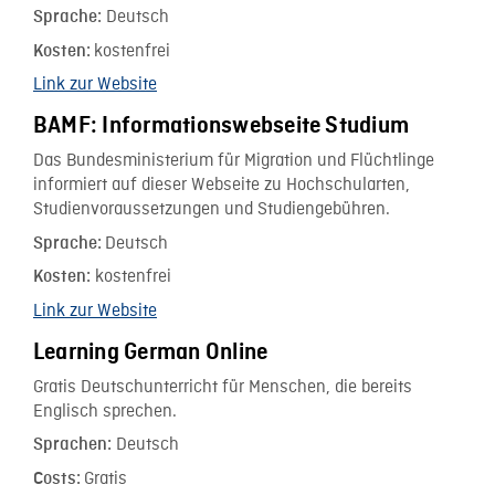
Deutsch
Sprache:
kostenfrei
Kosten:
Link zur Website
BAMF: Informationswebseite Studium
Das Bundesministerium für Migration und Flüchtlinge
informiert auf dieser Webseite zu Hochschularten,
Studienvoraussetzungen und Studiengebühren.
Deutsch
Sprache:
kostenfrei
Kosten:
Link zur Website
Learning German Online
Gratis Deutschunterricht für Menschen, die bereits
Englisch sprechen.
Deutsch
Sprachen:
Gratis
Costs: