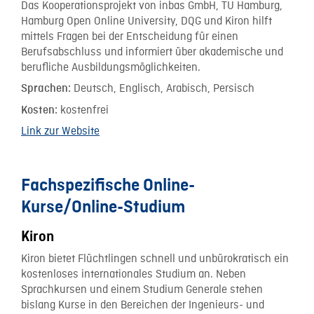
Das Kooperationsprojekt von inbas GmbH, TU Hamburg,
Hamburg Open Online University, DQG und Kiron hilft
mittels Fragen bei der Entscheidung für einen
Berufsabschluss und informiert über akademische und
berufliche Ausbildungsmöglichkeiten.
Deutsch, Englisch, Arabisch, Persisch
Sprachen:
kostenfrei
Kosten:
Link zur Website
Fachspezifische Online-
Kurse/Online-Studium
Kiron
Kiron bietet Flüchtlingen schnell und unbürokratisch ein
kostenloses internationales Studium an. Neben
Sprachkursen und einem Studium Generale stehen
bislang Kurse in den Bereichen der Ingenieurs- und