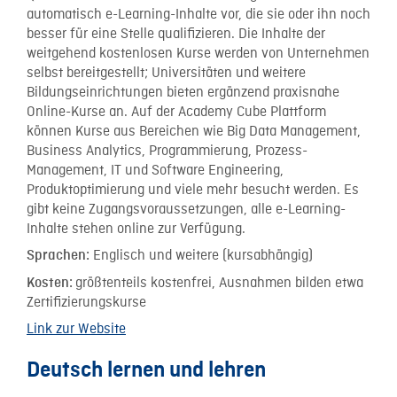
automatisch e-Learning-Inhalte vor, die sie oder ihn noch
besser für eine Stelle qualifizieren. Die Inhalte der
weitgehend kostenlosen Kurse werden von Unternehmen
selbst bereitgestellt; Universitäten und weitere
Bildungseinrichtungen bieten ergänzend praxisnahe
Online-Kurse an. Auf der Academy Cube Plattform
können Kurse aus Bereichen wie Big Data Management,
Business Analytics, Programmierung, Prozess-
Management, IT und Software Engineering,
Produktoptimierung und viele mehr besucht werden. Es
gibt keine Zugangsvoraussetzungen, alle e-Learning-
Inhalte stehen online zur Verfügung.
Englisch und weitere (kursabhängig)
Sprachen:
größtenteils kostenfrei, Ausnahmen bilden etwa
Kosten:
Zertifizierungskurse
Link zur Website
Deutsch lernen und lehren