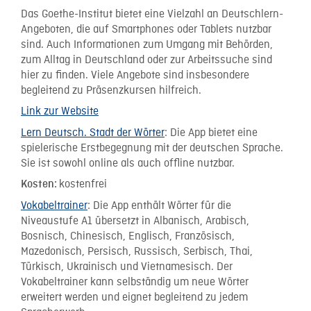
Das Goethe-Institut bietet eine Vielzahl an Deutschlern-
Angeboten, die auf Smartphones oder Tablets nutzbar
sind. Auch Informationen zum Umgang mit Behörden,
zum Alltag in Deutschland oder zur Arbeitssuche sind
hier zu finden. Viele Angebote sind insbesondere
begleitend zu Präsenzkursen hilfreich.
Link zur Website
Lern Deutsch. Stadt der Wörter
: Die App bietet eine
spielerische Erstbegegnung mit der deutschen Sprache.
Sie ist sowohl online als auch offline nutzbar.
kostenfrei
Kosten:
Vokabeltrainer
: Die App enthält Wörter für die
Niveaustufe A1 übersetzt in Albanisch, Arabisch,
Bosnisch, Chinesisch, Englisch, Französisch,
Mazedonisch, Persisch, Russisch, Serbisch, Thai,
Türkisch, Ukrainisch und Vietnamesisch. Der
Vokabeltrainer kann selbständig um neue Wörter
erweitert werden und eignet begleitend zu jedem