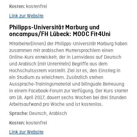
kostenfrei
Kosten:
Link zur Website
Philipps-Universität Marburg und
oncampus/FH Lübeck: MOOC Fit4Uni
Mitarbeiter(innen) der Philipps-Universität Marburg haben
zusammen mit arabischen Muttersprachlern einen
Online-Kurs entwickelt, der in Lernvideos auf Deutsch
und Arabisch (mit Untertiteln) Begriffe aus dem
Hochschulsystem vorstellt. Ziel ist es, den Einstieg in
ein Studium zu erleichtern. Zusätzlich stehen
Aussprache-Trainingsmaterial und bilinguale Betreuung
in einem Facebook-Forum zur Verfügung. Der Kurs startet
am 18. April 2017, dauert sechs Wochen bei drei Stunden
Arbeitsaufwand pro Woche und ist kostenlos.
Deutsch, Arabisch
Sprache:
kostenfrei
Kosten:
Link zur Website