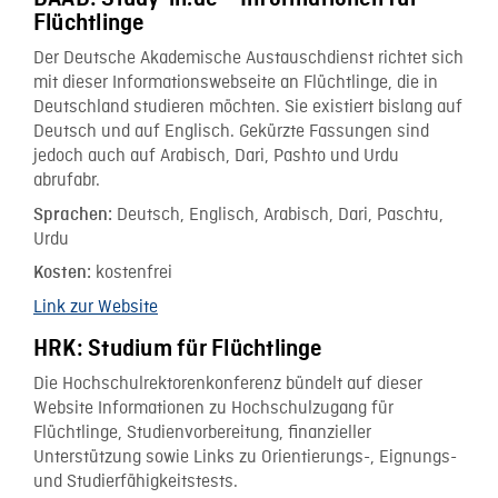
Flüchtlinge
Der Deutsche Akademische Austauschdienst richtet sich
mit dieser Informationswebseite an Flüchtlinge, die in
Deutschland studieren möchten. Sie existiert bislang auf
Deutsch und auf Englisch. Gekürzte Fassungen sind
jedoch auch auf Arabisch, Dari, Pashto und Urdu
abrufabr.
Deutsch, Englisch, Arabisch, Dari, Paschtu,
Sprachen:
Urdu
kostenfrei
Kosten:
Link zur Website
HRK: Studium für Flüchtlinge
Die Hochschulrektorenkonferenz bündelt auf dieser
Website Informationen zu Hochschulzugang für
Flüchtlinge, Studienvorbereitung, finanzieller
Unterstützung sowie Links zu Orientierungs-, Eignungs-
und Studierfähigkeitstests.