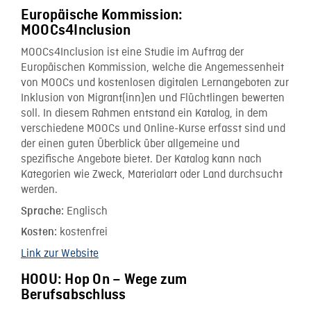
Europäische Kommission:
MOOCs4Inclusion
MOOCs4Inclusion ist eine Studie im Auftrag der
Europäischen Kommission, welche die Angemessenheit
von MOOCs und kostenlosen digitalen Lernangeboten zur
Inklusion von Migrant(inn)en und Flüchtlingen bewerten
soll. In diesem Rahmen entstand ein Katalog, in dem
verschiedene MOOCs und Online-Kurse erfasst sind und
der einen guten Überblick über allgemeine und
spezifische Angebote bietet. Der Katalog kann nach
Kategorien wie Zweck, Materialart oder Land durchsucht
werden.
Englisch
Sprache:
kostenfrei
Kosten:
Link zur Website
HOOU: Hop On – Wege zum
Berufsabschluss