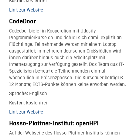
kostenfrei
Kosten:
Link zur Website
CodeDoor
Codedoor bietet in Kooperation mit Udacity
Programmierkurse an und richtet sich damit explizit an
Flüchtlinge. Teilnehmende werden mit einem Laptop
ausgestattet; in mehreren deutschen Großstädten wird
ihnen darüber hinaus auch ein Arbeitsplatz mit
Internetzugang zur Verfügung gestellt. Das Team aus IT-
Spezialisten betreut die Teilnehmenden einmal
wöchentlich in Präsenzphasen. Die Kursdauer beträgt 6-
12 Monate; ECTS-Punkte können keine erworben werden.
Englisch
Sprache:
kostenfrei
Kosten:
Link zur Website
Hasso-Plattner-Institut: openHPI
Auf der Webseite des Hasso-Plattner-Instituts können