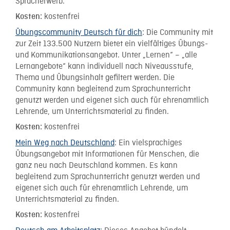
Spracherwerb.
kostenfrei
Kosten:
Übungscommunity Deutsch für dich
: Die Community mit
zur Zeit 133.500 Nutzern bietet ein vielfältiges Übungs-
und Kommunikationsangebot. Unter „Lernen“ – „alle
Lernangebote“ kann individuell nach Niveausstufe,
Thema und Übungsinhalt gefiltert werden. Die
Community kann begleitend zum Sprachunterricht
genutzt werden und eigenet sich auch für ehrenamtlich
Lehrende, um Unterrichtsmaterial zu finden.
kostenfrei
Kosten:
Mein Weg nach Deutschland
: Ein vielsprachiges
Übungsangebot mit Informationen für Menschen, die
ganz neu nach Deutschland kommen. Es kann
begleitend zum Sprachunterricht genutzt werden und
eigenet sich auch für ehrenamtlich Lehrende, um
Unterrichtsmaterial zu finden.
kostenfrei
Kosten: