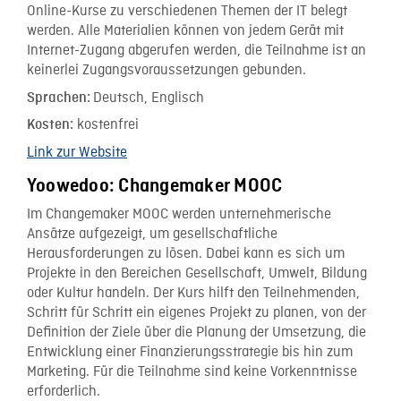
Online-Kurse zu verschiedenen Themen der IT belegt
werden. Alle Materialien können von jedem Gerät mit
Internet-Zugang abgerufen werden, die Teilnahme ist an
keinerlei Zugangsvoraussetzungen gebunden.
Deutsch, Englisch
Sprachen:
kostenfrei
Kosten:
Link zur Website
Yoowedoo: Changemaker MOOC
Im Changemaker MOOC werden unternehmerische
Ansätze aufgezeigt, um gesellschaftliche
Herausforderungen zu lösen. Dabei kann es sich um
Projekte in den Bereichen Gesellschaft, Umwelt, Bildung
oder Kultur handeln. Der Kurs hilft den Teilnehmenden,
Schritt für Schritt ein eigenes Projekt zu planen, von der
Definition der Ziele über die Planung der Umsetzung, die
Entwicklung einer Finanzierungsstrategie bis hin zum
Marketing. Für die Teilnahme sind keine Vorkenntnisse
erforderlich.