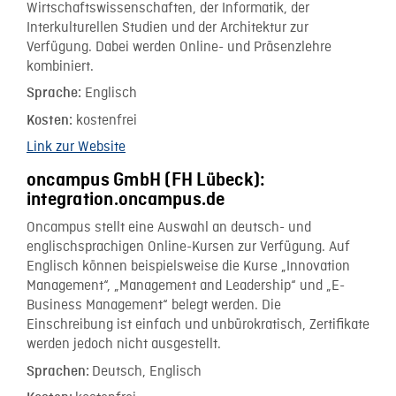
Wirtschaftswissenschaften, der Informatik, der
Interkulturellen Studien und der Architektur zur
Verfügung. Dabei werden Online- und Präsenzlehre
kombiniert.
Englisch
Sprache:
kostenfrei
Kosten:
Link zur Website
oncampus GmbH (FH Lübeck):
integration.oncampus.de
Oncampus stellt eine Auswahl an deutsch- und
englischsprachigen Online-Kursen zur Verfügung. Auf
Englisch können beispielsweise die Kurse „Innovation
Management“, „Management and Leadership“ und „E-
Business Management“ belegt werden. Die
Einschreibung ist einfach und unbürokratisch, Zertifikate
werden jedoch nicht ausgestellt.
Deutsch, Englisch
Sprachen: