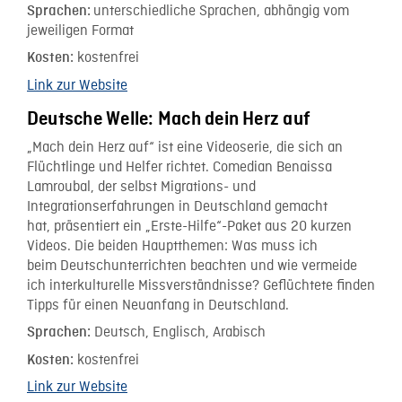
unterschiedliche Sprachen, abhängig vom
Sprachen:
jeweiligen Format
kostenfrei
Kosten:
Link zur Website
Deutsche Welle: Mach dein Herz auf
„Mach dein Herz auf“ ist eine Videoserie, die sich an
Flüchtlinge und Helfer richtet. Comedian Benaissa
Lamroubal, der selbst Migrations- und
Integrationserfahrungen in Deutschland gemacht
hat, präsentiert ein „Erste-Hilfe“-Paket aus 20 kurzen
Videos. Die beiden Hauptthemen: Was muss ich
beim Deutschunterrichten beachten und wie vermeide
ich interkulturelle Missverständnisse? Geflüchtete finden
Tipps für einen Neuanfang in Deutschland.
Deutsch, Englisch, Arabisch
Sprachen:
kostenfrei
Kosten:
Link zur Website