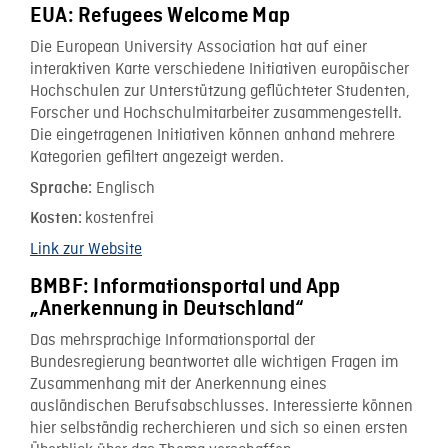
EUA: Refugees Welcome Map
Die European University Association hat auf einer
interaktiven Karte verschiedene Initiativen europäischer
Hochschulen zur Unterstützung geflüchteter Studenten,
Forscher und Hochschulmitarbeiter zusammengestellt.
Die eingetragenen Initiativen können anhand mehrere
Kategorien gefiltert angezeigt werden.
Englisch
Sprache:
kostenfrei
Kosten:
Link zur Website
BMBF: Informationsportal und App
„Anerkennung in Deutschland“
Das mehrsprachige Informationsportal der
Bundesregierung beantwortet alle wichtigen Fragen im
Zusammenhang mit der Anerkennung eines
ausländischen Berufsabschlusses. Interessierte können
hier selbständig recherchieren und sich so einen ersten