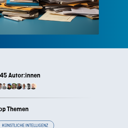
45 Autor:innen
op Themen
KÜNSTLICHE INTELLIGENZ