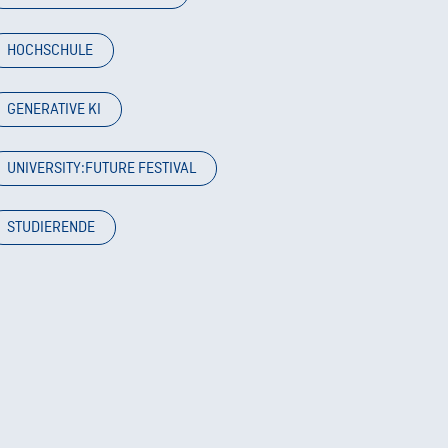
HOCHSCHULE
GENERATIVE KI
UNIVERSITY:FUTURE FESTIVAL
STUDIERENDE