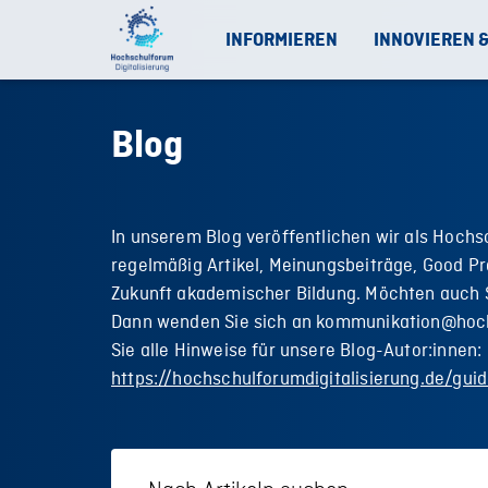
INFORMIEREN
INNOVIEREN 
Blog
In unserem Blog veröffentlichen wir als Hochs
regelmäßig Artikel, Meinungsbeiträge, Good Pr
Zukunft akademischer Bildung. Möchten auch S
Dann wenden Sie sich an kommunikation@hoch
Sie alle Hinweise für unsere Blog-Autor:innen:
https://hochschulforumdigitalisierung.de/guid