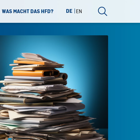
DE
EN
WAS MACHT DAS HFD?