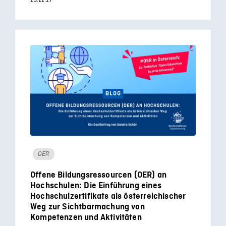
13.11.17
OER
Offene Bildungsressourcen (OER) an
Hochschulen: Die Einführung eines
Hochschulzertifikats als österreichischer
Weg zur Sichtbarmachung von
Kompetenzen und Aktivitäten