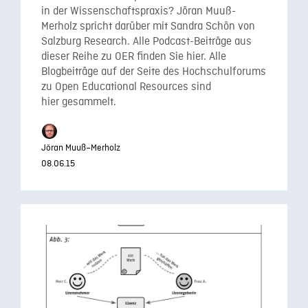
in der Wissenschaftspraxis? Jöran Muuß-
Merholz spricht darüber mit Sandra Schön von
Salzburg Research. Alle Podcast-Beiträge aus
dieser Reihe zu OER finden Sie hier. Alle
Blogbeiträge auf der Seite des Hochschulforums
zu Open Educational Resources sind
hier gesammelt.
Jöran Muuß–Merholz
08.06.15