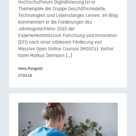
Hochschulforum Digitalisierung ist er
Themenpate der Gruppe Geschäftsmodelle,
Technologien und Lebenslanges Lernen. Im Blog
kommentiert er die Forderungen des
Jahresgutachtens 2015 der
Expertenkommission Forschung und Innovation
(EFI) nach einer stärkeren Förderung von
Massive Open Online Courses (MOOCs). Vorher
hatte Markus Deimann […]
Hans Pongratz
17.03.15