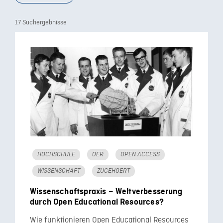
17 Suchergebnisse
HOCHSCHULE
OER
OPEN ACCESS
WISSENSCHAFT
ZUGEHOERT
Wissenschaftspraxis – Weltverbesserung
durch Open Educational Resources?
Wie funktionieren Open Educational Resources