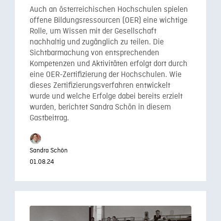
Auch an österreichischen Hochschulen spielen
offene Bildungsressourcen (OER) eine wichtige
Rolle, um Wissen mit der Gesellschaft
nachhaltig und zugänglich zu teilen. Die
Sichtbarmachung von entsprechenden
Kompetenzen und Aktivitäten erfolgt dort durch
eine OER-Zertifizierung der Hochschulen. Wie
dieses Zertifizierungsverfahren entwickelt
wurde und welche Erfolge dabei bereits erzielt
wurden, berichtet Sandra Schön in diesem
Gastbeitrag.
Sandra Schön
01.08.24