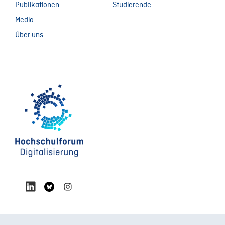
Publikationen
Studierende
Media
Über uns