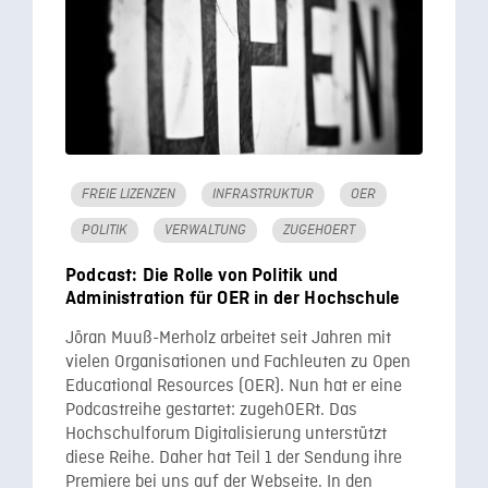
FREIE LIZENZEN
INFRASTRUKTUR
OER
POLITIK
VERWALTUNG
ZUGEHOERT
Podcast: Die Rolle von Politik und
Administration für OER in der Hochschule
Jöran Muuß-Merholz arbeitet seit Jahren mit
vielen Organisationen und Fachleuten zu Open
Educational Resources (OER). Nun hat er eine
Podcastreihe gestartet: zugehOERt. Das
Hochschulforum Digitalisierung unterstützt
diese Reihe. Daher hat Teil 1 der Sendung ihre
Premiere bei uns auf der Webseite. In den