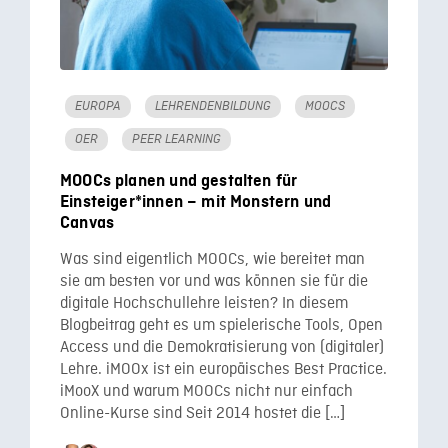
EUROPA
LEHRENDENBILDUNG
MOOCS
OER
PEER LEARNING
MOOCs planen und gestalten für
Einsteiger*innen – mit Monstern und
Canvas
Was sind eigentlich MOOCs, wie bereitet man
sie am besten vor und was können sie für die
digitale Hochschullehre leisten? In diesem
Blogbeitrag geht es um spielerische Tools, Open
Access und die Demokratisierung von (digitaler)
Lehre. iMOOx ist ein europäisches Best Practice.
iMooX und warum MOOCs nicht nur einfach
Online-Kurse sind Seit 2014 hostet die […]