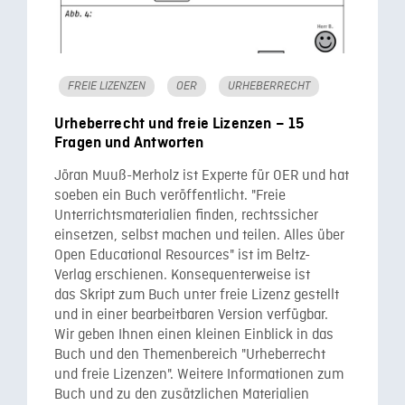
FREIE LIZENZEN
OER
URHEBERRECHT
Urheberrecht und freie Lizenzen – 15
Fragen und Antworten
Jöran Muuß-Merholz ist Experte für OER und hat
soeben ein Buch veröffentlicht. "Freie
Unterrichtsmaterialien finden, rechtssicher
einsetzen, selbst machen und teilen. Alles über
Open Educational Resources" ist im Beltz-
Verlag erschienen. Konsequenterweise ist
das Skript zum Buch unter freie Lizenz gestellt
und in einer bearbeitbaren Version verfügbar.
Wir geben Ihnen einen kleinen Einblick in das
Buch und den Themenbereich "Urheberrecht
und freie Lizenzen". Weitere Informationen zum
Buch und zu den zusätzlichen Materialien