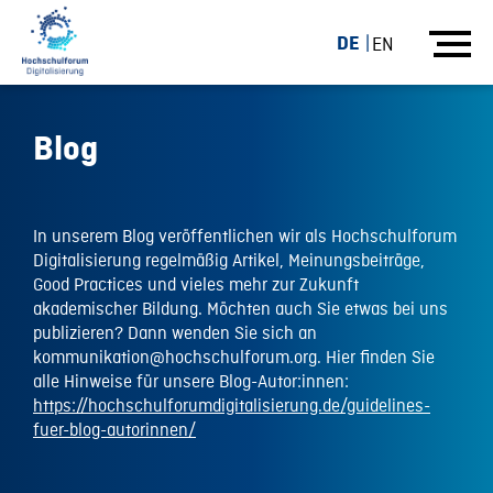
DE
EN
Blog
In unserem Blog veröffentlichen wir als Hochschulforum
Digitalisierung regelmäßig Artikel, Meinungsbeiträge,
Good Practices und vieles mehr zur Zukunft
akademischer Bildung. Möchten auch Sie etwas bei uns
publizieren? Dann wenden Sie sich an
kommunikation@hochschulforum.org. Hier finden Sie
alle Hinweise für unsere Blog-Autor:innen:
https://hochschulforumdigitalisierung.de/guidelines-
fuer-blog-autorinnen/