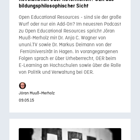
bildungsphilosophischer Sicht
Open Educational Resources - sind sie der große
Wurf oder nur ein Add-On? Im neuesten Podcast
zu Open Educational Resources spricht Jöran
Muuß-Merholz mit Dr. Anja C. Wagner von
ununi.TV sowie Dr. Markus Deimann von der
FernUniversität in Hagen. In vorangegangenen
Folgen sprach er über Urheberrecht, OER beim
E-Learning an Hochschulen sowie über die Rolle
von Politik und Verwaltung bei OER.
Jöran Muuß–Merholz
09.05.15