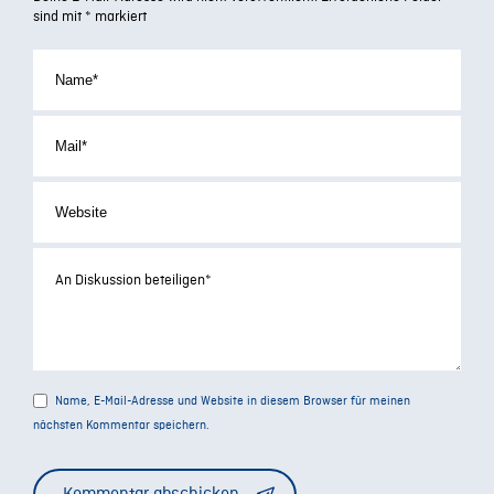
sind mit
*
markiert
Name, E-Mail-Adresse und Website in diesem Browser für meinen
nächsten Kommentar speichern.
Alternative: