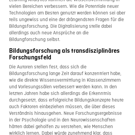
Learning Analytics könnten die Wissensvermittlung in
vielen Bereichen verbessern. Wie die Potentiale neuer
Technologien am Besten genutzt werden können sei aber
teils ungewiss und eine der drängendsten Fragen für die
Bildungsforschung. Die Digitalisierung stelle dabei
allerdings auch neue Ansprüche an die
Bildungforschung selbst.
Bildungsforschung als transdisziplinäres
Forschungsfeld
Die Autoren stellen fest, dass sich die
Bildungsforschung lange Zeit darauf konzentriert habe,
wie die direkte Wissensvermittlung in Klassenzimmern
und Vorlesungssälen verbessert werden kann. In den
letzten Jahren habe sich allerdings die Erkenntnis
durchgesetzt, dass erfolgreiche Bildungskonzepte heute
auch Faktoren einbeziehen müssen, die über dieses
Verständnis hinausgehen. Neue Forschungsergebnisse
in der Psychologie und in den Neurowissenschaften
hätten dabei geholfen zu verstehen, wie Menschen
wirklich lernen. Dabei würde zunehmend klar, dass