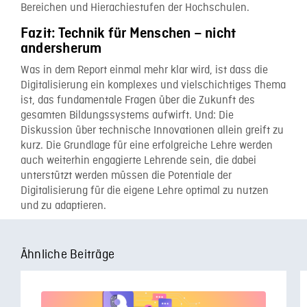
Bereichen und Hierachiestufen der Hochschulen.
Fazit: Technik für Menschen – nicht
andersherum
Was in dem Report einmal mehr klar wird, ist dass die
Digitalisierung ein komplexes und vielschichtiges Thema
ist, das fundamentale Fragen über die Zukunft des
gesamten Bildungssystems aufwirft. Und: Die
Diskussion über technische Innovationen allein greift zu
kurz. Die Grundlage für eine erfolgreiche Lehre werden
auch weiterhin engagierte Lehrende sein, die dabei
unterstützt werden müssen die Potentiale der
Digitalisierung für die eigene Lehre optimal zu nutzen
und zu adaptieren.
Ähnliche Beiträge