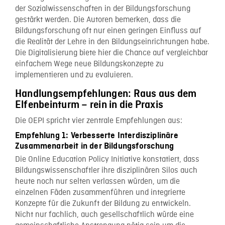
der Sozialwissenschaften in der Bildungsforschung
gestärkt werden. Die Autoren bemerken, dass die
Bildungsforschung oft nur einen geringen Einfluss auf
die Realität der Lehre in den Bildungseinrichtungen habe.
Die Digitalisierung biete hier die Chance auf vergleichbar
einfachem Wege neue Bildungskonzepte zu
implementieren und zu evaluieren.
Handlungsempfehlungen: Raus aus dem
Elfenbeinturm – rein in die Praxis
Die OEPI spricht vier zentrale Empfehlungen aus:
Empfehlung 1: Verbesserte Interdisziplinäre
Zusammenarbeit in der Bildungsforschung
Die Online Education Policy Initiative konstatiert, dass
Bildungswissenschaftler ihre disziplinären Silos auch
heute noch nur selten verlassen würden, um die
einzelnen Fäden zusammenführen und integrierte
Konzepte für die Zukunft der Bildung zu entwickeln.
Nicht nur fachlich, auch gesellschaftlich würde eine