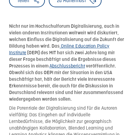
Teilen
zu Mattermost
Nicht nur im Hochschulforum Digitalisierung, auch in
vielen anderen Institutionen weltweit wird diskutiert,
welchen Einfluss die Digitalisierung auf die Zukunft der
Online Education Policy
Bildung haben wird. Das
Institute
(OEPI) des MIT hat sich zwei Jahre lang mit
dieser Frage beschäftigt und die Ergebnisse dieses
Abschlussbericht
Prozesses in einem
veröffentlicht.
Obwohl sich das OEPI mit der Situation in den USA
beschäftigt hat, hält der Bericht viele Interessante
Erkenntnisse bereit, die auch für die Diskussion in
Deutschland relevant sind und hier zusammenfassend
wiedergegeben werden sollen.
Die Potentiale der Digitalisierung sind für die Autoren
vielfältig: Das Eingehen auf individuelle
Lernbedürfnisse, die Möglichkeit zur geographisch
unabhängigen Kollaboration, Blended Learning und