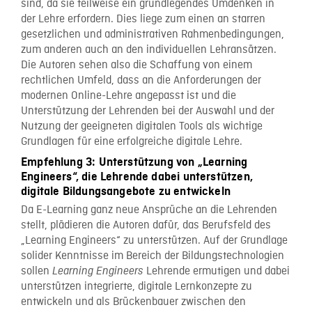
sind, da sie teilweise ein grundlegendes Umdenken in
der Lehre erfordern. Dies liege zum einen an starren
gesetzlichen und administrativen Rahmenbedingungen,
zum anderen auch an den individuellen Lehransätzen.
Die Autoren sehen also die Schaffung von einem
rechtlichen Umfeld, dass an die Anforderungen der
modernen Online-Lehre angepasst ist und die
Unterstützung der Lehrenden bei der Auswahl und der
Nutzung der geeigneten digitalen Tools als wichtige
Grundlagen für eine erfolgreiche digitale Lehre.
Empfehlung 3: Unterstützung von „Learning
Engineers“, die Lehrende dabei unterstützen,
digitale Bildungsangebote zu entwickeln
Da E-Learning ganz neue Ansprüche an die Lehrenden
stellt, plädieren die Autoren dafür, das Berufsfeld des
„Learning Engineers“ zu unterstützen. Auf der Grundlage
solider Kenntnisse im Bereich der Bildungstechnologien
sollen
Lehrende ermutigen und dabei
Learning Engineers
unterstützen integrierte, digitale Lernkonzepte zu
entwickeln und als Brückenbauer zwischen den