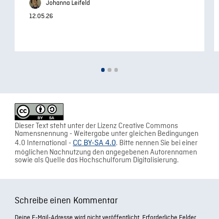
Johanna Leifeld
12.05.26
Dieser Text steht unter der Lizenz Creative Commons
Namensnennung - Weitergabe unter gleichen Bedingungen
4.0 International -
CC BY-SA 4.0
. Bitte nennen Sie bei einer
möglichen Nachnutzung den angegebenen Autorennamen
sowie als Quelle das Hochschulforum Digitalisierung.
Schreibe einen Kommentar
Deine E-Mail-Adresse wird nicht veröffentlicht.
Erforderliche Felder