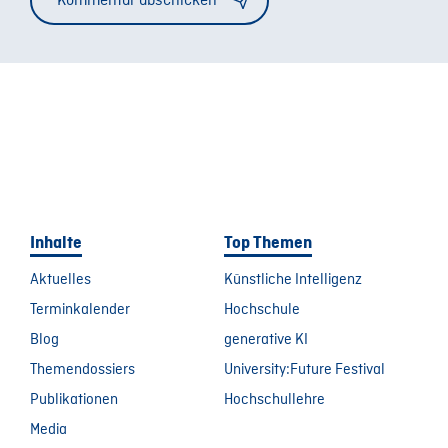
Inhalte
Top Themen
Aktuelles
Künstliche Intelligenz
Terminkalender
Hochschule
Blog
generative KI
Themendossiers
University:Future Festival
Publikationen
Hochschullehre
Media