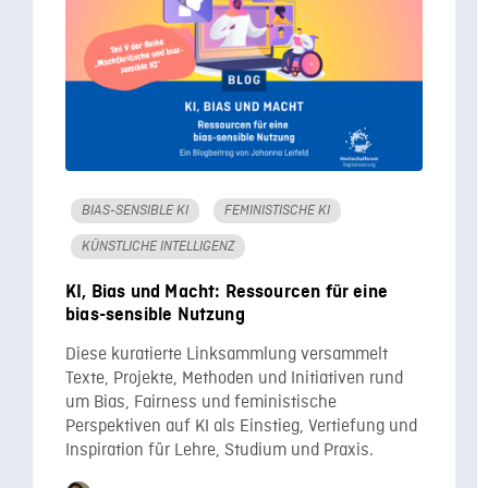
BIAS-SENSIBLE KI
FEMINISTISCHE KI
KÜNSTLICHE INTELLIGENZ
KI, Bias und Macht: Ressourcen für eine
bias-sensible Nutzung
Diese kuratierte Linksammlung versammelt
Texte, Projekte, Methoden und Initiativen rund
um Bias, Fairness und feministische
Perspektiven auf KI als Einstieg, Vertiefung und
Inspiration für Lehre, Studium und Praxis.