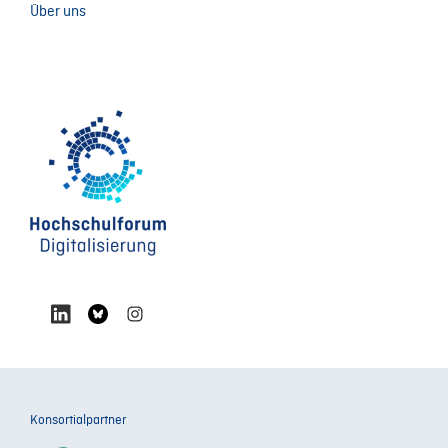
Über uns
Konsortialpartner