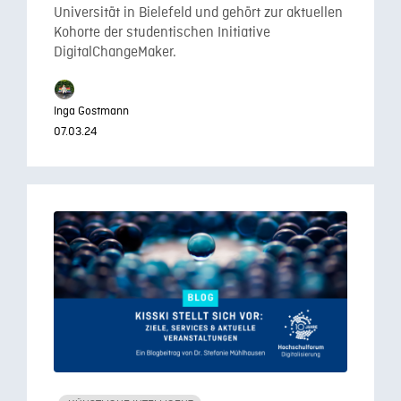
Universität in Bielefeld und gehört zur aktuellen
Kohorte der studentischen Initiative
DigitalChangeMaker.
Inga Gostmann
07.03.24