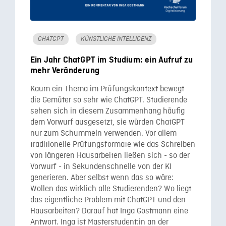
CHATGPT
KÜNSTLICHE INTELLIGENZ
Ein Jahr ChatGPT im Studium: ein Aufruf zu
mehr Veränderung
Kaum ein Thema im Prüfungskontext bewegt
die Gemüter so sehr wie ChatGPT. Studierende
sehen sich in diesem Zusammenhang häufig
dem Vorwurf ausgesetzt, sie würden ChatGPT
nur zum Schummeln verwenden. Vor allem
traditionelle Prüfungsformate wie das Schreiben
von längeren Hausarbeiten ließen sich - so der
Vorwurf - in Sekundenschnelle von der KI
generieren. Aber selbst wenn das so wäre:
Wollen das wirklich alle Studierenden? Wo liegt
das eigentliche Problem mit ChatGPT und den
Hausarbeiten? Darauf hat Inga Gostmann eine
Antwort. Inga ist Masterstudent:in an der