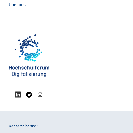
Über uns
Konsortialpartner