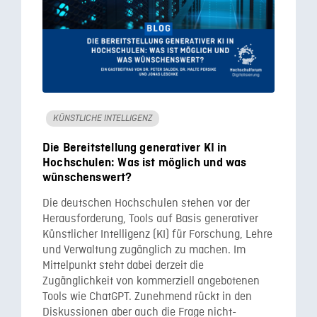
KÜNSTLICHE INTELLIGENZ
Die Bereitstellung generativer KI in
Hochschulen: Was ist möglich und was
wünschenswert?
Die deutschen Hochschulen stehen vor der
Herausforderung, Tools auf Basis generativer
Künstlicher Intelligenz (KI) für Forschung, Lehre
und Verwaltung zugänglich zu machen. Im
Mittelpunkt steht dabei derzeit die
Zugänglichkeit von kommerziell angebotenen
Tools wie ChatGPT. Zunehmend rückt in den
Diskussionen aber auch die Frage nicht-