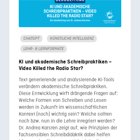
CHATGPT
KÜNSTLICHE INTELLIGENZ
LEHR- & LERNFORMATE
KI und akademische Schreibpraktiken –
Video Killed the Radio Star?
Text generierende und analysierende KI-Tools
verändern akademische Schreibpraktiken.
Diese Entwicklung wirft drängende Fragen auf:
Welche Formen von Schreiben und Lesen
werden in Zukunft im wissenschaftlichen
Kontext (noch) wichtig sein? Welche sollten
noch bzw. nun in die Lehre integriert werden?
Dr. Andrea Karsten zeigt auf, wie Prinzipien der
fachsensiblen Schreibdidaktik dabei helfen