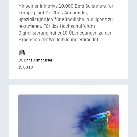
Mit seiner Initiative 10.000 Data Scientists for
Europe plant Dr. Chris Armbruster,
Spezialist(inn)en für Künstliche Intelligenz zu
rekrutieren. Für das Hochschulforum
Digitalisierung hat er 10 Überlegungen zu der
Expansion der Weiterbildung erarbeitet.
Dr. Chris Armbruster
19.03.18