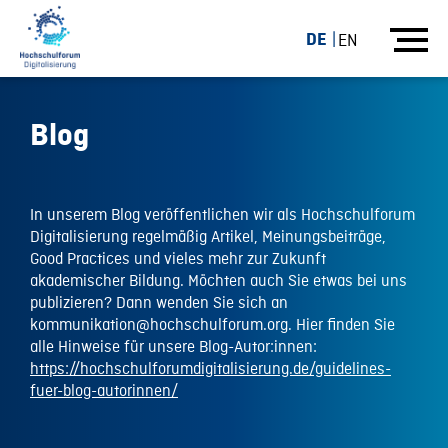
DE
EN
Blog
In unserem Blog veröffentlichen wir als Hochschulforum
Digitalisierung regelmäßig Artikel, Meinungsbeiträge,
Good Practices und vieles mehr zur Zukunft
akademischer Bildung. Möchten auch Sie etwas bei uns
publizieren? Dann wenden Sie sich an
kommunikation@hochschulforum.org. Hier finden Sie
alle Hinweise für unsere Blog-Autor:innen:
https://hochschulforumdigitalisierung.de/guidelines-
fuer-blog-autorinnen/