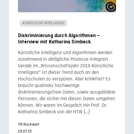
KÜNSTLICHE INTELLIGENZ
Diskriminierung durch Algorithmen –
Interview mit Katharina Simbeck
Künstliche Intelligenz und Algorithmen werden
zunehmend in alltägliche Prozesse integriert.
Gerade im „Wissenschaftsjahr 2019 Künstliche
Intelligenz“ ist dieser Trend auch an den
Hochschulen zu verspüren. Aber kritikfrei? Es
braucht qualitativ hochwertige
diskriminierungsfreie Daten, sowie ausgebildete
Personen, die sicher mit diesen Daten umgehen
können. Wir waren im Gespräch mit Prof. Dr.
Katharina Simbeck von der HTW […]
Till Rückwart
19.07.19