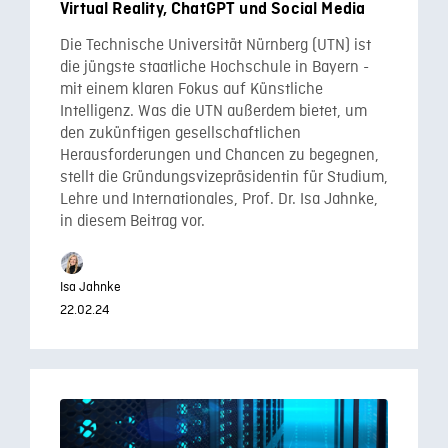
Virtual Reality, ChatGPT und Social Media
Die Technische Universität Nürnberg (UTN) ist
die jüngste staatliche Hochschule in Bayern -
mit einem klaren Fokus auf Künstliche
Intelligenz. Was die UTN außerdem bietet, um
den zukünftigen gesellschaftlichen
Herausforderungen und Chancen zu begegnen,
stellt die Gründungsvizepräsidentin für Studium,
Lehre und Internationales, Prof. Dr. Isa Jahnke,
in diesem Beitrag vor.
Isa Jahnke
22.02.24