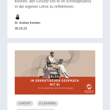
können, den Einsatz von KI im Schreibprozess
in der eigenen Lehre zu reflektieren.
Dr. Andrea Karsten
30.10.23
CHATGPT
E-LEARNING