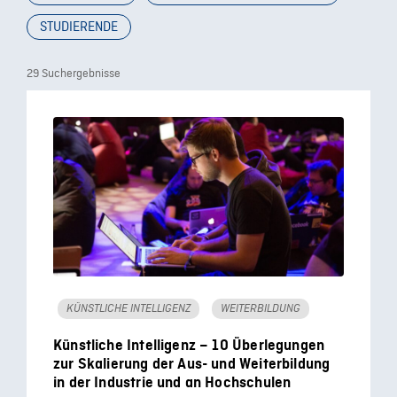
STUDIERENDE
29 Suchergebnisse
KÜNSTLICHE INTELLIGENZ
WEITERBILDUNG
Künstliche Intelligenz – 10 Überlegungen
zur Skalierung der Aus- und Weiterbildung
in der Industrie und an Hochschulen