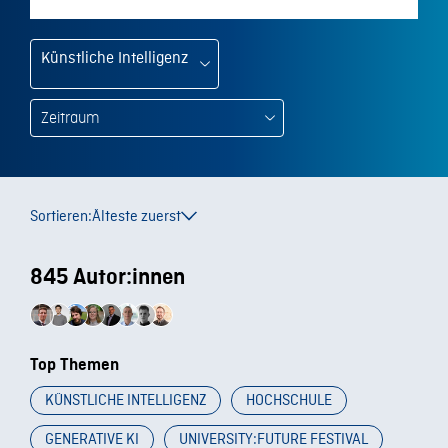
Künstliche Intelligenz
Sortieren:
Älteste zuerst
845 Autor:innen
Top Themen
KÜNSTLICHE INTELLIGENZ
HOCHSCHULE
GENERATIVE KI
UNIVERSITY:FUTURE FESTIVAL