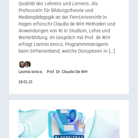
Qualität des Lehrens und Lernens. Als
Professorin für Bildungstheorie und
Medienpädagogik an der FernUniversität in
Hagen erforscht Claudia de Witt Methoden und
Anwendungen von KI in Studium, Lehre und
Weiterbildung. Im Gespräch mit Prof. de Witt
erfragt Lavinia Ionica, Programmmanagerin
beim Stifterverband, welche Disruptoren in […]
Lavinia Ionica,
Prof. Dr. Claudia De Witt
18.01.21