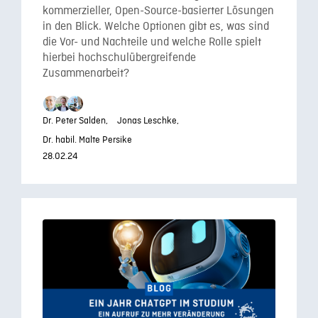
kommerzieller, Open-Source-basierter Lösungen
in den Blick. Welche Optionen gibt es, was sind
die Vor- und Nachteile und welche Rolle spielt
hierbei hochschulübergreifende
Zusammenarbeit?
Dr. Peter Salden,
Jonas Leschke,
Dr. habil. Malte Persike
28.02.24