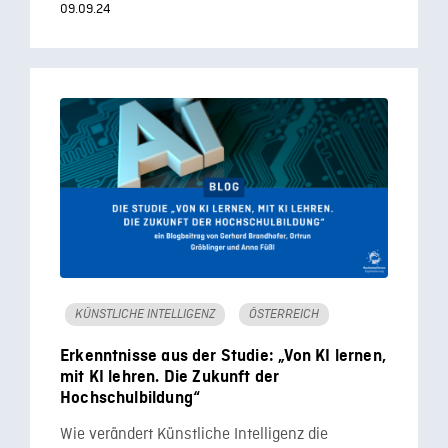
09.09.24
KÜNSTLICHE INTELLIGENZ
ÖSTERREICH
Erkenntnisse aus der Studie: „Von KI lernen,
mit KI lehren. Die Zukunft der
Hochschulbildung“
Wie verändert Künstliche Intelligenz die