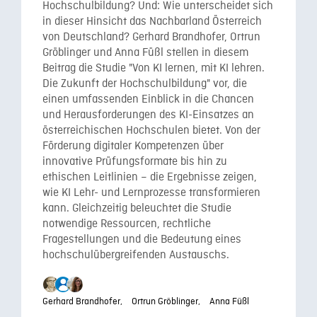
Hochschulbildung? Und: Wie unterscheidet sich
in dieser Hinsicht das Nachbarland Österreich
von Deutschland? Gerhard Brandhofer, Ortrun
Gröblinger und Anna Füßl stellen in diesem
Beitrag die Studie "Von KI lernen, mit KI lehren.
Die Zukunft der Hochschulbildung" vor, die
einen umfassenden Einblick in die Chancen
und Herausforderungen des KI-Einsatzes an
österreichischen Hochschulen bietet. Von der
Förderung digitaler Kompetenzen über
innovative Prüfungsformate bis hin zu
ethischen Leitlinien – die Ergebnisse zeigen,
wie KI Lehr- und Lernprozesse transformieren
kann. Gleichzeitig beleuchtet die Studie
notwendige Ressourcen, rechtliche
Fragestellungen und die Bedeutung eines
hochschulübergreifenden Austauschs.
Gerhard Brandhofer,
Ortrun Gröblinger,
Anna Füßl