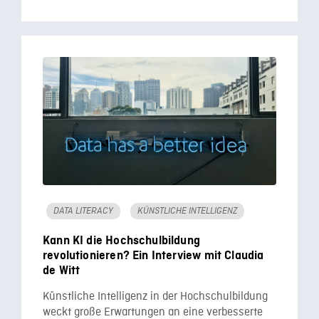
DATA LITERACY
KÜNSTLICHE INTELLIGENZ
Kann KI die Hochschulbildung
revolutionieren? Ein Interview mit Claudia
de Witt
Künstliche Intelligenz in der Hochschulbildung
weckt große Erwartungen an eine verbesserte