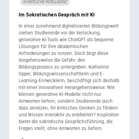
KÜNSTLICHE INTELLIGENZ
Im Sokratischen Gespräch mit KI
In einer zunehmend digitalisierten Bildungswelt
stehen Studierende vor der Verlockung,
generative KI-Tools wie ChatGPT als bequeme
Lösungen für ihre akademischen
Anforderungen zu nutzen. Doch birgt diese
Vorgehensweise die Gefahr, den
Bildungsprozess zu untergraben. Katharina
Opper, Bildungswissenschaftlerin und E-
Learning-Entwicklerin, beschäftigt sich deshalb
mit einer innovativen Herangehensweise: Wie
können generative KI-Modelle nicht nur
Antworten liefern, sondern Studierende auch
dazu anreizen, ihr kritisches Denken zu fördern
und Wissen interaktiv zu erarbeiten? Inspiration
bietet die sokratische Gesprächsführung, die
Fragen stellt, ohne Antworten zu liefern.