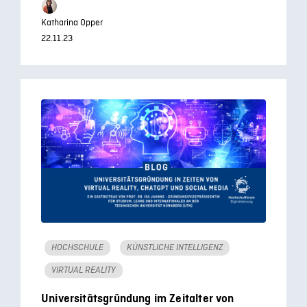
Katharina Opper
22.11.23
HOCHSCHULE
KÜNSTLICHE INTELLIGENZ
VIRTUAL REALITY
Universitätsgründung im Zeitalter von