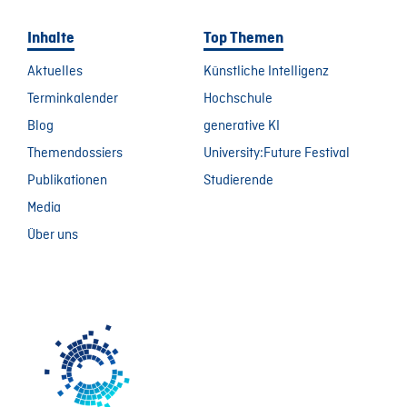
Inhalte
Top Themen
Aktuelles
Künstliche Intelligenz
Terminkalender
Hochschule
Blog
generative KI
Themendossiers
University:Future Festival
Publikationen
Studierende
Media
Über uns