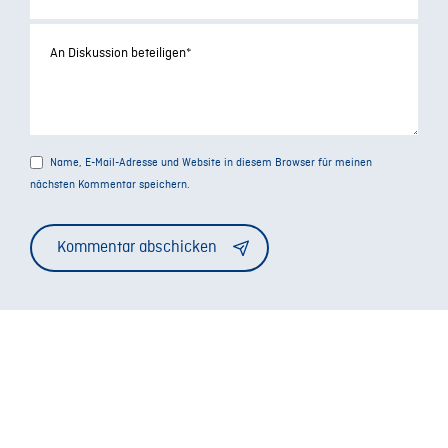
Name, E-Mail-Adresse und Website in diesem Browser für meinen
nächsten Kommentar speichern.
Alternative: