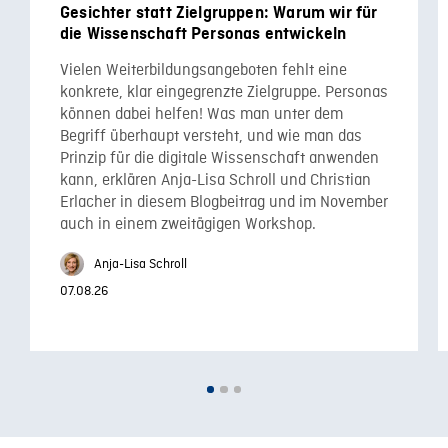
Gesichter statt Zielgruppen: Warum wir für
die Wissenschaft Personas entwickeln
Vielen Weiterbildungsangeboten fehlt eine
konkrete, klar eingegrenzte Zielgruppe. Personas
können dabei helfen! Was man unter dem
Begriff überhaupt versteht, und wie man das
Prinzip für die digitale Wissenschaft anwenden
kann, erklären Anja-Lisa Schroll und Christian
Erlacher in diesem Blogbeitrag und im November
auch in einem zweitägigen Workshop.
Anja-Lisa Schroll
07.08.26