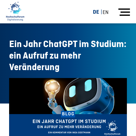
DE
EN
Ein Jahr ChatGPT im Studium:
ein Aufruf zu mehr
Veränderung