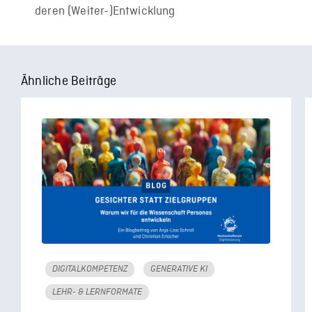
deren (Weiter-)Entwicklung
Ähnliche Beiträge
DIGITALKOMPETENZ
GENERATIVE KI
LEHR- & LERNFORMATE