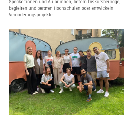
Speaker:innen und Autor:innen, liefern Diskursbeiträge,
begleiten und beraten Hochschulen oder entwickeln
Veränderungsprojekte.