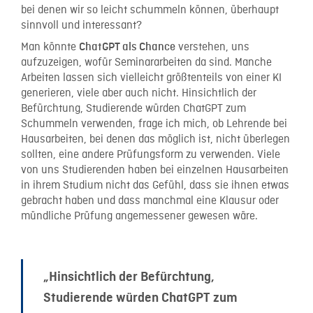
bei denen wir so leicht schummeln können, überhaupt
sinnvoll und interessant?
Man könnte
verstehen, uns
ChatGPT als Chance
aufzuzeigen, wofür Seminararbeiten da sind. Manche
Arbeiten lassen sich vielleicht größtenteils von einer KI
generieren, viele aber auch nicht. Hinsichtlich der
Befürchtung, Studierende würden ChatGPT zum
Schummeln verwenden, frage ich mich, ob Lehrende bei
Hausarbeiten, bei denen das möglich ist, nicht überlegen
sollten, eine andere Prüfungsform zu verwenden. Viele
von uns Studierenden haben bei einzelnen Hausarbeiten
in ihrem Studium nicht das Gefühl, dass sie ihnen etwas
gebracht haben und dass manchmal eine Klausur oder
mündliche Prüfung angemessener gewesen wäre.
„Hinsichtlich der Befürchtung,
Studierende würden ChatGPT zum