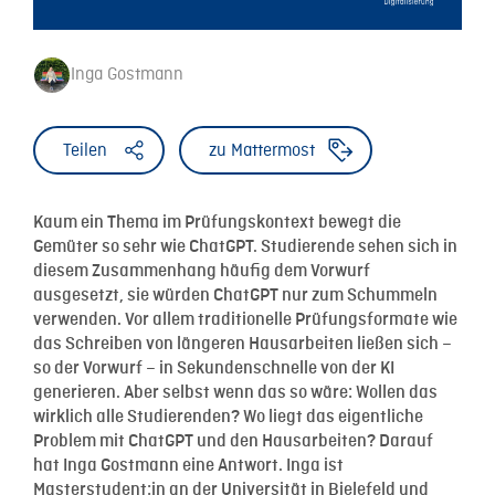
Inga Gostmann
Teilen
zu Mattermost
Kaum ein Thema im Prüfungskontext bewegt die
Gemüter so sehr wie ChatGPT. Studierende sehen sich in
diesem Zusammenhang häufig dem Vorwurf
ausgesetzt, sie würden ChatGPT nur zum Schummeln
verwenden. Vor allem traditionelle Prüfungsformate wie
das Schreiben von längeren Hausarbeiten ließen sich –
so der Vorwurf – in Sekundenschnelle von der KI
generieren. Aber selbst wenn das so wäre: Wollen das
wirklich alle Studierenden? Wo liegt das eigentliche
Problem mit ChatGPT und den Hausarbeiten? Darauf
hat Inga Gostmann eine Antwort. Inga ist
Masterstudent:in an der Universität in Bielefeld und