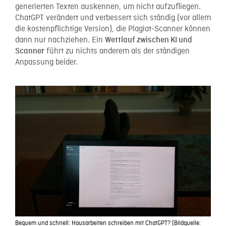
generierten Texten auskennen, um nicht aufzufliegen.
ChatGPT verändert und verbessert sich ständig (vor allem
die kostenpflichtige Version), die Plagiat-Scanner können
dann nur nachziehen. Ein
Wettlauf zwischen KI und
führt zu nichts anderem als der ständigen
Scanner
Anpassung beider.
Bequem und schnell: Hausarbeiten schreiben mit ChatGPT? (Bildquelle: