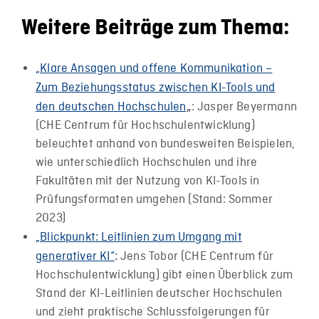
Weitere Beiträge zum Thema:
„Klare Ansagen und offene Kommunikation –
Zum Beziehungsstatus zwischen KI-Tools und
den deutschen Hochschulen
: Jasper Beyermann
„
(CHE Centrum für Hochschulentwicklung)
beleuchtet anhand von bundesweiten Beispielen,
wie unterschiedlich Hochschulen und ihre
Fakultäten mit der Nutzung von KI-Tools in
Prüfungsformaten umgehen (Stand: Sommer
2023)
„Blickpunkt: Leitlinien zum Umgang mit
generativer KI“
Jens Tobor (CHE Centrum für
:
Hochschulentwicklung) gibt einen Überblick zum
Stand der KI-Leitlinien deutscher Hochschulen
und zieht praktische Schlussfolgerungen für