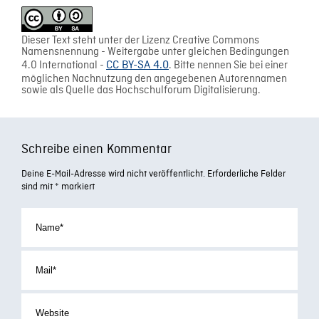
Dieser Text steht unter der Lizenz Creative Commons
Namensnennung - Weitergabe unter gleichen Bedingungen
4.0 International -
CC BY-SA 4.0
. Bitte nennen Sie bei einer
möglichen Nachnutzung den angegebenen Autorennamen
sowie als Quelle das Hochschulforum Digitalisierung.
Schreibe einen Kommentar
Deine E-Mail-Adresse wird nicht veröffentlicht.
Erforderliche Felder
sind mit
*
markiert