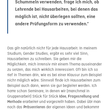
Schummeln verwenden, frage ich mich, ob
Lehrende bei Hausarbeiten, bei denen das
möglich ist, nicht überlegen sollten, eine
andere Prüfungsform zu verwenden.“
Das gilt natürlich nicht für jede Hausarbeit. In meinem
Studium, Gender Studies, ergibt es sehr viel Sinn,
Hausarbeiten zu schreiben. Sie geben mir die
Möglichkeit, mich intensiv mit einem Thema auseinander
zu setzen, das mich wirklich interessiert. Oft bin ich so
tief in Themen drin, wie es bei einer Klausur zum Beispiel
nicht möglich wäre. Sinnvoll finde ich Hausarbeiten zum
Beispiel auch dann, wenn sie gut begleitet werden. Ich
hatte schon Seminare, in denen wir (manchmal in
Gruppenarbeit) Stück für Stück
Idee, Fragestellung und
erarbeitet und vorgestellt haben. Dabei übt man
Methode
noch das
der eigenen Ideen und bekommt
Präsentieren