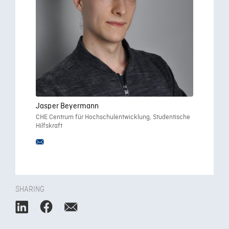
Jasper Beyermann
CHE Centrum für Hochschulentwicklung, Studentische
Hilfskraft
SHARING