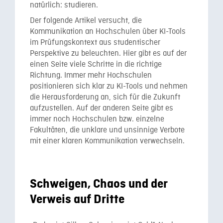
natürlich: studieren.
Der folgende Artikel versucht, die
Kommunikation an Hochschulen über KI-Tools
im Prüfungskontext aus studentischer
Perspektive zu beleuchten. Hier gibt es auf der
einen Seite viele Schritte in die richtige
Richtung. Immer mehr Hochschulen
positionieren sich klar zu KI-Tools und nehmen
die Herausforderung an, sich für die Zukunft
aufzustellen. Auf der anderen Seite gibt es
immer noch Hochschulen bzw. einzelne
Fakultäten, die unklare und unsinnige Verbote
mit einer klaren Kommunikation verwechseln.
Schweigen, Chaos und der
Verweis auf Dritte