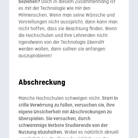
Doch in diesem Zusammenhang ist
beziehen?
es mit der Technologie wie mit den
Mitmenschen. Wenn man seine Wünsche und
Vorstellungen nicht ausspricht, dann kann man
nicht hoffen, dass sie Beachtung finden. Wenn
die Hochschulen und ihre Lehrenden nicht
irgendwann von der Technologie überrollt
werden wollen, dann sollten sie anfangen
auszuprobieren!
Abschreckung
Manche Hochschulen schweigen nicht.
Statt in
stille Verwirrung zu fallen, versuchen sie, ihre
eigene Unsicherheit mit Abschreckungen zu
überspielen. Sie versuchen, durch
schwammige Verbote Studierende von der
Wobei es natürlich aktuell
Nutzung abzuhalten.