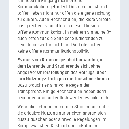
Ich habe im Eingang mehr offene
Kommunikation gefordert. Doch meine ich mit
„offen” eben nicht nur offen die eigene Haltung
zu äußern. Auch Hochschulen, die klare Verbote
aussprechen, sind offen in dieser Hinsicht.
Offene Kommunikation, in meinem Sinne, heißt
auch offen für die Seite der Studierenden zu
sein. In dieser Hinsicht sind Verbote sicher
keine offene Kommunikationspolitik.
Es muss ein Rahmen geschaffen werden, in
dem Lehrende und Studierende sich, ohne
Angst vor Unterstellungen des Betrugs, über
ihre Nutzungsstrategien austauschen können.
Dazu braucht es sinnvolle Regeln der
Transparenz. Einige Hochschulen haben damit
begonnen und hoffentlich werden es bald mehr.
Wenn die Lehrenden mit den Studierenden über
die erlaubte Nutzung nur streiten anstatt sich
auszutauschen oder sinnvolle Regelungen im
Kampf zwischen Rektorat und Fakultäten