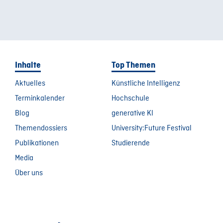
Inhalte
Top Themen
Aktuelles
Künstliche Intelligenz
Terminkalender
Hochschule
Blog
generative KI
Themendossiers
University:Future Festival
Publikationen
Studierende
Media
Über uns