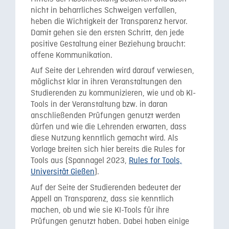
nicht in beharrliches Schweigen verfallen,
heben die Wichtigkeit der Transparenz hervor.
Damit gehen sie den ersten Schritt, den jede
positive Gestaltung einer Beziehung braucht:
offene Kommunikation.
Auf Seite der Lehrenden wird darauf verwiesen,
möglichst klar in ihren Veranstaltungen den
Studierenden zu kommunizieren, wie und ob KI-
Tools in der Veranstaltung bzw. in daran
anschließenden Prüfungen genutzt werden
dürfen und wie die Lehrenden erwarten, dass
diese Nutzung kenntlich gemacht wird. Als
Vorlage breiten sich hier bereits die Rules for
Tools aus (Spannagel 2023,
Rules for Tools,
Universität Gießen
).
Auf der Seite der Studierenden bedeutet der
Appell an Transparenz, dass sie kenntlich
machen, ob und wie sie KI-Tools für ihre
Prüfungen genutzt haben. Dabei haben einige