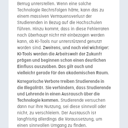
Betrug unterstellen. Wenn eine solche
Technologie Rechtsfolgen hätte, kann das zu
einem massiven Vertrauensverlust der
Studierenden in Bezug auf die Hochschulen
führen. Hinzu kommt, dass in diese Fehlerraten
noch überhaupt nicht mit einbezogen werden
kann, ob KI-Tools nur unterstützend genutzt
worden sind.
Zweitens, und noch viel wichtiger:
KI-Tools werden die Arbeitswelt der Zukunft
prägen und beginnen schon einen deutlichen
Einfluss auszuüben. Das gilt auch und
vielleicht gerade für den akademischen Raum.
Kategorische Verbote treiben Studierende in
die Illegalität.
Sie verhindern, dass Studierende
und Lehrende in einen Austausch über die
Studierende versuchen
Technologie kommen.
dann nur ihre Nutzung, sei diese sinnvoll oder
nicht, zu verschleiern. Der Austausch ist
langfristig allerdings die Voraussetzung, um
einen sinnvollen Umgang zu finden.