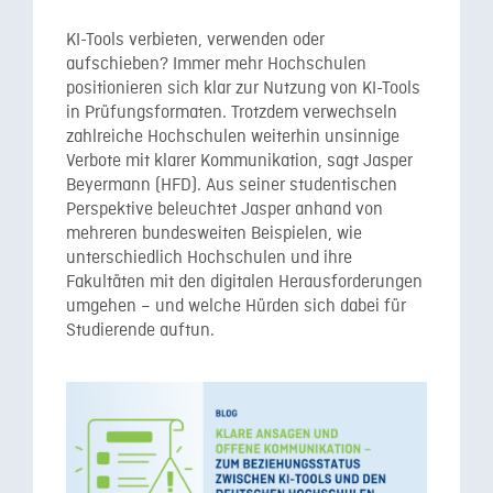
KI-Tools verbieten, verwenden oder
aufschieben? Immer mehr Hochschulen
positionieren sich klar zur Nutzung von KI-Tools
in Prüfungsformaten. Trotzdem verwechseln
zahlreiche Hochschulen weiterhin unsinnige
Verbote mit klarer Kommunikation, sagt Jasper
Beyermann (HFD). Aus seiner studentischen
Perspektive beleuchtet Jasper anhand von
mehreren bundesweiten Beispielen, wie
unterschiedlich Hochschulen und ihre
Fakultäten mit den digitalen Herausforderungen
umgehen – und welche Hürden sich dabei für
Studierende auftun.