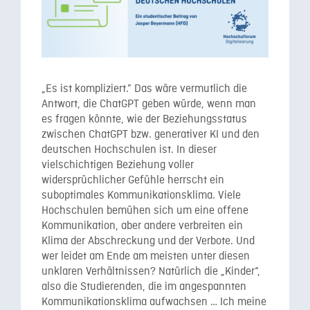
„Es ist kompliziert.” Das wäre vermutlich die
Antwort, die ChatGPT geben würde, wenn man
es fragen könnte, wie der Beziehungsstatus
zwischen ChatGPT bzw. generativer KI und den
deutschen Hochschulen ist. In dieser
vielschichtigen Beziehung voller
widersprüchlicher Gefühle herrscht ein
suboptimales Kommunikationsklima. Viele
Hochschulen bemühen sich um eine offene
Kommunikation, aber andere verbreiten ein
Klima der Abschreckung und der Verbote. Und
wer leidet am Ende am meisten unter diesen
unklaren Verhältnissen? Natürlich die „Kinder“,
also die Studierenden, die im angespannten
Kommunikationsklima aufwachsen … Ich meine