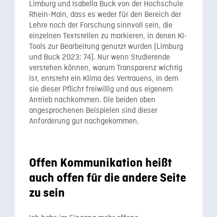
Limburg und Isabella Buck von der Hochschule
Rhein-Main, dass es weder für den Bereich der
Lehre noch der Forschung sinnvoll sein, die
einzelnen Textstellen zu markieren, in denen KI-
Tools zur Bearbeitung genutzt wurden (Limburg
und Buck 2023: 74). Nur wenn Studierende
verstehen können, warum Transparenz wichtig
ist, entsteht ein Klima des Vertrauens, in dem
sie dieser Pflicht freiwillig und aus eigenem
Antrieb nachkommen. Die beiden oben
angesprochenen Beispielen sind dieser
Anforderung gut nachgekommen.
Offen Kommunikation heißt
auch offen für die andere Seite
zu sein