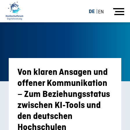
DE
EN
Von klaren Ansagen und
offener Kommunikation
– Zum Beziehungsstatus
zwischen KI-Tools und
den deutschen
Hochschulen