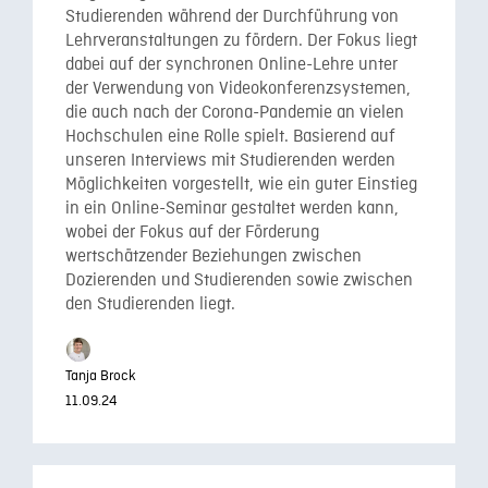
Studierenden während der Durchführung von
Lehrveranstaltungen zu fördern. Der Fokus liegt
dabei auf der synchronen Online-Lehre unter
der Verwendung von Videokonferenzsystemen,
die auch nach der Corona-Pandemie an vielen
Hochschulen eine Rolle spielt. Basierend auf
unseren Interviews mit Studierenden werden
Möglichkeiten vorgestellt, wie ein guter Einstieg
in ein Online-Seminar gestaltet werden kann,
wobei der Fokus auf der Förderung
wertschätzender Beziehungen zwischen
Dozierenden und Studierenden sowie zwischen
den Studierenden liegt.
Tanja Brock
11.09.24