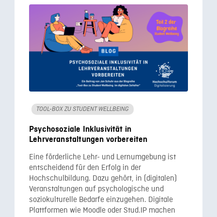
TOOL-BOX ZU STUDENT WELLBEING
Psychosoziale Inklusivität in
Lehrveranstaltungen vorbereiten
Eine förderliche Lehr- und Lernumgebung ist
entscheidend für den Erfolg in der
Hochschulbildung. Dazu gehört, in (digitalen)
Veranstaltungen auf psychologische und
soziokulturelle Bedarfe einzugehen. Digitale
Plattformen wie Moodle oder Stud.IP machen