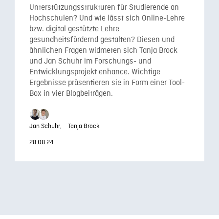
Unterstützungsstrukturen für Studierende an
Hochschulen? Und wie lässt sich Online-Lehre
bzw. digital gestützte Lehre
gesundheitsfördernd gestalten? Diesen und
ähnlichen Fragen widmeten sich Tanja Brock
und Jan Schuhr im Forschungs- und
Entwicklungsprojekt enhance. Wichtige
Ergebnisse präsentieren sie in Form einer Tool-
Box in vier Blogbeiträgen.
Jan Schuhr,
Tanja Brock
28.08.24