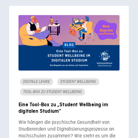
DIGITALE LEHRE
STUDENT WELLBEING
TOOL-BOX ZU STUDENT WELLBEING
Eine Tool-Box zu „Student Wellbeing im
digitalen Studium“
Wie hängen die psychische Gesundheit von
Studierenden und Digitalisierungsprozesse an
Hochschulen zusammen? Wie steht es um die