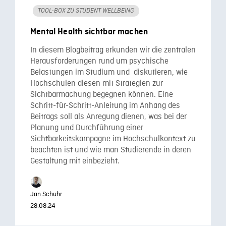
TOOL-BOX ZU STUDENT WELLBEING
Mental Health sichtbar machen
In diesem Blogbeitrag erkunden wir die zentralen
Herausforderungen rund um psychische
Belastungen im Studium und diskutieren, wie
Hochschulen diesen mit Strategien zur
Sichtbarmachung begegnen können. Eine
Schritt-für-Schritt-Anleitung im Anhang des
Beitrags soll als Anregung dienen, was bei der
Planung und Durchführung einer
Sichtbarkeitskampagne im Hochschulkontext zu
beachten ist und wie man Studierende in deren
Gestaltung mit einbezieht.
Jan Schuhr
28.08.24