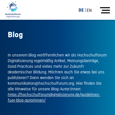
DE
EN
Blog
In unserem Blog veröffentlichen wir als Hochschulforum
Digitalisierung regelmäßig Artikel, Meinungsbeiträge,
Good Practices und vieles mehr zur Zukunft
akademischer Bildung. Möchten auch Sie etwas bei uns
publizieren? Dann wenden Sie sich an
kommunikation@hochschulforum.org. Hier finden Sie
alle Hinweise für unsere Blog-Autor:innen:
https://hochschulforumdigitalisierung.de/guidelines-
fuer-blog-autorinnen/