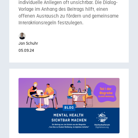
individuelle Anliegen oft unsichtbar. Die Dialog-
Vorlage im Anhang des Beitrags hilft, einen
offenen Austausch zu fördern und gemeinsame
Interaktionsregeln festzulegen.
Jan Schuhr
05.09.24