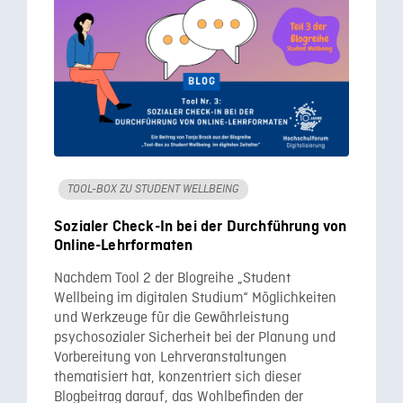
TOOL-BOX ZU STUDENT WELLBEING
Sozialer Check-In bei der Durchführung von
Online-Lehrformaten
Nachdem Tool 2 der Blogreihe „Student
Wellbeing im digitalen Studium“ Möglichkeiten
und Werkzeuge für die Gewährleistung
psychosozialer Sicherheit bei der Planung und
Vorbereitung von Lehrveranstaltungen
thematisiert hat, konzentriert sich dieser
Blogbeitrag darauf, das Wohlbefinden der