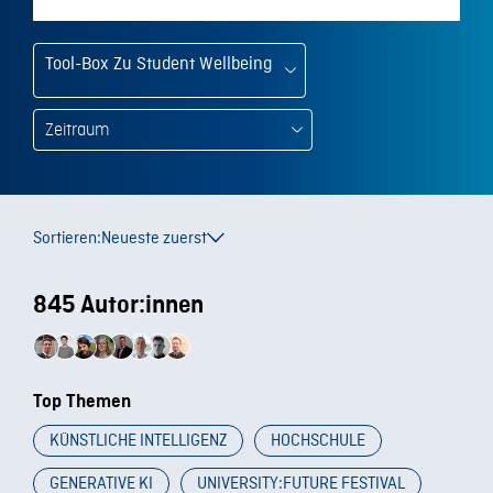
Tool-Box Zu Student Wellbeing
Sortieren:
Neueste zuerst
845 Autor:innen
Top Themen
KÜNSTLICHE INTELLIGENZ
HOCHSCHULE
GENERATIVE KI
UNIVERSITY:FUTURE FESTIVAL