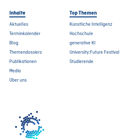
Inhalte
Top Themen
Aktuelles
Künstliche Intelligenz
Terminkalender
Hochschule
Blog
generative KI
Themendossiers
University:Future Festival
Publikationen
Studierende
Media
Über uns