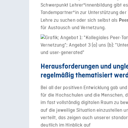
Schwerpunkt Lehrer*innenbildung gibt es
Tandempartner*in zur Unterstützung der 
Lehre zu suchen oder sich selbst als
Peer
für Austausch und Vernetzung.
Herausforderungen und ungl
regelmäßig thematisiert wer
Bei all der positiven Entwicklung gab un
für die Hochschulen und die Menschen, 
im fast vollständig digitalen Raum zu be
auf die jeweilige Situation einzustellen 
verteilt, das zeigen auch unserer stando
deutlich im Hinblick auf