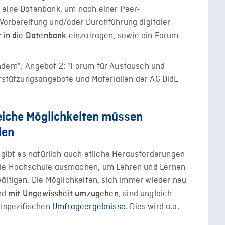
 eine Datenbank, um nach einer Peer-
Vorbereitung und/oder Durchführung digitaler
einzutragen, sowie ein Forum
 in die Datenbank
eiche Möglichkeiten müssen
den
d gibt es natürlich auch etliche Herausforderungen
die Hochschule ausmachen, um Lehren und Lernen
wältigen. Die Möglichkeiten, sich immer wieder neu
und
, sind ungleich
mit Ungewissheit umzugehen
rtspezifischen
Umfrageergebnisse
. Dies wird u.a.