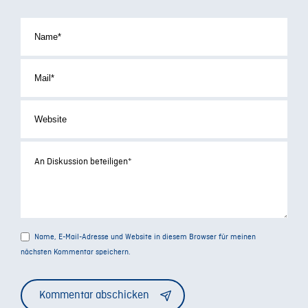
Name, E-Mail-Adresse und Website in diesem Browser für meinen
nächsten Kommentar speichern.
Alternative: