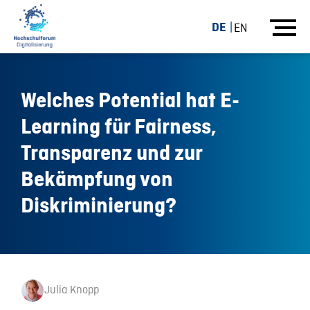
DE
EN
Welches Potential hat E-
Learning für Fairness,
Transparenz und zur
Bekämpfung von
Diskriminierung?
Julia Knopp