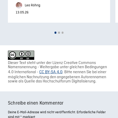
Lea Röhrig
13.05.26
Dieser Text steht unter der Lizenz Creative Commons
Namensnennung - Weitergabe unter gleichen Bedingungen
4.0 International -
CC BY-SA 4.0
. Bitte nennen Sie bei einer
möglichen Nachnutzung den angegebenen Autorennamen
sowie als Quelle das Hochschulforum Digitalisierung.
Schreibe einen Kommentar
Deine E-Mail-Adresse wird nicht veröffentlicht.
Erforderliche Felder
sind mit
*
markiert