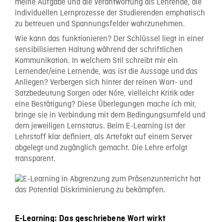
meine Aufgabe und die Verantwortung als Lehrende, die
individuellen Lernprozesse der Studierenden emphatisch
zu betreuen und Spannungsfelder wahrzunehmen.
Wie kann das funktionieren? Der Schlüssel liegt in einer
sensibilisierten Haltung während der schriftlichen
Kommunikation. In welchem Stil schreibt mir ein
Lernender/eine Lernende, was ist die Aussage und das
Anliegen? Verbergen sich hinter der reinen Wort- und
Satzbedeutung Sorgen oder Nöte, vielleicht Kritik oder
eine Bestätigung? Diese Überlegungen mache ich mir,
bringe sie in Verbindung mit dem Bedingungsumfeld und
dem jeweiligen Lernstatus. Beim E-Learning ist der
Lehrstoff klar definiert, als Artefakt auf einem Server
abgelegt und zugänglich gemacht. Die Lehre erfolgt
transparent.
E-Learning: Das geschriebene Wort wirkt