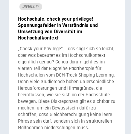
DIVERSITY
Hochschule, check your privilege!
Spannungsfelder in Verständnis und
Umsetzung von Diversität im
Hochschulkontext
„Check your Privilege“ – das sagt sich so leicht,
aber was bedeutet es im Hochschulkontext
eigentlich genau? Genau darum geht es im
vierten Teil der Blogreihe Paartherapie für
Hochschulen vom DCM-Track Shaping Learning.
Denn viele Studierende haben unterschiedliche
Herausforderungen und Hintergründe, die
beeinflussen, wie sie sich an der Hochschule
bewegen. Diese Diskrepanzen gilt es sichtbar zu
machen, um ein Bewusstsein dafür zu
schaffen, dass Gleichberechtigung keine leere
Phrase sein darf, sondern sich in strukturellen
Maßnahmen niederschlagen muss.