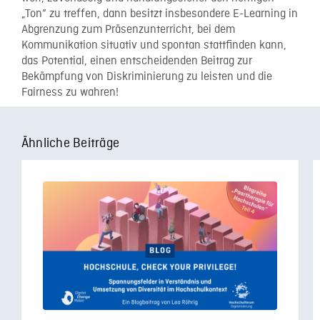
„Ton“ zu treffen, dann besitzt insbesondere E-Learning in
Abgrenzung zum Präsenzunterricht, bei dem
Kommunikation situativ und spontan stattfinden kann,
das Potential, einen entscheidenden Beitrag zur
Bekämpfung von Diskriminierung zu leisten und die
Fairness zu wahren!
Ähnliche Beiträge