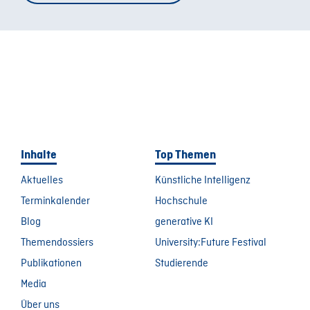
Inhalte
Top Themen
Aktuelles
Künstliche Intelligenz
Terminkalender
Hochschule
Blog
generative KI
Themendossiers
University:Future Festival
Publikationen
Studierende
Media
Über uns