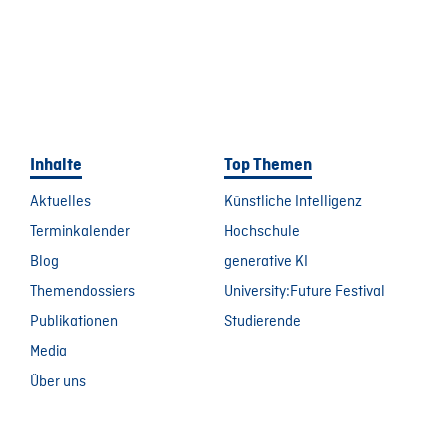
Inhalte
Top Themen
Aktuelles
Künstliche Intelligenz
Terminkalender
Hochschule
Blog
generative KI
Themendossiers
University:Future Festival
Publikationen
Studierende
Media
Über uns