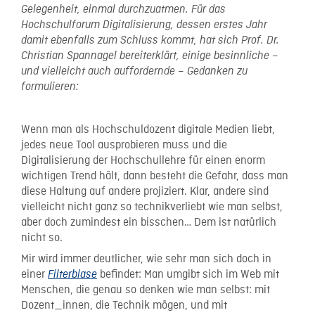
Gelegenheit, einmal durchzuatmen. Für das
Hochschulforum Digitalisierung, dessen erstes Jahr
damit ebenfalls zum Schluss kommt, hat sich Prof. Dr.
Christian Spannagel bereiterklärt, einige besinnliche –
und vielleicht auch auffordernde – Gedanken zu
formulieren:
Wenn man als Hochschuldozent digitale Medien liebt,
jedes neue Tool ausprobieren muss und die
Digitalisierung der Hochschullehre für einen enorm
wichtigen Trend hält, dann besteht die Gefahr, dass man
diese Haltung auf andere projiziert. Klar, andere sind
vielleicht nicht ganz so technikverliebt wie man selbst,
aber doch zumindest ein bisschen… Dem ist natürlich
nicht so.
Mir wird immer deutlicher, wie sehr man sich doch in
einer
befindet: Man umgibt sich im Web mit
Filterblase
Menschen, die genau so denken wie man selbst: mit
Dozent_innen, die Technik mögen, und mit