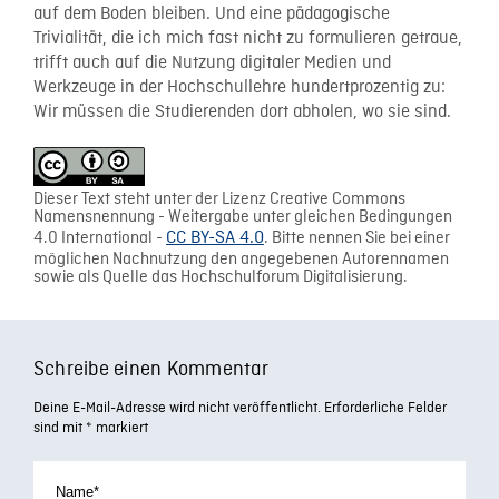
auf dem Boden bleiben. Und eine pädagogische
Trivialität, die ich mich fast nicht zu formulieren getraue,
trifft auch auf die Nutzung digitaler Medien und
Werkzeuge in der Hochschullehre hundertprozentig zu:
Wir müssen die Studierenden dort abholen, wo sie sind.
Dieser Text steht unter der Lizenz Creative Commons
Namensnennung - Weitergabe unter gleichen Bedingungen
4.0 International -
CC BY-SA 4.0
. Bitte nennen Sie bei einer
möglichen Nachnutzung den angegebenen Autorennamen
sowie als Quelle das Hochschulforum Digitalisierung.
Schreibe einen Kommentar
Deine E-Mail-Adresse wird nicht veröffentlicht.
Erforderliche Felder
sind mit
*
markiert