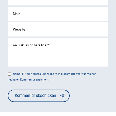
Name, E-Mail-Adresse und Website in diesem Browser für meinen
nächsten Kommentar speichern.
Alternative: