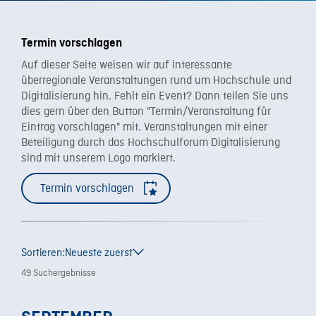
Termin vorschlagen
Auf dieser Seite weisen wir auf interessante
überregionale Veranstaltungen rund um Hochschule und
Digitalisierung hin. Fehlt ein Event? Dann teilen Sie uns
dies gern über den Button "Termin/Veranstaltung für
Eintrag vorschlagen" mit. Veranstaltungen mit einer
Beteiligung durch das Hochschulforum Digitalisierung
sind mit unserem Logo markiert.
Termin vorschlagen
Sortieren:
Neueste zuerst
49 Suchergebnisse