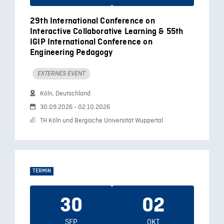
29th International Conference on
Interactive Collaborative Learning & 55th
IGIP International Conference on
Engineering Pedagogy
EXTERNES EVENT
Köln, Deutschland
30.09.2026 - 02.10.2026
TH Köln und Bergische Universität Wuppertal
TERMIN
30
02
SEP
OKT