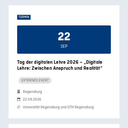
TERMIN
22
SEP
Tag der digitalen Lehre 2026 – „Digitale
Lehre: Zwischen Anspruch und Realität“
EXTERNES EVENT
Regensburg
22.09.2026
Universität Regensburg und OTH Regensburg