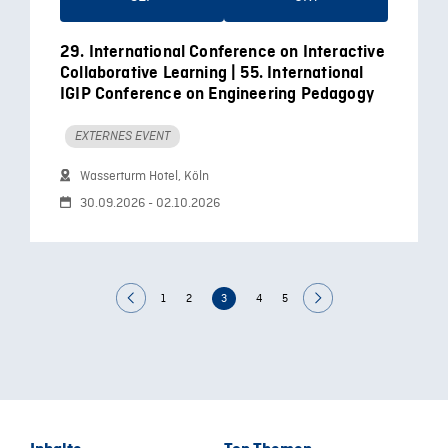
29. International Conference on Interactive
Collaborative Learning | 55. International
IGIP Conference on Engineering Pedagogy
EXTERNES EVENT
Wasserturm Hotel, Köln
30.09.2026 - 02.10.2026
1
2
3
4
5