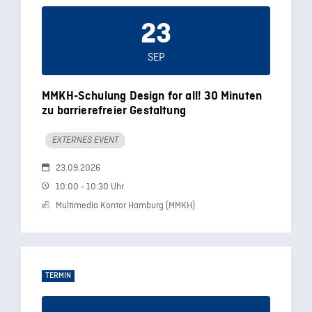
23
SEP
MMKH-Schulung Design for all! 30 Minuten
zu barrierefreier Gestaltung
EXTERNES EVENT
23.09.2026
10:00 - 10:30 Uhr
Multimedia Kontor Hamburg (MMKH)
TERMIN