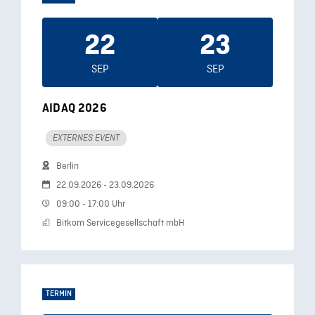
22
23
SEP
SEP
AIDAQ 2026
EXTERNES EVENT
Berlin
22.09.2026 - 23.09.2026
09:00 - 17:00 Uhr
Bitkom Servicegesellschaft mbH
TERMIN