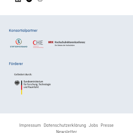
Konsortialpartner
Förderer
Impressum
Datenschutzerklärung
Jobs
Presse
Newsletter