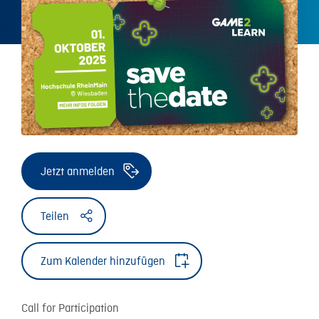
Jetzt anmelden
Teilen
Zum Kalender hinzufügen
Call for Participation