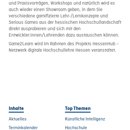
und Praxisvorträgen, Workshops und natürlich wird es
auch wieder einen Showroom geben, in dem Sie
verschiedene gamifizierte Lehr-/Lernkonzepte und
Serious Games aus der hessischen Hochschullandschaft
direkt ausprobieren und sich mit den
Entwickler:innen/Lehrenden dazu austauschen können.
Game2Learn wird im Rahmen des Projekts HessenHub –
Netzwerk digitale Hochschullehre Hessen veranstaltet.
Inhalte
Top Themen
Aktuelles
Künstliche Intelligenz
Terminkalender
Hochschule