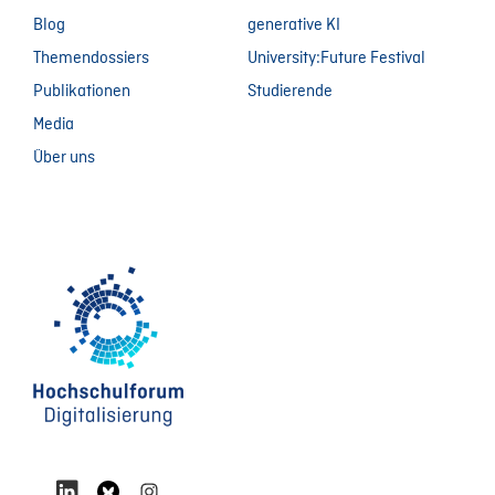
Blog
generative KI
Themendossiers
University:Future Festival
Publikationen
Studierende
Media
Über uns