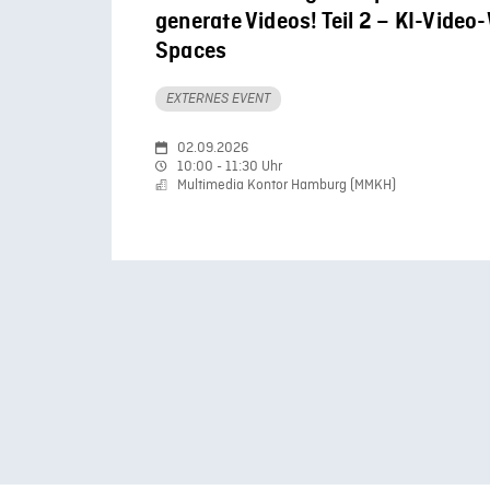
generate Videos! Teil 2 – KI-Vide
Spaces
EXTERNES EVENT
02.09.2026
10:00 - 11:30 Uhr
Multimedia Kontor Hamburg (MMKH)