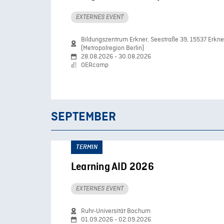
EXTERNES EVENT
Bildungszentrum Erkner, Seestraße 39, 15537 Erkne
(Metropolregion Berlin)
28.08.2026 - 30.08.2026
OERcamp
SEPTEMBER
TERMIN
Learning AID 2026
EXTERNES EVENT
Ruhr-Universität Bochum
01.09.2026 - 02.09.2026