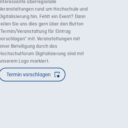
interessante überregionale
Veranstaltungen rund um Hochschule und
Digitalisierung hin. Fehlt ein Event? Dann
teilen Sie uns dies gern über den Button
"Termin/Veranstaltung für Eintrag
vorschlagen" mit. Veranstaltungen mit
einer Beteiligung durch das
Hochschulforum Digitalisierung sind mit
unserem Logo markiert.
Termin vorschlagen