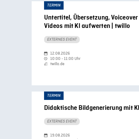
TERMIN
Untertitel, Übersetzung, Voiceover
Videos mit KI aufwerten | twillo
EXTERNES EVENT
12.08.2026
10:00 - 11:00 Uhr
twillo.de
TERMIN
Didaktische Bildgenerierung mit KI 
EXTERNES EVENT
19.08.2026