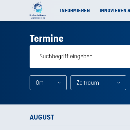
INFORMIEREN
INNOVIEREN 
Termine
Ort
AUGUST