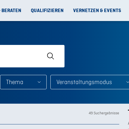
& BERATEN
QUALIFIZIEREN
VERNETZEN & EVENTS
Thema
Veranstaltungsmodus
49 Suchergebnisse