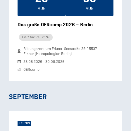
AUG
AUG
Das große OERcamp 2026 – Berlin
EXTERNES EVENT
Bildungszentrum Erkner, Seestraße 39, 15537
Erkner (Metropolregion Berlin)
28.08.2026 - 30.08.2026
OERcamp
SEPTEMBER
TERMIN