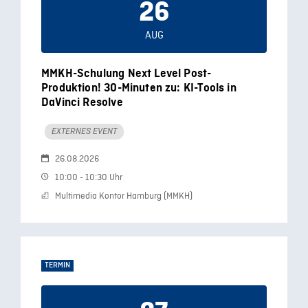
26
AUG
MMKH-Schulung Next Level Post-
Produktion! 30-Minuten zu: KI-Tools in
DaVinci Resolve
EXTERNES EVENT
26.08.2026
10:00 - 10:30 Uhr
Multimedia Kontor Hamburg (MMKH)
TERMIN