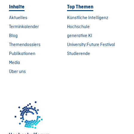
Inhalte
Top Themen
Aktuelles
Künstliche Intelligenz
Terminkalender
Hochschule
Blog
generative KI
Themendossiers
University:Future Festival
Publikationen
Studierende
Media
Über uns