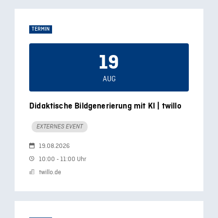
TERMIN
19
AUG
Didaktische Bildgenerierung mit KI | twillo
EXTERNES EVENT
19.08.2026
10:00 - 11:00 Uhr
twillo.de