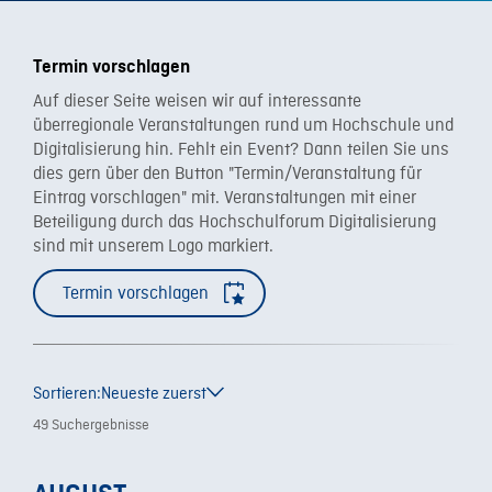
Termin vorschlagen
Auf dieser Seite weisen wir auf interessante
überregionale Veranstaltungen rund um Hochschule und
Digitalisierung hin. Fehlt ein Event? Dann teilen Sie uns
dies gern über den Button "Termin/Veranstaltung für
Eintrag vorschlagen" mit. Veranstaltungen mit einer
Beteiligung durch das Hochschulforum Digitalisierung
sind mit unserem Logo markiert.
Termin vorschlagen
Sortieren:
Neueste zuerst
49 Suchergebnisse