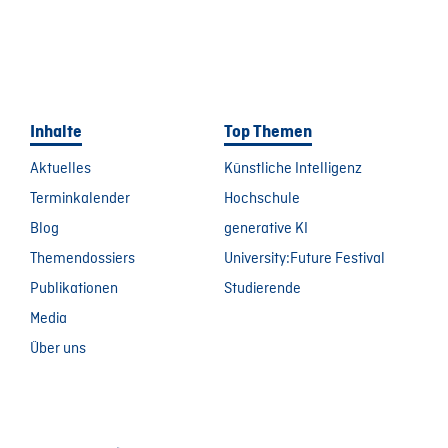
Inhalte
Top Themen
Aktuelles
Künstliche Intelligenz
Terminkalender
Hochschule
Blog
generative KI
Themendossiers
University:Future Festival
Publikationen
Studierende
Media
Über uns