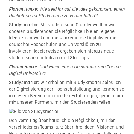
Hackathons entstanden ist:
Florian Hanke
: Wie seid Ihr auf die Idee gekommen, einen
Hackathon für Studierende zu veranstalten?
: Als studentische Gründer wollten wir
Studysmarter
anderen Studierenden die Möglichkeit bieten, eigene
Ideen zu entwickeln und stärker in die Digitalisierung
deutscher Hochschulen und Universitäten zu
involvieren. Idealerweise ergeben sich hieraus neue
studentischen Initiativen und Start-ups.
Florian Hanke
: Und wieso einen Hackathon zum Thema
Digital University?
: Wir arbeiten mit StudySmarter selbst an
Studysmarter
der Digitalisierung der Hochschulbildung und konnten so
in diesem Bereich am meisten Erfahrungen, gemeinsam
mit unseren Partnern, mit den Studierenden teilen.
Den Vormittag über hatte ich die Möglichkeit, mit den
verschiedenen Teams kurz über ihre Ideen, Visionen und