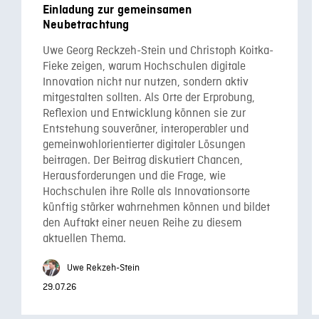
Einladung zur gemeinsamen
Neubetrachtung
Uwe Georg Reckzeh-Stein und Christoph Koitka-
Fieke zeigen, warum Hochschulen digitale
Innovation nicht nur nutzen, sondern aktiv
mitgestalten sollten. Als Orte der Erprobung,
Reflexion und Entwicklung können sie zur
Entstehung souveräner, interoperabler und
gemeinwohlorientierter digitaler Lösungen
beitragen. Der Beitrag diskutiert Chancen,
Herausforderungen und die Frage, wie
Hochschulen ihre Rolle als Innovationsorte
künftig stärker wahrnehmen können und bildet
den Auftakt einer neuen Reihe zu diesem
aktuellen Thema.
Uwe Rekzeh-Stein
29.07.26