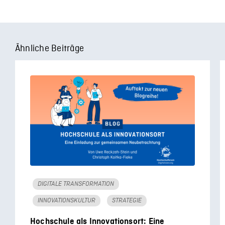
Ähnliche Beiträge
DIGITALE TRANSFORMATION
INNOVATIONSKULTUR
STRATEGIE
Hochschule als Innovationsort: Eine