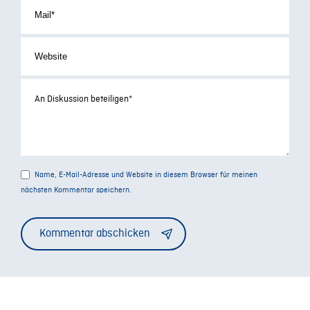
Name, E-Mail-Adresse und Website in diesem Browser für meinen
nächsten Kommentar speichern.
Alternative: