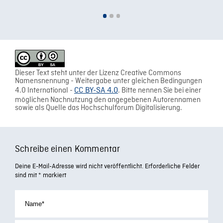
Dieser Text steht unter der Lizenz Creative Commons
Namensnennung - Weitergabe unter gleichen Bedingungen
4.0 International -
CC BY-SA 4.0
. Bitte nennen Sie bei einer
möglichen Nachnutzung den angegebenen Autorennamen
sowie als Quelle das Hochschulforum Digitalisierung.
Schreibe einen Kommentar
Deine E-Mail-Adresse wird nicht veröffentlicht.
Erforderliche Felder
sind mit
*
markiert