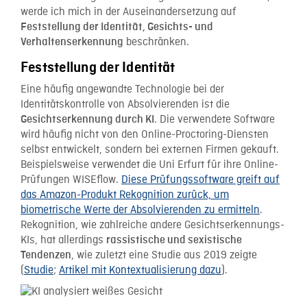
werde ich mich in der Auseinandersetzung auf
Feststellung der Identität, Gesichts- und
beschränken.
Verhaltenserkennung
Feststellung der Identität
Eine häufig angewandte Technologie bei der
Identitätskontrolle von Absolvierenden ist die
. Die verwendete Software
Gesichtserkennung durch KI
wird häufig nicht von den Online-Proctoring-Diensten
selbst entwickelt, sondern bei externen Firmen gekauft.
Beispielsweise verwendet die Uni Erfurt für ihre Online-
Prüfungen WISEflow.
Diese Prüfungssoftware greift auf
das Amazon-Produkt Rekognition zurück, um
biometrische Werte der Absolvierenden zu ermitteln
.
Rekognition, wie zahlreiche andere Gesichtserkennungs-
KIs, hat allerdings
rassistische und sexistische
, wie zuletzt eine Studie aus 2019 zeigte
Tendenzen
(
Studie
;
Artikel mit Kontextualisierung dazu
).