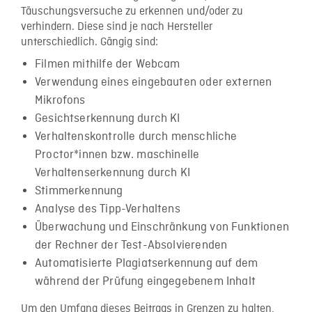
Täuschungsversuche zu erkennen und/oder zu
verhindern. Diese sind je nach Hersteller
unterschiedlich. Gängig sind:
Filmen mithilfe der Webcam
Verwendung eines eingebauten oder externen
Mikrofons
Gesichtserkennung durch KI
Verhaltenskontrolle durch menschliche
Proctor*innen bzw. maschinelle
Verhaltenserkennung durch KI
Stimmerkennung
Analyse des Tipp-Verhaltens
Überwachung und Einschränkung von Funktionen
der Rechner der Test-Absolvierenden
Automatisierte Plagiatserkennung auf dem
während der Prüfung eingegebenem Inhalt
Um den Umfang dieses Beitrags in Grenzen zu halten,