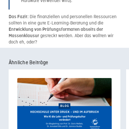
Hardware verwendet wird).“
Die finanziellen und personellen Ressourcen
Das Fazit:
sollten in eine gute E-Learning-Beratung und die
Entwicklung von Prüfungsformaten abseits der
gesteckt werden. Aber das wollten wir
Massenklausur
doch eh, oder?
Ähnliche Beiträge