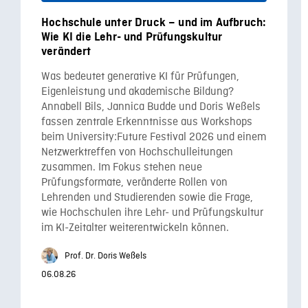
Hochschule unter Druck – und im Aufbruch:
Wie KI die Lehr- und Prüfungskultur
verändert
Was bedeutet generative KI für Prüfungen,
Eigenleistung und akademische Bildung?
Annabell Bils, Jannica Budde und Doris Weßels
fassen zentrale Erkenntnisse aus Workshops
beim University:Future Festival 2026 und einem
Netzwerktreffen von Hochschulleitungen
zusammen. Im Fokus stehen neue
Prüfungsformate, veränderte Rollen von
Lehrenden und Studierenden sowie die Frage,
wie Hochschulen ihre Lehr- und Prüfungskultur
im KI-Zeitalter weiterentwickeln können.
Prof. Dr. Doris Weßels
06.08.26