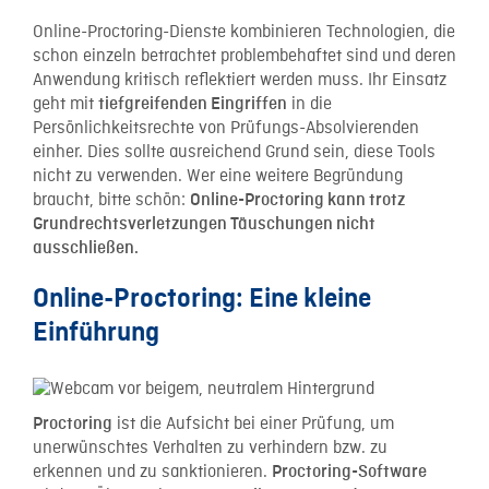
Online-Proctoring-Dienste kombinieren Technologien, die
schon einzeln betrachtet problembehaftet sind und deren
Anwendung kritisch reflektiert werden muss. Ihr Einsatz
geht mit
in die
tiefgreifenden Eingriffen
Persönlichkeitsrechte von Prüfungs-Absolvierenden
einher. Dies sollte ausreichend Grund sein, diese Tools
nicht zu verwenden. Wer eine weitere Begründung
braucht, bitte schön:
Online-Proctoring kann trotz
Grundrechtsverletzungen Täuschungen nicht
ausschließen.
Online-Proctoring: Eine kleine
Einführung
ist die Aufsicht bei einer Prüfung, um
Proctoring
unerwünschtes Verhalten zu verhindern bzw. zu
erkennen und zu sanktionieren.
Proctoring-Software