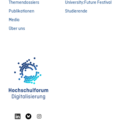
Themendossiers
University:Future Festival
Publikationen
Studierende
Media
Über uns