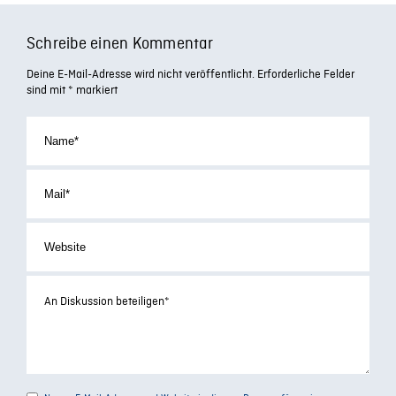
Schreibe einen Kommentar
Deine E-Mail-Adresse wird nicht veröffentlicht.
Erforderliche Felder
sind mit
*
markiert