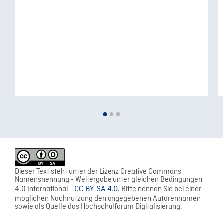
Dieser Text steht unter der Lizenz Creative Commons
Namensnennung - Weitergabe unter gleichen Bedingungen
4.0 International -
CC BY-SA 4.0
. Bitte nennen Sie bei einer
möglichen Nachnutzung den angegebenen Autorennamen
sowie als Quelle das Hochschulforum Digitalisierung.