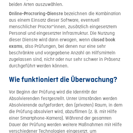
beiden Arten auszuwählen.
bezeichnen die Kombination
Online-Proctoring-Dienste
aus einem Einsatz dieser Software, eventuell
menschlicher Proctor*innen, zusätzlich eingesetztem
Personal und eingesetzter Infrastruktur. Die Nutzung
dieser Dienste wird dann erwogen, wenn
closed book
, also Prüfungen, bei denen nur eine sehr
exams
beschränkte und vorgegebene Anzahl an Hilfsmitteln
zugelassen sind, nicht oder nur sehr schwer in Präsenz
durchgeführt werden können.
Wie funktioniert die Überwachung?
Vor Beginn der Prüfung wird die Identität der
Absolvierenden festgestellt. Unter Umständen werden
Absolvierende aufgefordert, den (privaten) Raum, in dem
die Prüfung absolviert wird, abzufilmen (z. B. mit Hilfe
einer Smartphone-Kamera). Während der gesamten
Dauer der Prüfung werden weitere Maßnahmen mit Hilfe
verschiedener Technologien eingesetzt, um