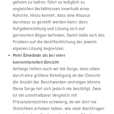
geheim zu halten, führt so lediglich zu
ungleichen Verhältnissen innerhalb einer
Kohorte. Hinzu kommt, dass eine Klausur
durchaus so gestellt werden kann, dass
Aufgabenstellung und Lösung sich auf
getrennten Bögen befinden. Damit ließe sich das
Problem auf die Veröffentlichung der jeweils
eigenen Lösung begrenzen.
Mehr Einwände als bei einer
konventionellen Einsicht
Anfangs teilten auch wir die Sorge, dass allein
durch eine größere Beteiligung an der Einsicht
die Anzahl der Beschwerden ansteigen könnte.
Diese Sorge hat sich jedoch nie bestätigt. Zwar
ist ein unmittelbarer Vergleich mit
Präsenzeinsichten schwierig, da wir dort nie
Statistiken erhoben haben, wie viele Nachfragen