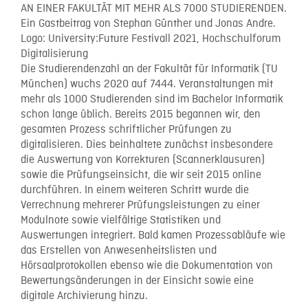
Die Studierendenzahl an der Fakultät für Informatik (TU
München) wuchs 2020 auf 7444. Veranstaltungen mit
mehr als 1000 Studierenden sind im Bachelor Informatik
schon lange üblich. Bereits 2015 begannen wir, den
gesamten Prozess schriftlicher Prüfungen zu
digitalisieren. Dies beinhaltete zunächst insbesondere
die Auswertung von Korrekturen (Scannerklausuren)
sowie die Prüfungseinsicht, die wir seit 2015 online
durchführen. In einem weiteren Schritt wurde die
Verrechnung mehrerer Prüfungsleistungen zu einer
Modulnote sowie vielfältige Statistiken und
Auswertungen integriert. Bald kamen Prozessabläufe wie
das Erstellen von Anwesenheitslisten und
Hörsaalprotokollen ebenso wie die Dokumentation von
Bewertungsänderungen in der Einsicht sowie eine
digitale Archivierung hinzu.