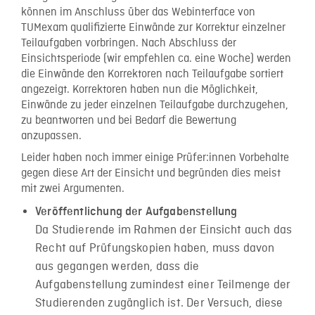
können im Anschluss über das Webinterface von
TUMexam qualifizierte Einwände zur Korrektur einzelner
Teilaufgaben vorbringen. Nach Abschluss der
Einsichtsperiode (wir empfehlen ca. eine Woche) werden
die Einwände den Korrektoren nach Teilaufgabe sortiert
angezeigt. Korrektoren haben nun die Möglichkeit,
Einwände zu jeder einzelnen Teilaufgabe durchzugehen,
zu beantworten und bei Bedarf die Bewertung
anzupassen.
Leider haben noch immer einige Prüfer:innen Vorbehalte
gegen diese Art der Einsicht und begründen dies meist
mit zwei Argumenten.
Veröffentlichung der Aufgabenstellung
Da Studierende im Rahmen der Einsicht auch das
Recht auf Prüfungskopien haben, muss davon
aus gegangen werden, dass die
Aufgabenstellung zumindest einer Teilmenge der
Studierenden zugänglich ist. Der Versuch, diese