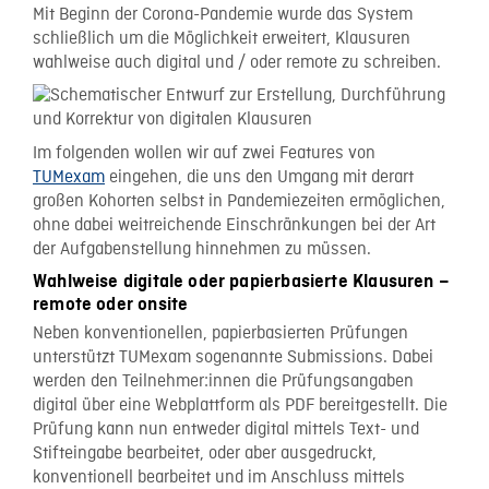
Mit Beginn der Corona-Pandemie wurde das System
schließlich um die Möglichkeit erweitert, Klausuren
wahlweise auch digital und / oder remote zu schreiben.
Im folgenden wollen wir auf zwei Features von
TUMexam
eingehen, die uns den Umgang mit derart
großen Kohorten selbst in Pandemiezeiten ermöglichen,
ohne dabei weitreichende Einschränkungen bei der Art
der Aufgabenstellung hinnehmen zu müssen.
Wahlweise digitale oder papierbasierte Klausuren –
remote oder onsite
Neben konventionellen, papierbasierten Prüfungen
unterstützt TUMexam sogenannte Submissions. Dabei
werden den Teilnehmer:innen die Prüfungsangaben
digital über eine Webplattform als PDF bereitgestellt. Die
Prüfung kann nun entweder digital mittels Text- und
Stifteingabe bearbeitet, oder aber ausgedruckt,
konventionell bearbeitet und im Anschluss mittels