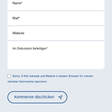
Name, E-Mail-Adresse und Website in diesem Browser für meinen
nächsten Kommentar speichern.
Alternative: