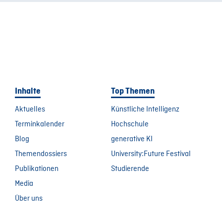
Inhalte
Top Themen
Aktuelles
Künstliche Intelligenz
Terminkalender
Hochschule
Blog
generative KI
Themendossiers
University:Future Festival
Publikationen
Studierende
Media
Über uns