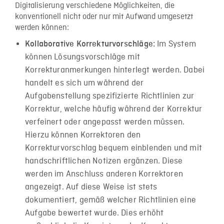
Digitalisierung verschiedene Möglichkeiten, die
konventionell nicht oder nur mit Aufwand umgesetzt
werden können:
Im System
Kollaborative Korrekturvorschläge:
können Lösungsvorschläge mit
Korrekturanmerkungen hinterlegt werden. Dabei
handelt es sich um während der
Aufgabenstellung spezifizierte Richtlinien zur
Korrektur, welche häufig während der Korrektur
verfeinert oder angepasst werden müssen.
Hierzu können Korrektoren den
Korrekturvorschlag bequem einblenden und mit
handschriftlichen Notizen ergänzen. Diese
werden im Anschluss anderen Korrektoren
angezeigt. Auf diese Weise ist stets
dokumentiert, gemäß welcher Richtlinien eine
Aufgabe bewertet wurde. Dies erhöht