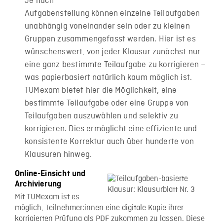
Je nach
Aufgabenstellung können einzelne Teilaufgaben
unabhängig voneinander sein oder zu kleinen
Gruppen zusammengefasst werden. Hier ist es
wünschenswert, von jeder Klausur zunächst nur
eine ganz bestimmte Teilaufgabe zu korrigieren –
was papierbasiert natürlich kaum möglich ist.
TUMexam bietet hier die Möglichkeit, eine
bestimmte Teilaufgabe oder eine Gruppe von
Teilaufgaben auszuwählen und selektiv zu
korrigieren. Dies ermöglicht eine effiziente und
konsistente Korrektur auch über hunderte von
Klausuren hinweg.
Online-Einsicht und
Archivierung
Mit TUMexam ist es
möglich, Teilnehmer:innen eine digitale Kopie ihrer
korrigierten Prüfung als PDF zukommen zu lassen. Diese