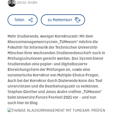
Jonas Andre
Teilen
zu Mattermost
Mehr Studierende, weniger Korrekturzeit: Mit dem
Klausurmanagementsystem „TUMexam“ möchte die
Fakultät für Informatik der Technischen Universität
München ihrer wachsenden Studierendenschaft auch in
Prüfungssitutionen gerecht werden. Das System bietet
Studierenden eine papier- und digitalbasierte
Einreichungsform der Prüfungen an, sowie eine
automatische Korrektur von Multiple-Choice-Fragen.
Auch bei der Korrektur durch Dozierende kann das Tool
unterstützen und die Bearbeitungszeit so verkürzen.
Stephan Günther und Jonas Andre stellten „TUMexam“
beim University:Future Festival 2021 vor – und nun
auch hier im Blog.