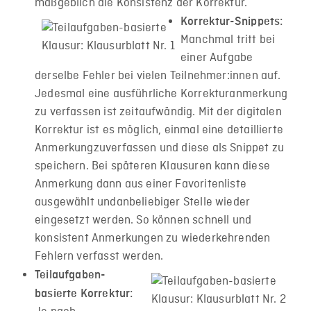
maßgeblich die Konsistenz der Korrektur.
Korrektur-Snippets:
Manchmal tritt bei
einer Aufgabe
derselbe Fehler bei vielen Teilnehmer:innen auf.
Jedesmal eine ausführliche Korrekturanmerkung
zu verfassen ist zeitaufwändig. Mit der digitalen
Korrektur ist es möglich, einmal eine detaillierte
Anmerkungzuverfassen und diese als Snippet zu
speichern. Bei späteren Klausuren kann diese
Anmerkung dann aus einer Favoritenliste
ausgewählt undanbeliebiger Stelle wieder
eingesetzt werden. So können schnell und
konsistent Anmerkungen zu wiederkehrenden
Fehlern verfasst werden.
Teilaufgaben-
basierte Korrektur: