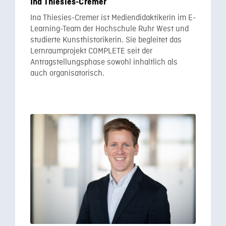
Ina Thiesies-Cremer
Ina Thiesies-Cremer ist Mediendidaktikerin im E-
Learning-Team der Hochschule Ruhr West und
studierte Kunsthistorikerin. Sie begleitet das
Lernraumprojekt COMPLETE seit der
Antragstellungsphase sowohl inhaltlich als
auch organisatorisch.