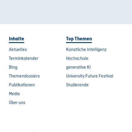
Inhalte
Top Themen
Aktuelles
Künstliche Intelligenz
Terminkalender
Hochschule
Blog
generative KI
Themendossiers
University:Future Festival
Publikationen
Studierende
Media
Über uns