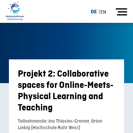
DE
EN
Projekt 2: Collaborative
spaces for Online-Meets-
Physical Learning and
Teaching
Teilnehmende: Ina Thiesies-Cremer, Brian
Liebig (Hochschule Ruhr West)