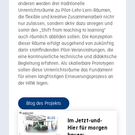
anderen werden drei traditionelle
Unterrichtsräume zu Pilot-Lehr-Lern-Räumen,
die flexible und kreative Zusammenarbeit nicht
nur zulassen, sondern aktiv dazu anregen und
somit den „Shift from teaching to learning“
auch räumlich abbilden sollen. Die Konzeption
dieser Räume erfolgt ausgehend von zukünftig
darin stattfindenden Pilot-Veranstaltungen, die
eine kontinuierliche technische und didaktische
Begleitung erfahren. Als skalierbare Prototypen
sollen diese Unterrichtsräume das Fundament
für einen langfristigen Erneuerungsprozess an
der HRW legen.
Blog des Projekts
BLOG
Im Jetzt-und-
Hier für morgen