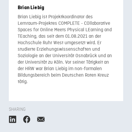
Brian Liebig
Brian Liebig ist Projektkoordinator des
Lernraum-Projektes COMPLETE - COllaborative
Spaces for Online Meets Physical LEarning and
TEaching, das seit dem 01.08.2021 an der
Hochschule Ruhr West umgesetzt wird. Er
studierte Erziehungswissenschaften und
Soziologie an der Universität Osnabrück und an
der Universität zu Köln. Vor seiner Tätigkeit an
der HRW war Brian Liebig im non-formalen
Bildungsbereich beim Deutschen Roten Kreuz
tätig.
SHARING